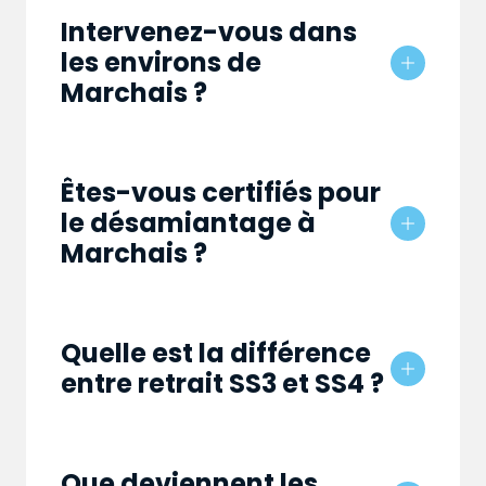
Intervenez-vous dans
les environs de
Marchais ?
Êtes-vous certifiés pour
le désamiantage à
Marchais ?
Quelle est la différence
entre retrait SS3 et SS4 ?
Que deviennent les