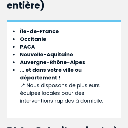
entière)
Île-de-France
Occitanie
PACA
Nouvelle-Aquitaine
Auvergne-Rhône-Alpes
… et dans votre
ville
ou
département
!
📍 Nous disposons de plusieurs
équipes locales pour des
interventions rapides à domicile.