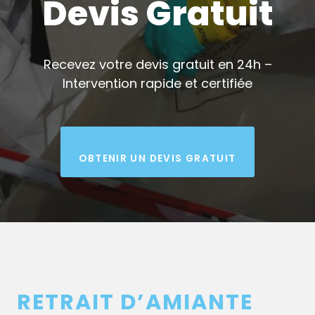
Devis Gratuit
Recevez votre devis gratuit en 24h –
Intervention rapide et certifiée
OBTENIR UN DEVIS GRATUIT
RETRAIT D’AMIANTE