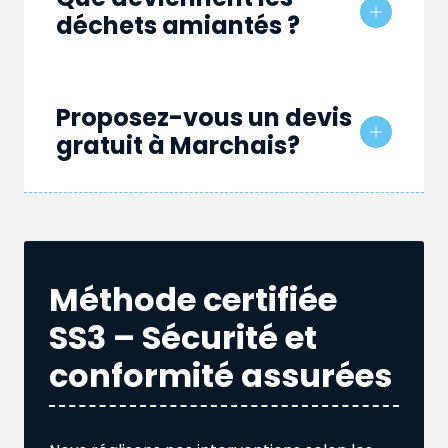
déchets amiantés ?
Proposez-vous un devis
gratuit à Marchais?
Méthode certifiée
SS3 – Sécurité et
conformité assurées