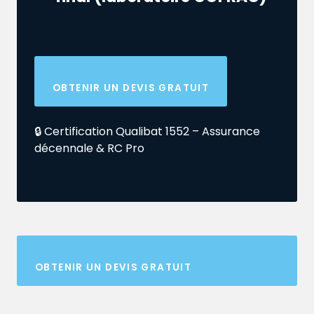
OBTENIR UN DEVIS GRATUIT
🔒 Certification Qualibat 1552 – Assurance
décennale & RC Pro
OBTENIR UN DEVIS GRATUIT