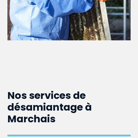
Nos services de
désamiantage à
Marchais