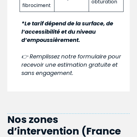
obturation
fibrociment
*Le tarif dépend de la surface, de
l’accessibilité et du niveau
d’empoussièrement.
👉 Remplissez notre formulaire pour
recevoir une estimation gratuite et
sans engagement.
Nos zones
d’intervention (France