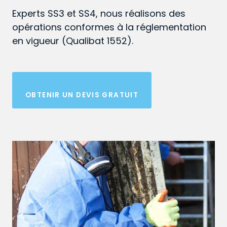
Experts SS3 et SS4, nous réalisons des
opérations conformes à la réglementation
en vigueur (Qualibat 1552).
OBTENIR UN DEVIS GRATUIT