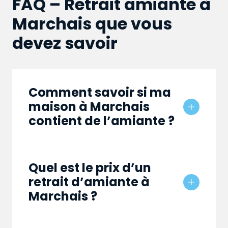
FAQ – Retrait amiante à
Marchais que vous
devez savoir
Comment savoir si ma
maison à Marchais
contient de l’amiante ?
Quel est le prix d’un
retrait d’amiante à
Marchais ?