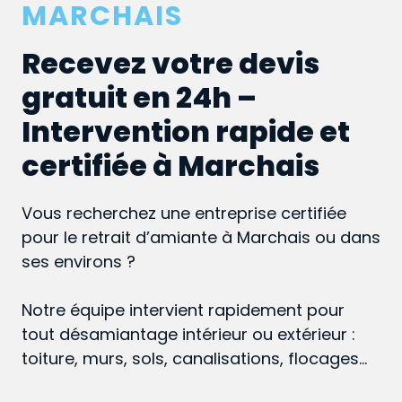
MARCHAIS
Recevez votre devis
gratuit en 24h –
Intervention rapide et
certifiée à Marchais
Vous recherchez une entreprise certifiée
pour le retrait d’amiante à Marchais ou dans
ses environs ?
Notre équipe intervient rapidement pour
tout désamiantage intérieur ou extérieur :
toiture, murs, sols, canalisations, flocages…