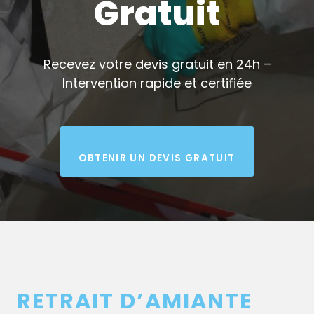
Gratuit
Recevez votre devis gratuit en 24h –
Intervention rapide et certifiée
OBTENIR UN DEVIS GRATUIT
RETRAIT D’AMIANTE