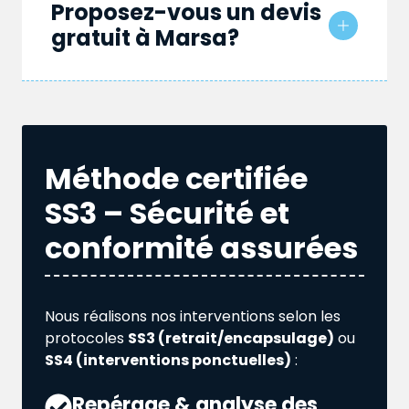
Proposez-vous un devis
gratuit à Marsa?
Méthode certifiée
SS3 – Sécurité et
conformité assurées
Nous réalisons nos interventions selon les
protocoles
SS3 (retrait/encapsulage)
ou
SS4 (interventions ponctuelles)
:
Repérage & analyse des