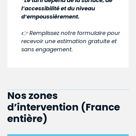
*Le tarif dépend de la surface, de
l’accessibilité et du niveau
d’empoussièrement.
👉 Remplissez notre formulaire pour
recevoir une estimation gratuite et
sans engagement.
Nos zones
d’intervention (France
entière)