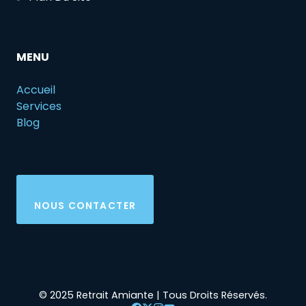
MENU
Accueil
Services
Blog
NOUS CONTACTER
© 2025 Retrait Amiante | Tous Droits Réservés.