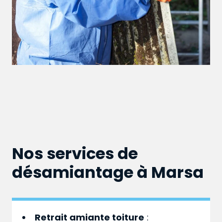
Nos services de
désamiantage à Marsa
Retrait amiante toiture
: