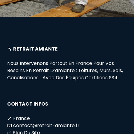
🔧
RETRAIT AMIANTE
Nous Intervenons Partout En France Pour Vos
Besoins En Retrait D’amiante : Toitures, Murs, Sols,
Canalisations… Avec Des Équipes Certifiées SS4.
CONTACT INFOS
📍 France
📧 contact@retrait-amiante.fr
✅ Plan Du Site