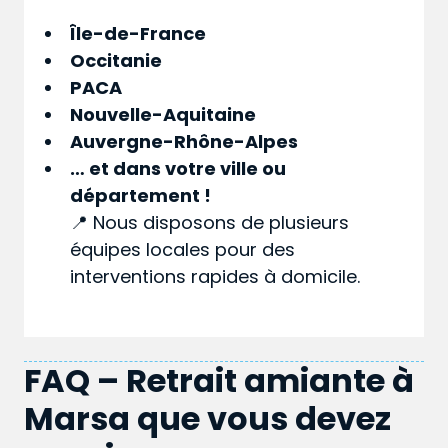
Île-de-France
Occitanie
PACA
Nouvelle-Aquitaine
Auvergne-Rhône-Alpes
… et dans votre
ville
ou
département
!
📍 Nous disposons de plusieurs
équipes locales pour des
interventions rapides à domicile.
FAQ – Retrait amiante à
Marsa que vous devez