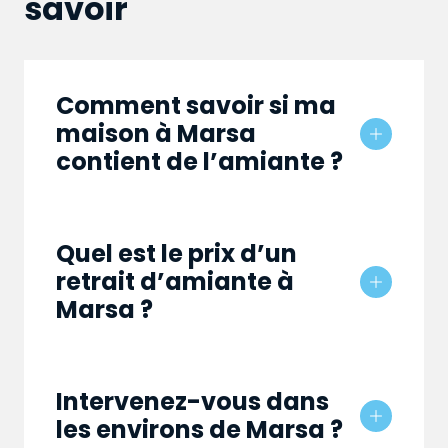
savoir
Comment savoir si ma
maison à Marsa
contient de l’amiante ?
Quel est le prix d’un
retrait d’amiante à
Marsa ?
Intervenez-vous dans
les environs de Marsa ?