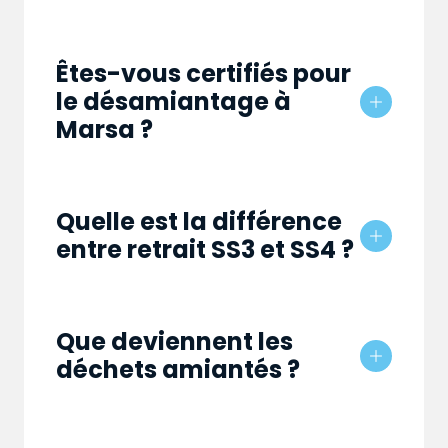
Êtes-vous certifiés pour
le désamiantage à
Marsa ?
Quelle est la différence
entre retrait SS3 et SS4 ?
Que deviennent les
déchets amiantés ?