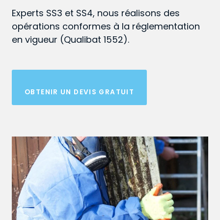
Experts SS3 et SS4, nous réalisons des
opérations conformes à la réglementation
en vigueur (Qualibat 1552).
OBTENIR UN DEVIS GRATUIT