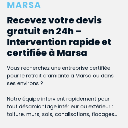
MARSA
Recevez votre devis
gratuit en 24h –
Intervention rapide et
certifiée à Marsa
Vous recherchez une entreprise certifiée
pour le retrait d’amiante à Marsa ou dans
ses environs ?
Notre équipe intervient rapidement pour
tout désamiantage intérieur ou extérieur :
toiture, murs, sols, canalisations, flocages…