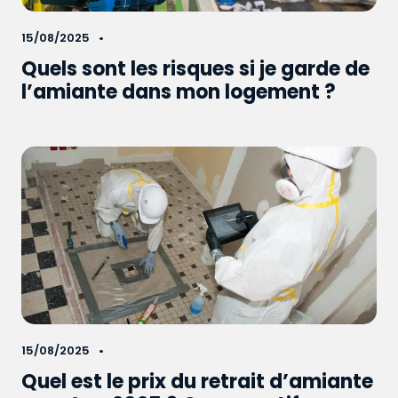
15/08/2025
Quels sont les risques si je garde de
l’amiante dans mon logement ?
15/08/2025
Quel est le prix du retrait d’amiante