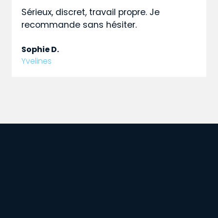
Sérieux, discret, travail propre. Je
recommande sans hésiter.
Sophie D.
Yvelines