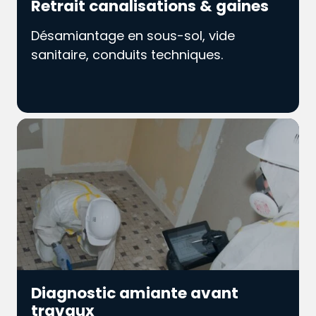
Retrait canalisations & gaines
Désamiantage en sous-sol, vide
sanitaire, conduits techniques.
Diagnostic amiante avant
travaux