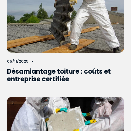
05/11/2025
Désamiantage toiture : coûts et
entreprise certifiée