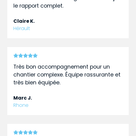
le rapport complet.
Claire K.
Hérault
Très bon accompagnement pour un
chantier complexe. Équipe rassurante et
très bien équipée.
Marc J.
Rhone