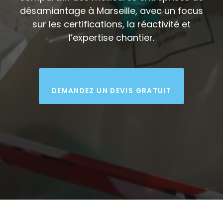
désamiantage à Marseille, avec un focus
sur les certifications, la réactivité et
l’expertise chantier.
DEMANDEZ UN DEVIS GRATUIT