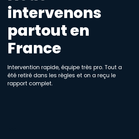
intervenons
partout en
France
Intervention rapide, équipe très pro. Tout a
été retiré dans les règles et on a reçu le
rapport complet.
aaa