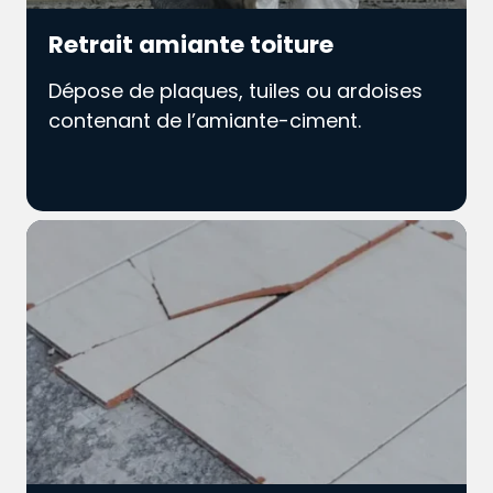
Retrait amiante toiture
Dépose de plaques, tuiles ou ardoises
contenant de l’amiante-ciment.