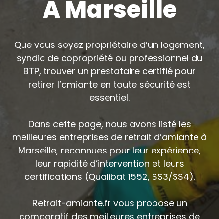
À Marseille
Que vous soyez propriétaire d’un logement,
syndic de copropriété ou professionnel du
BTP, trouver un prestataire certifié pour
retirer l’amiante en toute sécurité est
essentiel.
Dans cette page, nous avons listé les
meilleures entreprises de retrait d’amiante à
Marseille, reconnues pour leur expérience,
leur rapidité d’intervention et leurs
certifications (Qualibat 1552, SS3/SS4).
Retrait-amiante.fr vous propose un
comparatif des meilleures entreprises de