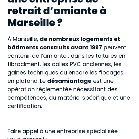
retrait d’amiante à
Marseille ?
À Marseille,
de nombreux logements et
bâtiments construits avant 1997
peuvent
contenir de l’amiante : dans les toitures en
fibrociment, les dalles PVC anciennes, les
gaines techniques ou encore les flocages
en plafond. Le
désamiantage
est une
opération réglementée nécessitant des
compétences, du matériel spécifique et une
certification.
Faire appel à une entreprise spécialisée