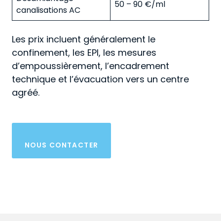
50 – 90 €/ml
canalisations AC
Les prix incluent généralement le
confinement, les EPI, les mesures
d’empoussièrement, l’encadrement
technique et l’évacuation vers un centre
agréé.
NOUS CONTACTER