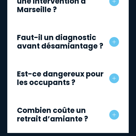
une intervention à
Marseille ?
Faut-il un diagnostic
avant désamiantage ?
Est-ce dangereux pour
les occupants ?
Combien coûte un
retrait d’amiante ?