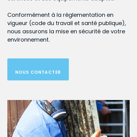
Conformément à la réglementation en
vigueur (code du travail et santé publique),
nous assurons la mise en sécurité de votre
environnement.
NOUS CONTACTER