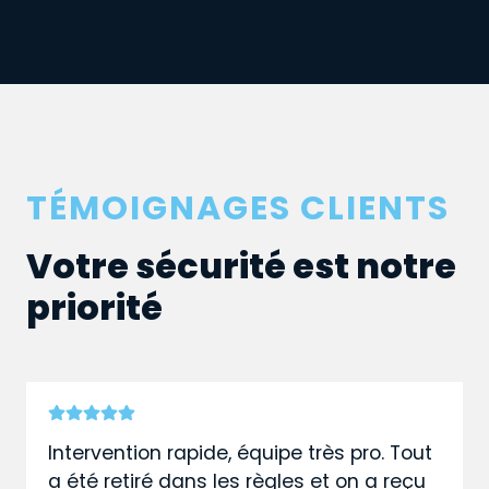
TÉMOIGNAGES CLIENTS
Votre sécurité est notre
priorité
Intervention rapide, équipe très pro. Tout
a été retiré dans les règles et on a reçu