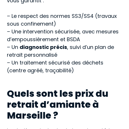
vous garantit :
– Le respect des normes SS3/SS4 (travaux
sous confinement)
– Une intervention sécurisée, avec mesures
d’empoussièrement et BSDA
– Un
diagnostic précis
, suivi d’un plan de
retrait personnalisé
– Un traitement sécurisé des déchets
(centre agréé, traçabilité)
Quels sont les prix du
retrait d’amiante à
Marseille ?