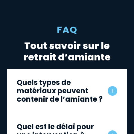
FAQ
Tout savoir sur le
retrait d’amiante
Quels types de
matériaux peuvent
contenir de l’amiante ?
Quel est le délai pour