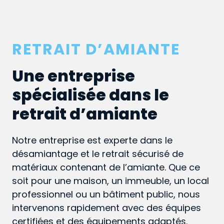
RETRAIT D’AMIANTE
Une entreprise
spécialisée dans le
retrait d’amiante
Notre entreprise est experte dans le
désamiantage et le retrait sécurisé de
matériaux contenant de l’amiante. Que ce
soit pour une maison, un immeuble, un local
professionnel ou un bâtiment public, nous
intervenons rapidement avec des équipes
certifiées et des équipements adaptés.