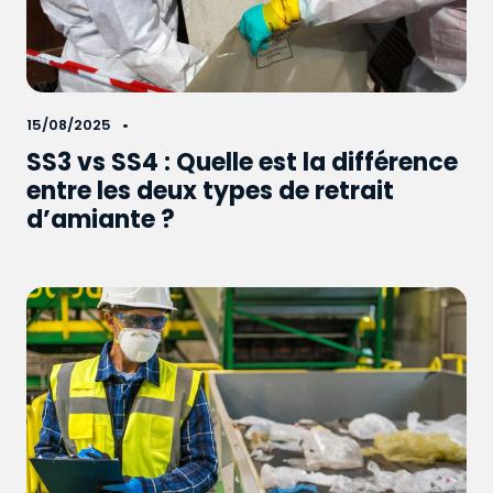
15/08/2025
SS3 vs SS4 : Quelle est la différence
entre les deux types de retrait
d’amiante ?