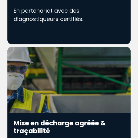
En partenariat avec des
diagnostiqueurs certifiés.
Mise en décharge agréée &
traçabilité