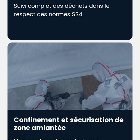
Suivi complet des déchets dans le
respect des normes SS4.
Confinement et sécurisation de
zone amiantée