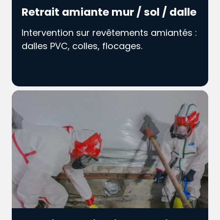
Retrait amiante mur / sol / dalle
Intervention sur revêtements amiantés :
dalles PVC, colles, flocages.