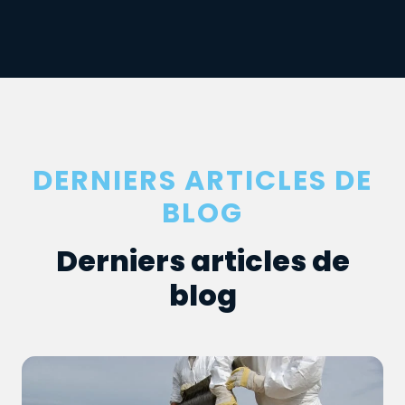
DERNIERS ARTICLES DE
BLOG
Derniers articles de
blog