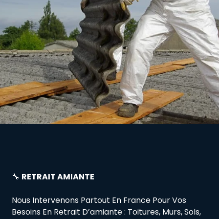
🔧
RETRAIT AMIANTE
Nous Intervenons Partout En France Pour Vos
Besoins En Retrait D’amiante : Toitures, Murs, Sols,