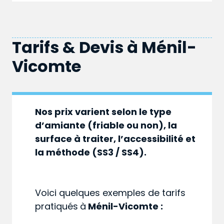
Tarifs & Devis à
Ménil-
Vicomte
Nos prix varient selon le type
d’amiante (friable ou non), la
surface à traiter, l’accessibilité et
la méthode (SS3 / SS4).
Voici quelques exemples de tarifs
pratiqués
à
Ménil-Vicomte :