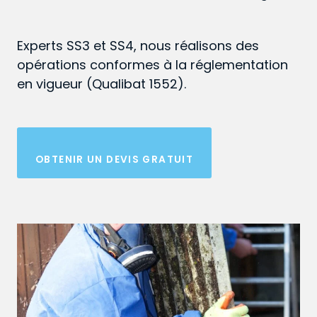
Experts SS3 et SS4, nous réalisons des
opérations conformes à la réglementation
en vigueur (Qualibat 1552).
OBTENIR UN DEVIS GRATUIT