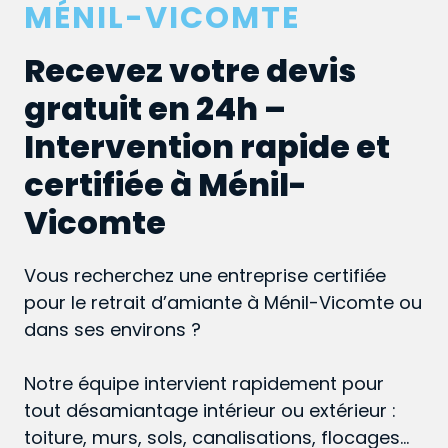
MÉNIL-VICOMTE
Recevez votre devis
gratuit en 24h –
Intervention rapide et
certifiée à Ménil-
Vicomte
Vous recherchez une entreprise certifiée
pour le retrait d’amiante à Ménil-Vicomte ou
dans ses environs ?
Notre équipe intervient rapidement pour
tout désamiantage intérieur ou extérieur :
toiture, murs, sols, canalisations, flocages…