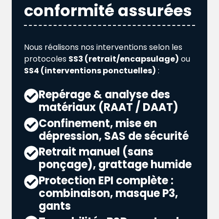
conformité assurées
Nous réalisons nos interventions selon les
protocoles
SS3 (retrait/encapsulage)
ou
SS4 (interventions ponctuelles)
:
Repérage & analyse des
matériaux (RAAT / DAAT)
Confinement, mise en
dépression, SAS de sécurité
Retrait manuel (sans
ponçage), grattage humide
Protection EPI complète :
combinaison, masque P3,
gants