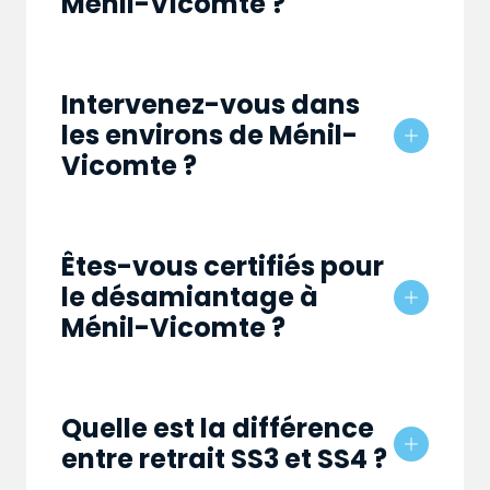
Ménil-Vicomte ?
Intervenez-vous dans
les environs de Ménil-
Vicomte ?
Êtes-vous certifiés pour
le désamiantage à
Ménil-Vicomte ?
Quelle est la différence
entre retrait SS3 et SS4 ?