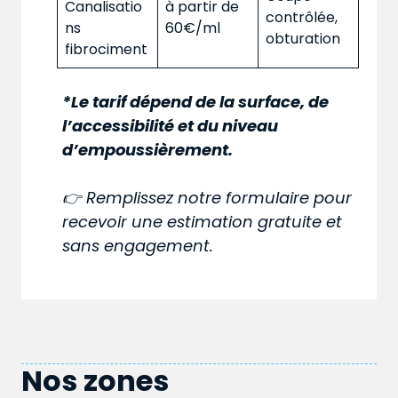
Canalisatio
à partir de
contrôlée,
ns
60€/ml
obturation
fibrociment
*Le tarif dépend de la surface, de
l’accessibilité et du niveau
d’empoussièrement.
👉 Remplissez notre formulaire pour
recevoir une estimation gratuite et
sans engagement.
Nos zones