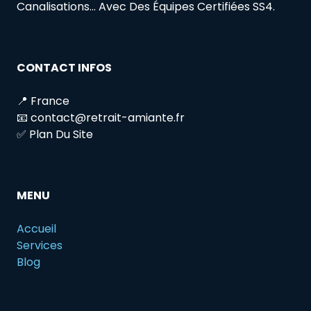
Canalisations… Avec Des Équipes Certifiées SS4.
CONTACT INFOS
📍 France
📧 contact@retrait-amiante.fr
✅ Plan Du Site
MENU
Accueil
Services
Blog