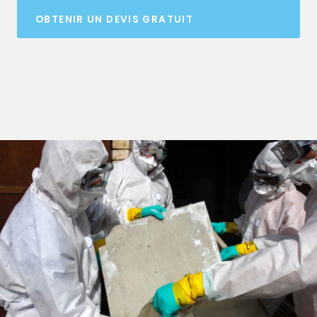
OBTENIR UN DEVIS GRATUIT