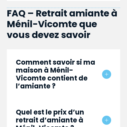
FAQ – Retrait amiante à
Ménil-Vicomte que
vous devez savoir
Comment savoir si ma
maison à Ménil-
Vicomte contient de
l’amiante ?
Quel est le prix d’un
retrait d’amiante à