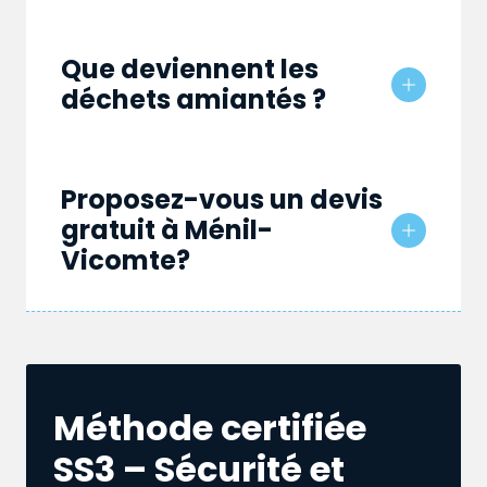
Que deviennent les
déchets amiantés ?
Proposez-vous un devis
gratuit à Ménil-
Vicomte?
Méthode certifiée
SS3 – Sécurité et