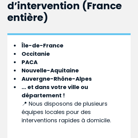
d’intervention (France
entière)
Île-de-France
Occitanie
PACA
Nouvelle-Aquitaine
Auvergne-Rhône-Alpes
… et dans votre
ville
ou
département
!
📍 Nous disposons de plusieurs
équipes locales pour des
interventions rapides à domicile.