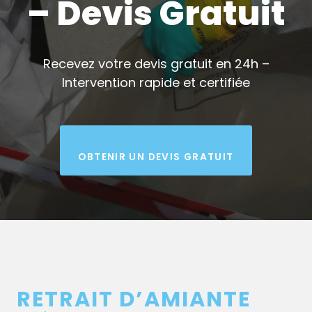
– Devis Gratuit
Recevez votre devis gratuit en 24h –
Intervention rapide et certifiée
OBTENIR UN DEVIS GRATUIT
RETRAIT D’AMIANTE