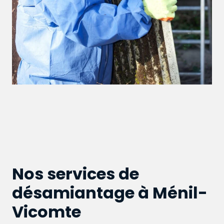
Nos services de
désamiantage à Ménil-
Vicomte