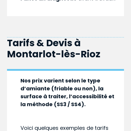
Tarifs & Devis à
Montarlot-lès-Rioz
Nos prix varient selon le type
d’amiante (friable ou non), la
surface à traiter, l’accessibilité et
la méthode (SS3 / SS4).
Voici quelques exemples de tarifs