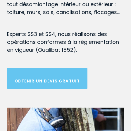
tout désamiantage intérieur ou extérieur :
toiture, murs, sols, canalisations, flocages…
Experts SS3 et SS4, nous réalisons des
opérations conformes à la réglementation
en vigueur (Qualibat 1552).
OBTENIR UN DEVIS GRATUIT