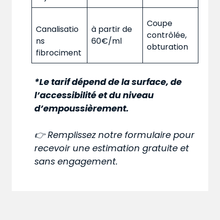
Coupe
Canalisatio
à partir de
contrôlée,
ns
60€/ml
obturation
fibrociment
*Le tarif dépend de la surface, de
l’accessibilité et du niveau
d’empoussièrement.
👉 Remplissez notre formulaire pour
recevoir une estimation gratuite et
sans engagement.