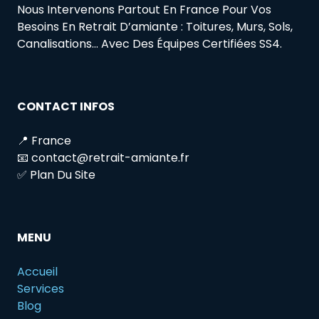
Nous Intervenons Partout En France Pour Vos
Besoins En Retrait D’amiante : Toitures, Murs, Sols,
Canalisations… Avec Des Équipes Certifiées SS4.
CONTACT INFOS
📍 France
📧 contact@retrait-amiante.fr
✅ Plan Du Site
MENU
Accueil
Services
Blog