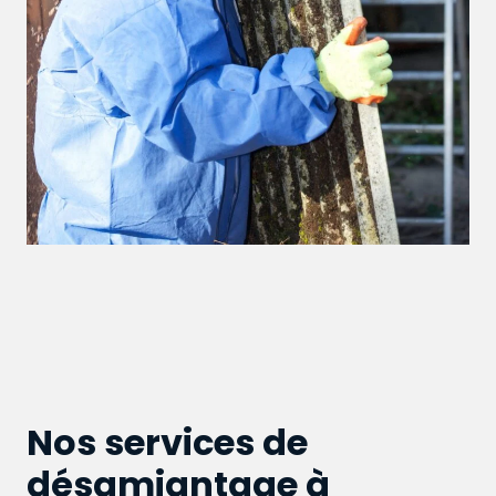
Nos services de
désamiantage à