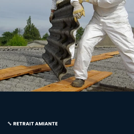
🔧
RETRAIT AMIANTE