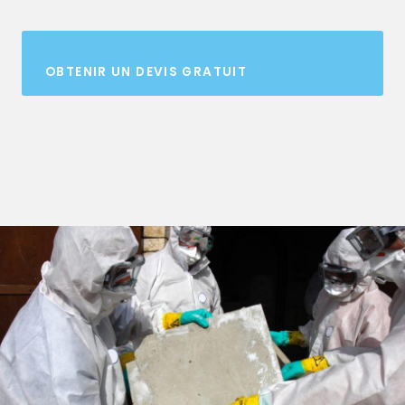
OBTENIR UN DEVIS GRATUIT