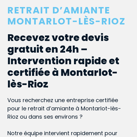
RETRAIT D’AMIANTE
MONTARLOT-LÈS-RIOZ
Recevez votre devis
gratuit en 24h –
Intervention rapide et
certifiée à Montarlot-
lès-Rioz
Vous recherchez une entreprise certifiée
pour le retrait d’amiante à Montarlot-lès-
Rioz ou dans ses environs ?
Notre équipe intervient rapidement pour