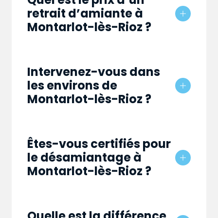
retrait d’amiante à
Montarlot-lès-Rioz ?
Intervenez-vous dans
les environs de
Montarlot-lès-Rioz ?
Êtes-vous certifiés pour
le désamiantage à
Montarlot-lès-Rioz ?
Quelle est la différence