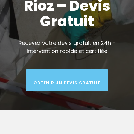
Rioz – Devis
Gratuit
Recevez votre devis gratuit en 24h –
Intervention rapide et certifiée
OBTENIR UN DEVIS GRATUIT