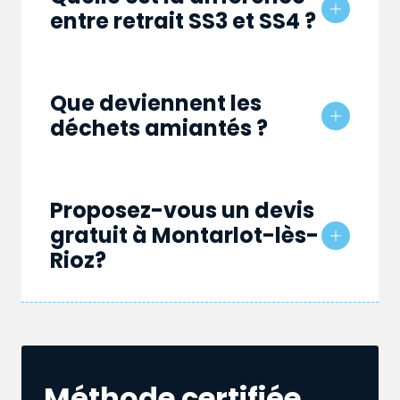
entre retrait SS3 et SS4 ?
Que deviennent les
déchets amiantés ?
Proposez-vous un devis
gratuit à Montarlot-lès-
Rioz?
Méthode certifiée