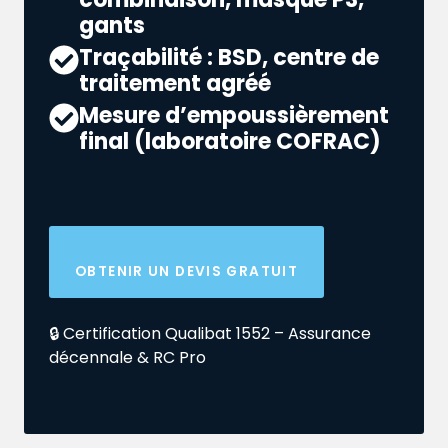
gants
Traçabilité : BSD, centre de
traitement agréé
Mesure d’empoussièrement
final (laboratoire COFRAC)
OBTENIR UN DEVIS GRATUIT
🔒 Certification Qualibat 1552 – Assurance
décennale & RC Pro