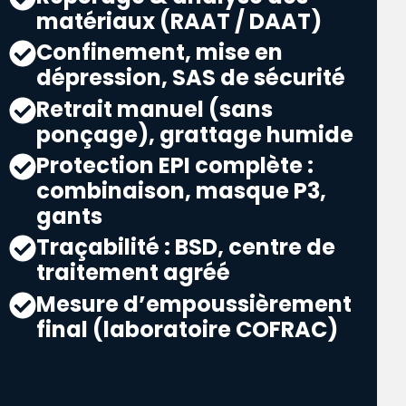
matériaux (RAAT / DAAT)
Confinement, mise en
dépression, SAS de sécurité
Retrait manuel (sans
ponçage), grattage humide
Protection EPI complète :
combinaison, masque P3,
gants
Traçabilité : BSD, centre de
traitement agréé
Mesure d’empoussièrement
final (laboratoire COFRAC)