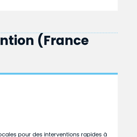
ention (France
ocales pour des interventions rapides à