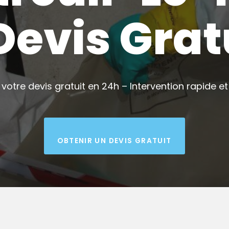
Devis Grat
votre devis gratuit en 24h – Intervention rapide et 
OBTENIR UN DEVIS GRATUIT