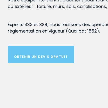
ou extérieur : toiture, murs, sols, canalisations
Experts SS3 et SS4, nous réalisons des opérat
réglementation en vigueur (Qualibat 1552).
OBTENIR UN DEVIS GRATUIT