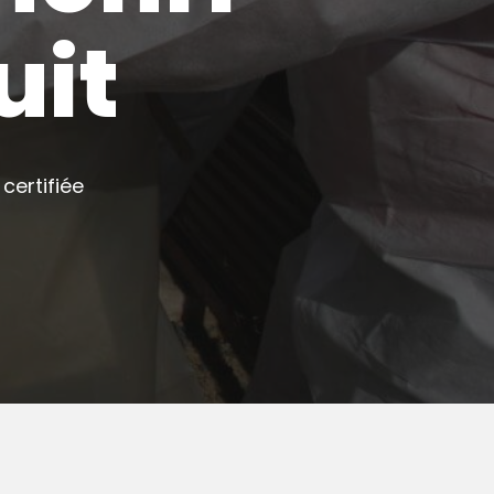
uit
certifiée