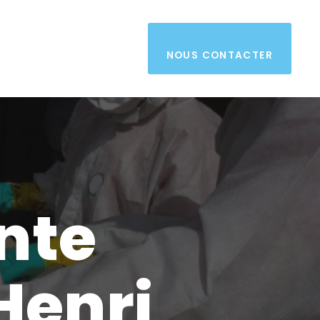
NOUS CONTACTER
nte
Henri