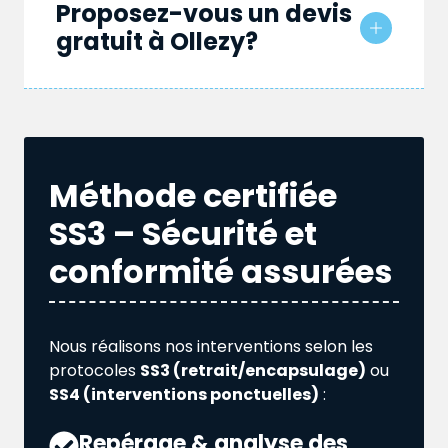
Proposez-vous un devis
gratuit à Ollezy?
Méthode certifiée
SS3 – Sécurité et
conformité assurées
Nous réalisons nos interventions selon les
protocoles
SS3 (retrait/encapsulage)
ou
SS4 (interventions ponctuelles)
:
Repérage & analyse des