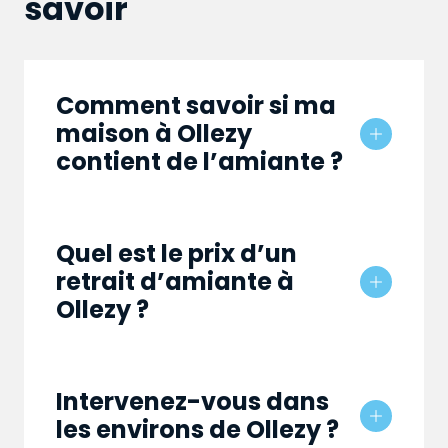
savoir
Comment savoir si ma
maison à Ollezy
contient de l’amiante ?
Quel est le prix d’un
retrait d’amiante à
Ollezy ?
Intervenez-vous dans
les environs de Ollezy ?