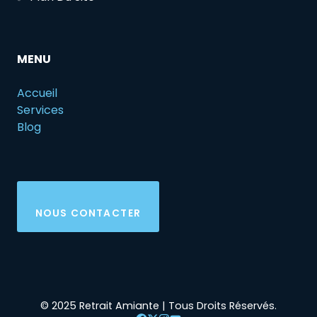
MENU
Accueil
Services
Blog
NOUS CONTACTER
© 2025 Retrait Amiante | Tous Droits Réservés.