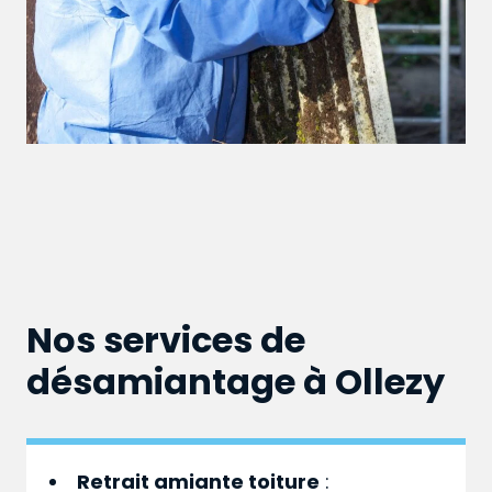
Nos services de
désamiantage à Ollezy
Retrait amiante toiture
: