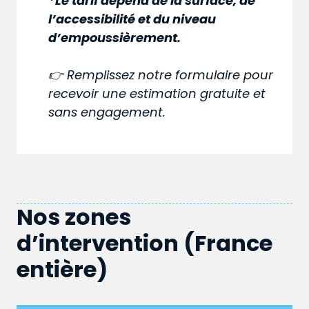
*Le tarif dépend de la surface, de
l’accessibilité et du niveau
d’empoussièrement.
👉 Remplissez notre formulaire pour
recevoir une estimation gratuite et
sans engagement.
Nos zones
d’intervention (France
entière)