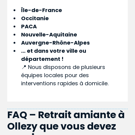
Île-de-France
Occitanie
PACA
Nouvelle-Aquitaine
Auvergne-Rhône-Alpes
… et dans votre
ville
ou
département
!
📍 Nous disposons de plusieurs
équipes locales pour des
interventions rapides à domicile.
FAQ – Retrait amiante à
Ollezy que vous devez