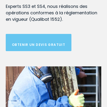
Experts SS3 et SS4, nous réalisons des
opérations conformes à la réglementation
en vigueur (Qualibat 1552).
OBTENIR UN DEVIS GRATUIT