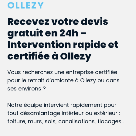
OLLEZY
Recevez votre devis
gratuit en 24h –
Intervention rapide et
certifiée à Ollezy
Vous recherchez une entreprise certifiée
pour le retrait d’amiante à Ollezy ou dans
ses environs ?
Notre équipe intervient rapidement pour
tout désamiantage intérieur ou extérieur :
toiture, murs, sols, canalisations, flocages…