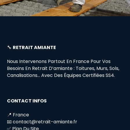
🔧
RETRAIT AMIANTE
Nous Intervenons Partout En France Pour Vos
Besoins En Retrait D’amiante : Toitures, Murs, Sols,
Canalisations… Avec Des Équipes Certifiées SS4.
CONTACT INFOS
📍 France
📧 contact@retrait-amiante.fr
✅ Plan Du Site