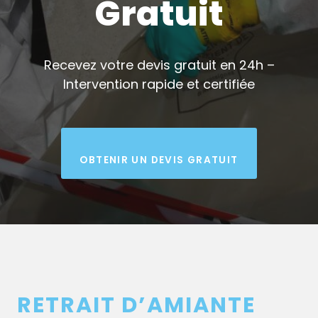
Gratuit
Recevez votre devis gratuit en 24h –
Intervention rapide et certifiée
OBTENIR UN DEVIS GRATUIT
RETRAIT D’AMIANTE