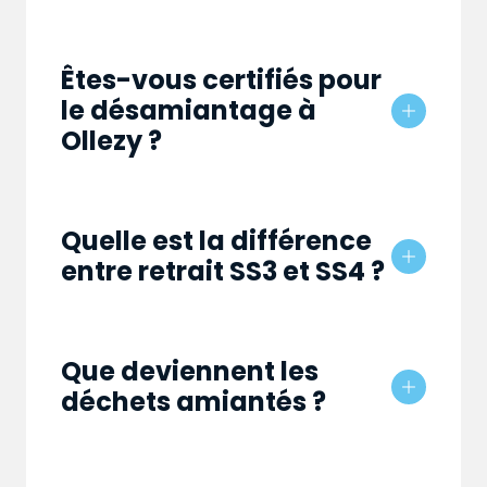
Êtes-vous certifiés pour
le désamiantage à
Ollezy ?
Quelle est la différence
entre retrait SS3 et SS4 ?
Que deviennent les
déchets amiantés ?