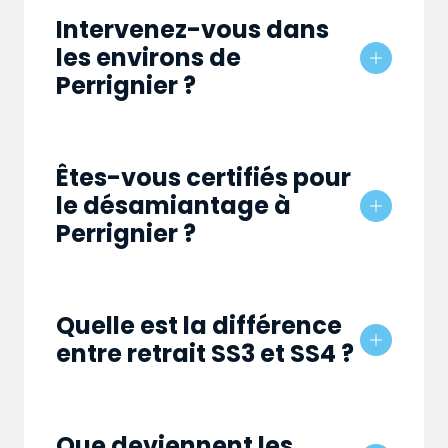
Intervenez-vous dans
les environs de
Perrignier ?
Êtes-vous certifiés pour
le désamiantage à
Perrignier ?
Quelle est la différence
entre retrait SS3 et SS4 ?
Que deviennent les