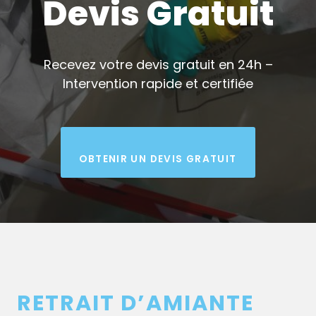
Devis Gratuit
Recevez votre devis gratuit en 24h –
Intervention rapide et certifiée
OBTENIR UN DEVIS GRATUIT
RETRAIT D’AMIANTE