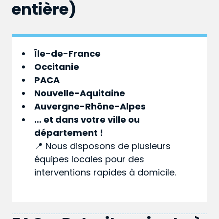
entière)
Île-de-France
Occitanie
PACA
Nouvelle-Aquitaine
Auvergne-Rhône-Alpes
… et dans votre
ville
ou
département
!
📍 Nous disposons de plusieurs
équipes locales pour des
interventions rapides à domicile.