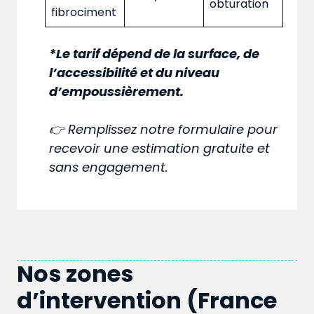
obturation
fibrociment
*Le tarif dépend de la surface, de
l’accessibilité et du niveau
d’empoussièrement.
👉 Remplissez notre formulaire pour
recevoir une estimation gratuite et
sans engagement.
Nos zones
d’intervention (France