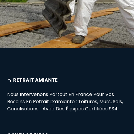
🔧
RETRAIT AMIANTE
Nous Intervenons Partout En France Pour Vos
Besoins En Retrait D’amiante : Toitures, Murs, Sols,
Canalisations… Avec Des Équipes Certifiées SS4.