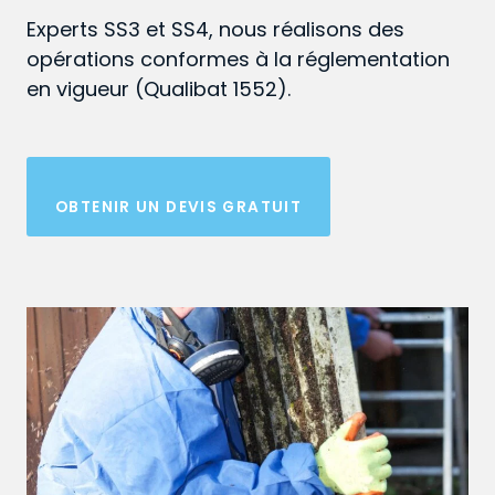
Experts SS3 et SS4, nous réalisons des
opérations conformes à la réglementation
en vigueur (Qualibat 1552).
OBTENIR UN DEVIS GRATUIT