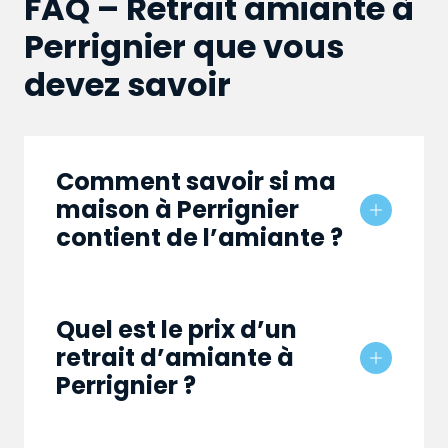
FAQ – Retrait amiante à
Perrignier que vous
devez savoir
Comment savoir si ma
maison à Perrignier
contient de l’amiante ?
Quel est le prix d’un
retrait d’amiante à
Perrignier ?