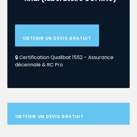
OBTENIR UN DEVIS GRATUIT
🔒 Certification Qualibat 1552 – Assurance
décennale & RC Pro
OBTENIR UN DEVIS GRATUIT