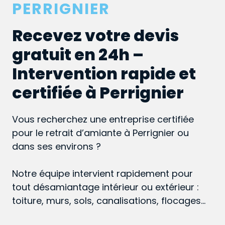
PERRIGNIER
Recevez votre devis
gratuit en 24h –
Intervention rapide et
certifiée à Perrignier
Vous recherchez une entreprise certifiée
pour le retrait d’amiante à Perrignier ou
dans ses environs ?
Notre équipe intervient rapidement pour
tout désamiantage intérieur ou extérieur :
toiture, murs, sols, canalisations, flocages…