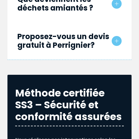
déchets amiantés ?
Proposez-vous un devis
gratuit à Perrignier?
Méthode certifiée
SS3 – Sécurité et
conformité assurées