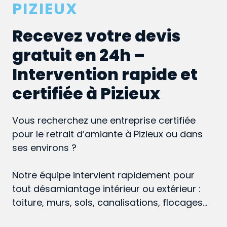
PIZIEUX
Recevez votre devis
gratuit en 24h –
Intervention rapide et
certifiée à Pizieux
Vous recherchez une entreprise certifiée
pour le retrait d’amiante à Pizieux ou dans
ses environs ?
Notre équipe intervient rapidement pour
tout désamiantage intérieur ou extérieur :
toiture, murs, sols, canalisations, flocages…