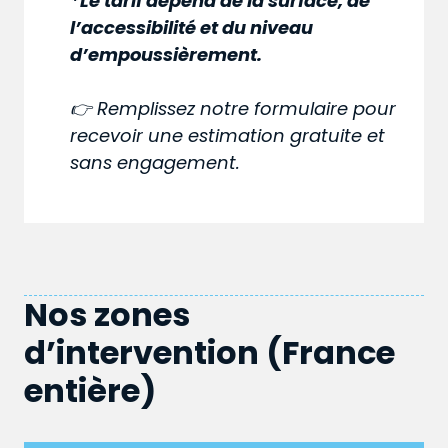
*Le tarif dépend de la surface, de
l’accessibilité et du niveau
d’empoussièrement.
👉 Remplissez notre formulaire pour
recevoir une estimation gratuite et
sans engagement.
Nos zones
d’intervention (France
entière)