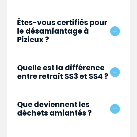
Êtes-vous certifiés pour
le désamiantage à
Pizieux ?
Quelle est la différence
entre retrait SS3 et SS4 ?
Que deviennent les
déchets amiantés ?