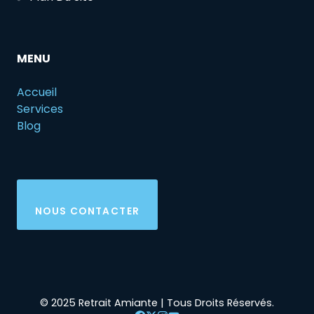
MENU
Accueil
Services
Blog
NOUS CONTACTER
© 2025 Retrait Amiante | Tous Droits Réservés.