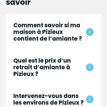
savoir
Comment savoir si ma
maison à Pizieux
contient de l’amiante ?
Quel est le prix d’un
retrait d’amiante à
Pizieux ?
Intervenez-vous dans
les environs de Pizieux ?