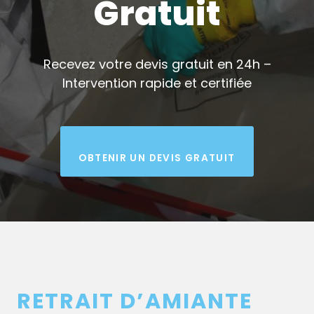
Gratuit
Recevez votre devis gratuit en 24h –
Intervention rapide et certifiée
OBTENIR UN DEVIS GRATUIT
RETRAIT D’AMIANTE