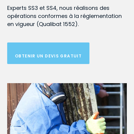
Experts SS3 et SS4, nous réalisons des
opérations conformes à la réglementation
en vigueur (Qualibat 1552).
OBTENIR UN DEVIS GRATUIT