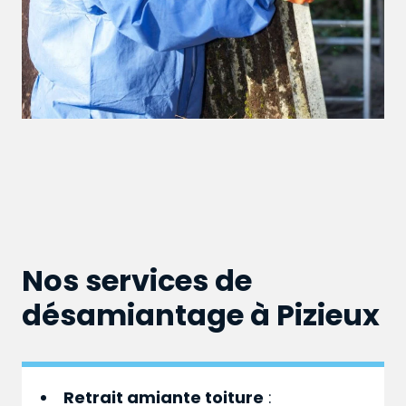
Nos services de
désamiantage à Pizieux
Retrait amiante toiture
: