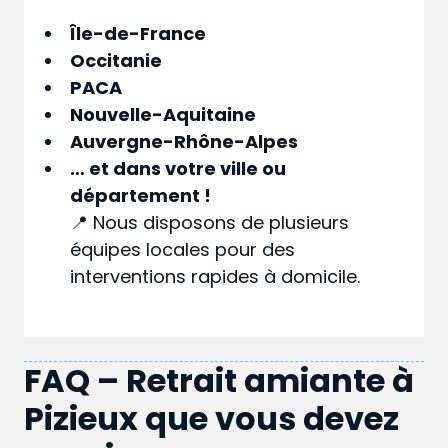
Île-de-France
Occitanie
PACA
Nouvelle-Aquitaine
Auvergne-Rhône-Alpes
… et dans votre
ville
ou
département
!
📍 Nous disposons de plusieurs
équipes locales pour des
interventions rapides à domicile.
FAQ – Retrait amiante à
Pizieux que vous devez