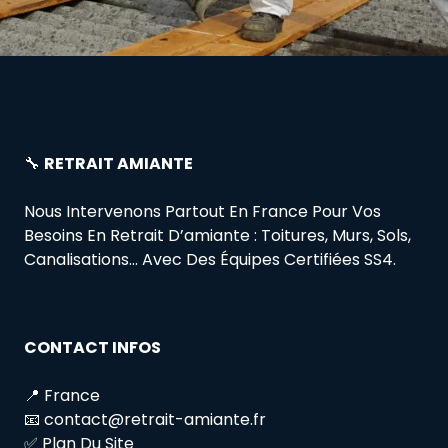
🔧
RETRAIT AMIANTE
Nous Intervenons Partout En France Pour Vos
Besoins En Retrait D’amiante : Toitures, Murs, Sols,
Canalisations… Avec Des Équipes Certifiées SS4.
CONTACT INFOS
📍 France
📧 contact@retrait-amiante.fr
✅ Plan Du Site