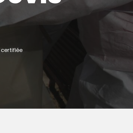
certifiée