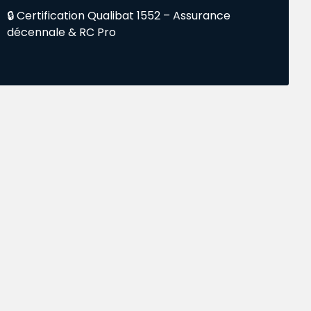
🔒 Certification Qualibat 1552 – Assurance
décennale & RC Pro