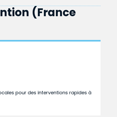
ention (France
ocales pour des interventions rapides à