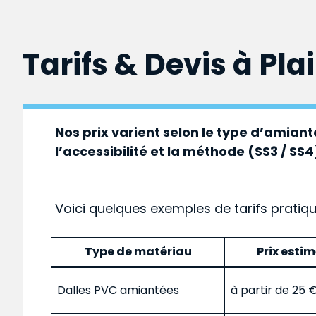
Tarifs & Devis à
Pla
Nos prix varient selon le type d’amiante
l’accessibilité et la méthode (SS3 / SS4
Voici quelques exemples de tarifs pratiq
Type de matériau
Prix esti
Dalles PVC amiantées
à partir de 25