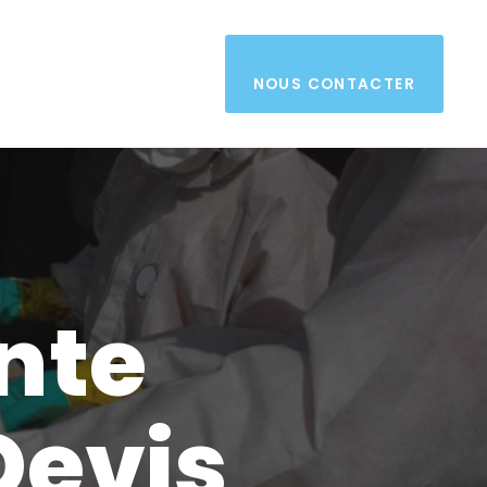
NOUS CONTACTER
nte
Devis