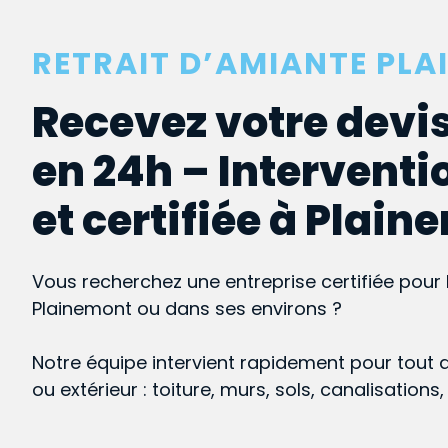
RETRAIT D’AMIANTE PL
Recevez votre devis
en 24h – Interventi
et certifiée à Plai
Vous recherchez une entreprise certifiée pour 
Plainemont ou dans ses environs ?
Notre équipe intervient rapidement pour tout 
ou extérieur : toiture, murs, sols, canalisations