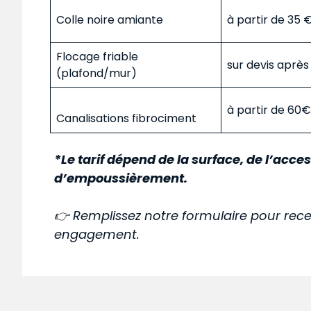
Colle noire amiante
à partir de 35
Flocage friable
sur devis aprè
(plafond/mur)
à partir de 60
Canalisations fibrociment
*Le tarif dépend de la surface, de l’acces
d’empoussièrement.
👉 Remplissez notre formulaire pour rece
engagement.