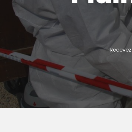
Recevez 