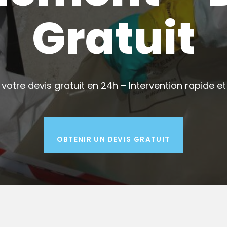
Gratuit
votre devis gratuit en 24h – Intervention rapide et 
OBTENIR UN DEVIS GRATUIT