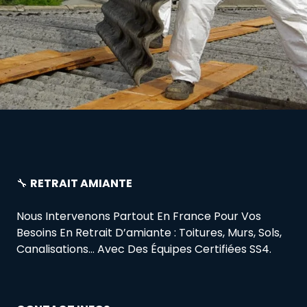
🔧
RETRAIT AMIANTE
Nous Intervenons Partout En France Pour Vos
Besoins En Retrait D’amiante : Toitures, Murs, Sols,
Canalisations… Avec Des Équipes Certifiées SS4.