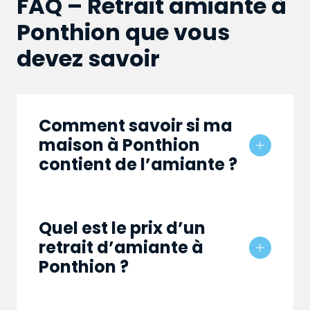
FAQ – Retrait amiante à
Ponthion que vous
devez savoir
Comment savoir si ma
maison à Ponthion
contient de l’amiante ?
Quel est le prix d’un
retrait d’amiante à
Ponthion ?