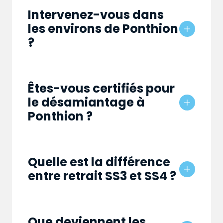
Intervenez-vous dans
les environs de Ponthion
?
Êtes-vous certifiés pour
le désamiantage à
Ponthion ?
Quelle est la différence
entre retrait SS3 et SS4 ?
Que deviennent les