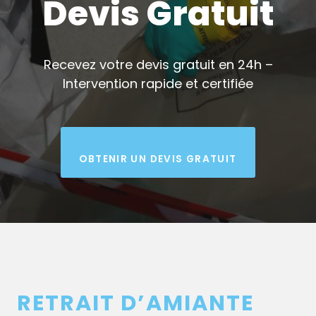
Devis Gratuit
Recevez votre devis gratuit en 24h –
Intervention rapide et certifiée
OBTENIR UN DEVIS GRATUIT
RETRAIT D’AMIANTE