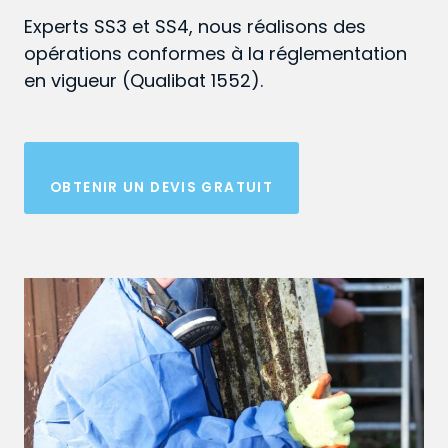
Experts SS3 et SS4, nous réalisons des
opérations conformes à la réglementation
en vigueur (Qualibat 1552).
OBTENIR UN DEVIS GRATUIT