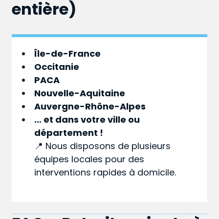
entière)
Île-de-France
Occitanie
PACA
Nouvelle-Aquitaine
Auvergne-Rhône-Alpes
… et dans votre
ville
ou
département
!
📍 Nous disposons de plusieurs
équipes locales pour des
interventions rapides à domicile.