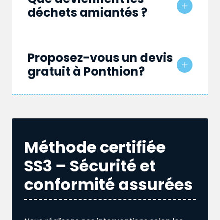
déchets amiantés ?
Proposez-vous un devis
gratuit à Ponthion?
Méthode certifiée
SS3 – Sécurité et
conformité assurées