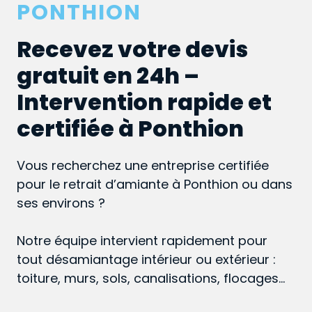
PONTHION
Recevez votre devis
gratuit en 24h –
Intervention rapide et
certifiée à Ponthion
Vous recherchez une entreprise certifiée
pour le retrait d’amiante à Ponthion ou dans
ses environs ?
Notre équipe intervient rapidement pour
tout désamiantage intérieur ou extérieur :
toiture, murs, sols, canalisations, flocages…