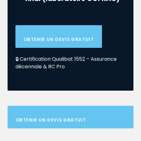
OBTENIR UN DEVIS GRATUIT
🔒 Certification Qualibat 1552 – Assurance
décennale & RC Pro
OBTENIR UN DEVIS GRATUIT