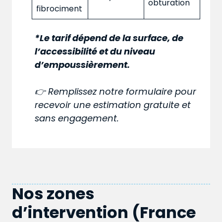
obturation
fibrociment
*Le tarif dépend de la surface, de
l’accessibilité et du niveau
d’empoussièrement.
👉 Remplissez notre formulaire pour
recevoir une estimation gratuite et
sans engagement.
Nos zones
d’intervention (France