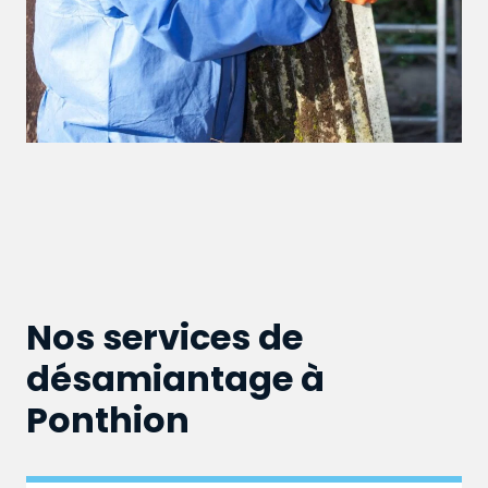
Nos services de
désamiantage à
Ponthion