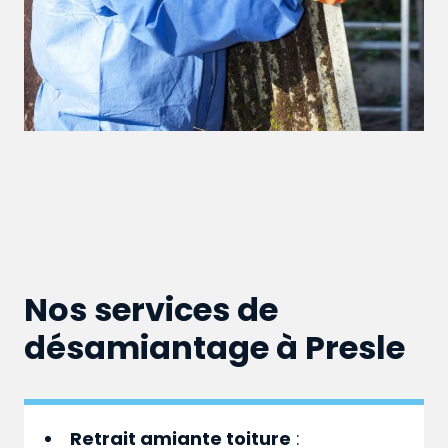
Nos services de
désamiantage à Presle
Retrait amiante toiture
: