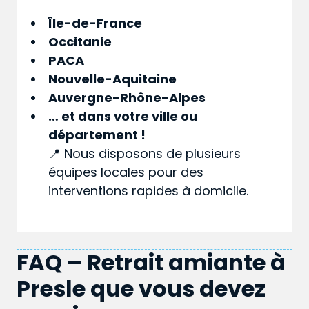
Île-de-France
Occitanie
PACA
Nouvelle-Aquitaine
Auvergne-Rhône-Alpes
… et dans votre
ville
ou
département
!
📍 Nous disposons de plusieurs
équipes locales pour des
interventions rapides à domicile.
FAQ – Retrait amiante à
Presle que vous devez