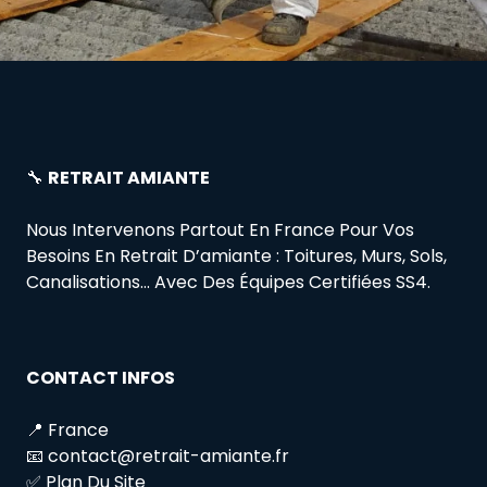
🔧
RETRAIT AMIANTE
Nous Intervenons Partout En France Pour Vos
Besoins En Retrait D’amiante : Toitures, Murs, Sols,
Canalisations… Avec Des Équipes Certifiées SS4.
CONTACT INFOS
📍 France
📧 contact@retrait-amiante.fr
✅ Plan Du Site