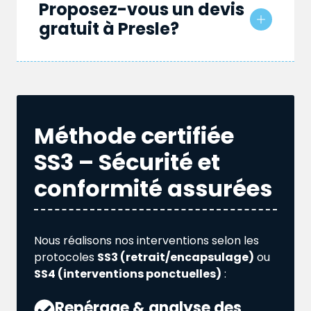
Proposez-vous un devis
gratuit à Presle?
Méthode certifiée
SS3 – Sécurité et
conformité assurées
Nous réalisons nos interventions selon les
protocoles
SS3 (retrait/encapsulage)
ou
SS4 (interventions ponctuelles)
:
Repérage & analyse des