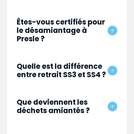
Êtes-vous certifiés pour
le désamiantage à
Presle ?
Quelle est la différence
entre retrait SS3 et SS4 ?
Que deviennent les
déchets amiantés ?