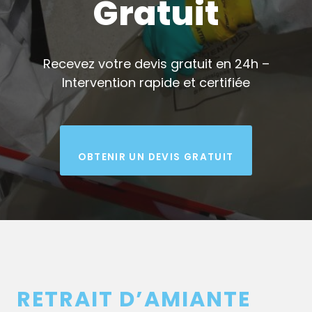
Gratuit
Recevez votre devis gratuit en 24h –
Intervention rapide et certifiée
OBTENIR UN DEVIS GRATUIT
RETRAIT D’AMIANTE