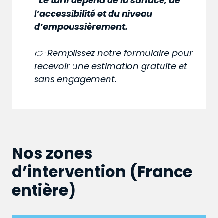
*Le tarif dépend de la surface, de
l’accessibilité et du niveau
d’empoussièrement.
👉 Remplissez notre formulaire pour
recevoir une estimation gratuite et
sans engagement.
Nos zones
d’intervention (France
entière)