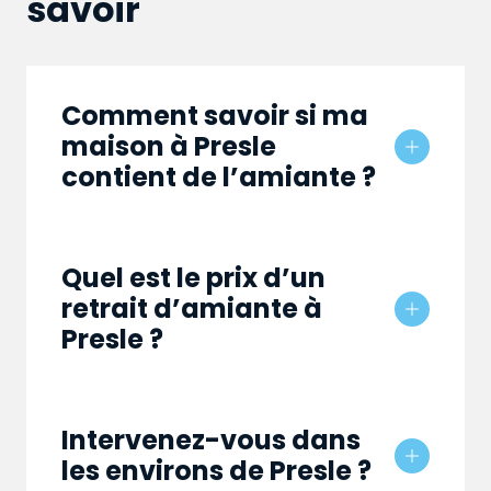
savoir
Comment savoir si ma
maison à Presle
contient de l’amiante ?
Quel est le prix d’un
retrait d’amiante à
Presle ?
Intervenez-vous dans
les environs de Presle ?