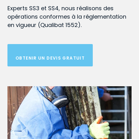
Experts SS3 et SS4, nous réalisons des
opérations conformes à la réglementation
en vigueur (Qualibat 1552).
OBTENIR UN DEVIS GRATUIT