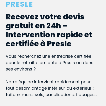
PRESLE
Recevez votre devis
gratuit en 24h –
Intervention rapide et
certifiée à Presle
Vous recherchez une entreprise certifiée
pour le retrait d’amiante à Presle ou dans
ses environs ?
Notre équipe intervient rapidement pour
tout désamiantage intérieur ou extérieur :
toiture, murs, sols, canalisations, flocages…