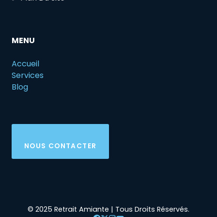
MENU
Accueil
Services
Blog
NOUS CONTACTER
© 2025 Retrait Amiante | Tous Droits Réservés.