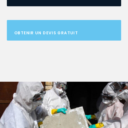
OBTENIR UN DEVIS GRATUIT