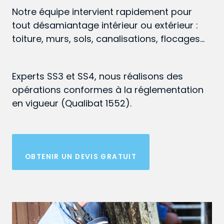
Notre équipe intervient rapidement pour
tout désamiantage intérieur ou extérieur :
toiture, murs, sols, canalisations, flocages…
Experts SS3 et SS4, nous réalisons des
opérations conformes à la réglementation
en vigueur (Qualibat 1552).
OBTENIR UN DEVIS GRATUIT