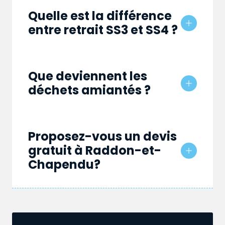
Quelle est la différence
entre retrait SS3 et SS4 ?
Que deviennent les
déchets amiantés ?
Proposez-vous un devis
gratuit à Raddon-et-
Chapendu?