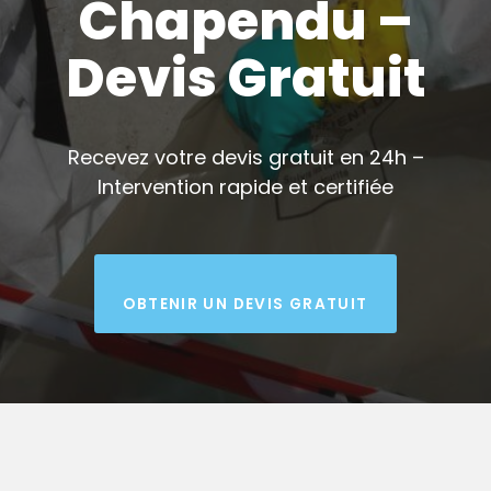
Chapendu –
Devis Gratuit
Recevez votre devis gratuit en 24h –
Intervention rapide et certifiée
OBTENIR UN DEVIS GRATUIT