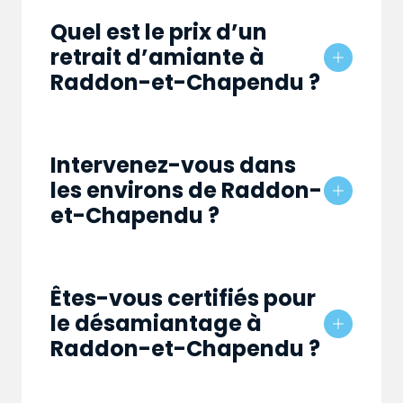
Quel est le prix d’un
retrait d’amiante à
Raddon-et-Chapendu ?
Intervenez-vous dans
les environs de Raddon-
et-Chapendu ?
Êtes-vous certifiés pour
le désamiantage à
Raddon-et-Chapendu ?