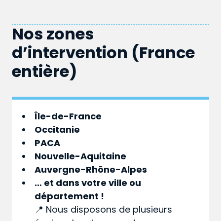
Nos zones
d’intervention (France
entière)
Île-de-France
Occitanie
PACA
Nouvelle-Aquitaine
Auvergne-Rhône-Alpes
… et dans votre
ville
ou
département
!
📍 Nous disposons de plusieurs