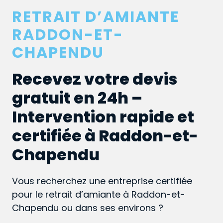
RETRAIT D’AMIANTE
RADDON-ET-
CHAPENDU
Recevez votre devis
gratuit en 24h –
Intervention rapide et
certifiée à Raddon-et-
Chapendu
Vous recherchez une entreprise certifiée
pour le retrait d’amiante à Raddon-et-
Chapendu ou dans ses environs ?