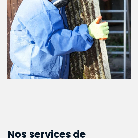
Nos services de