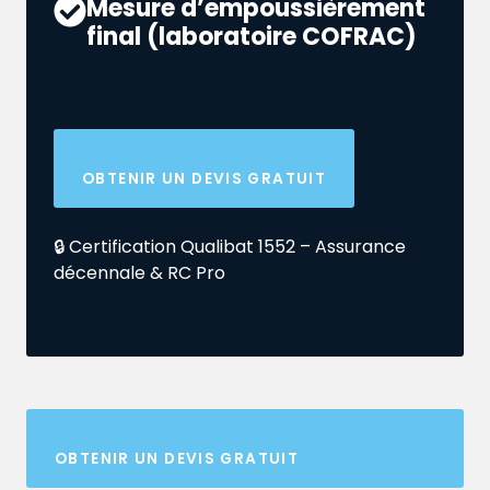
Mesure d’empoussièrement
final (laboratoire COFRAC)
OBTENIR UN DEVIS GRATUIT
🔒 Certification Qualibat 1552 – Assurance
décennale & RC Pro
OBTENIR UN DEVIS GRATUIT