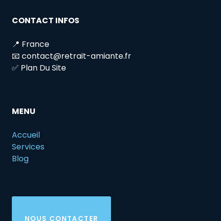
CONTACT INFOS
📍 France
📧 contact@retrait-amiante.fr
✅ Plan Du Site
MENU
Accueil
Services
Blog
NOUS CONTACTER