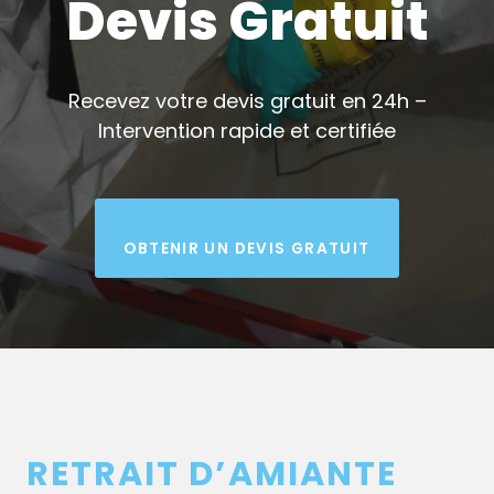
Devis Gratuit
Recevez votre devis gratuit en 24h –
Intervention rapide et certifiée
OBTENIR UN DEVIS GRATUIT
RETRAIT D’AMIANTE