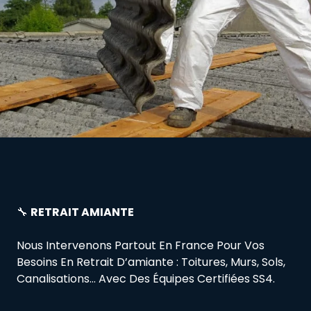
🔧
RETRAIT AMIANTE
Nous Intervenons Partout En France Pour Vos
Besoins En Retrait D’amiante : Toitures, Murs, Sols,
Canalisations… Avec Des Équipes Certifiées SS4.