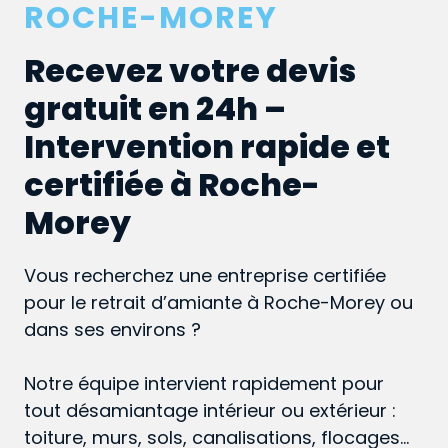
ROCHE-MOREY
Recevez votre devis
gratuit en 24h –
Intervention rapide et
certifiée à Roche-
Morey
Vous recherchez une entreprise certifiée
pour le retrait d’amiante à Roche-Morey ou
dans ses environs ?
Notre équipe intervient rapidement pour
tout désamiantage intérieur ou extérieur :
toiture, murs, sols, canalisations, flocages…