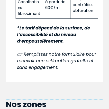
Canalisatio
à partir de
contrôlée,
ns
60€/ml
obturation
fibrociment
*Le tarif dépend de la surface, de
l’accessibilité et du niveau
d’empoussièrement.
👉 Remplissez notre formulaire pour
recevoir une estimation gratuite et
sans engagement.
Nos zones