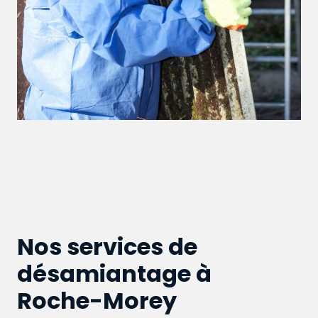
Nos services de
désamiantage à
Roche-Morey