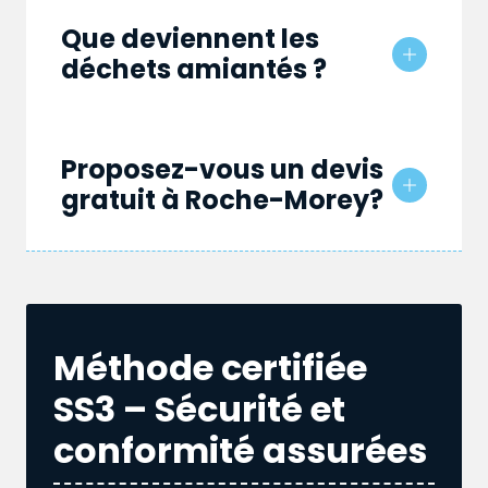
Que deviennent les
déchets amiantés ?
Proposez-vous un devis
gratuit à Roche-Morey?
Méthode certifiée
SS3 – Sécurité et
conformité assurées