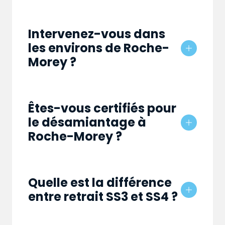
Intervenez-vous dans
les environs de Roche-
Morey ?
Êtes-vous certifiés pour
le désamiantage à
Roche-Morey ?
Quelle est la différence
entre retrait SS3 et SS4 ?