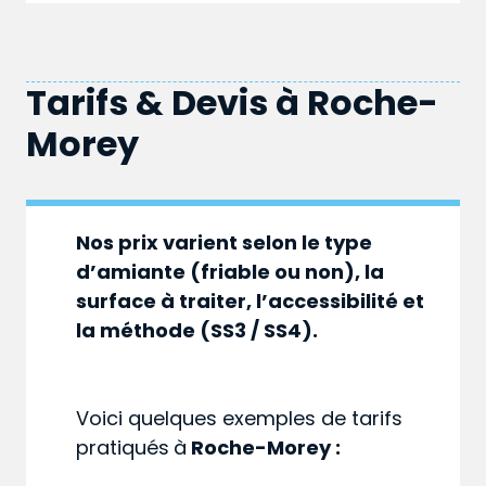
Tarifs & Devis à
Roche-
Morey
Nos prix varient selon le type
d’amiante (friable ou non), la
surface à traiter, l’accessibilité et
la méthode (SS3 / SS4).
Voici quelques exemples de tarifs
pratiqués
à
Roche-Morey :