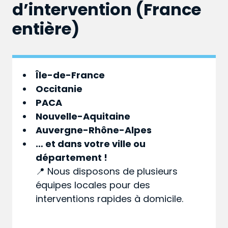
d’intervention (France
entière)
Île-de-France
Occitanie
PACA
Nouvelle-Aquitaine
Auvergne-Rhône-Alpes
… et dans votre
ville
ou
département
!
📍 Nous disposons de plusieurs
équipes locales pour des
interventions rapides à domicile.