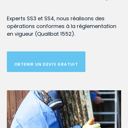
Experts SS3 et SS4, nous réalisons des
opérations conformes à la réglementation
en vigueur (Qualibat 1552).
OBTENIR UN DEVIS GRATUIT