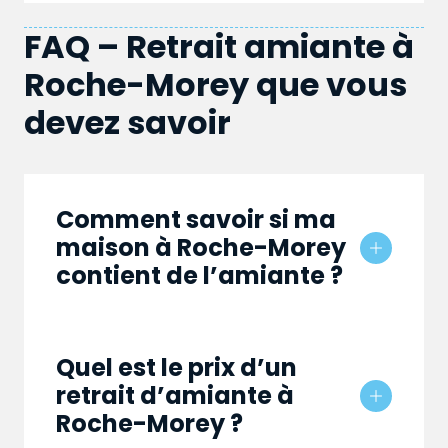
FAQ – Retrait amiante à
Roche-Morey que vous
devez savoir
Comment savoir si ma
maison à Roche-Morey
contient de l’amiante ?
Quel est le prix d’un
retrait d’amiante à
Roche-Morey ?