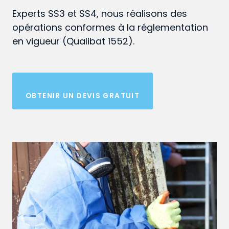
Experts SS3 et SS4, nous réalisons des
opérations conformes à la réglementation
en vigueur (Qualibat 1552).
OBTENIR UN DEVIS GRATUIT