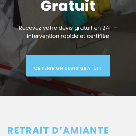
Gratuit
Recevez votre devis gratuit en 24h –
Intervention rapide et certifiée
OBTENIR UN DEVIS GRATUIT
RETRAIT D’AMIANTE