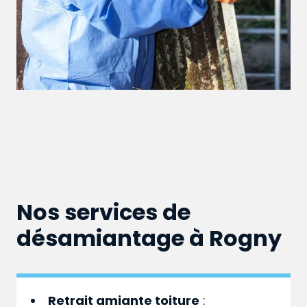
Nos services de
désamiantage à Rogny
Retrait amiante toiture
: