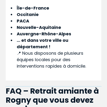
Île-de-France
Occitanie
PACA
Nouvelle-Aquitaine
Auvergne-Rhône-Alpes
… et dans votre
ville
ou
département
!
📍 Nous disposons de plusieurs
équipes locales pour des
interventions rapides à domicile.
FAQ – Retrait amiante à
Rogny que vous devez