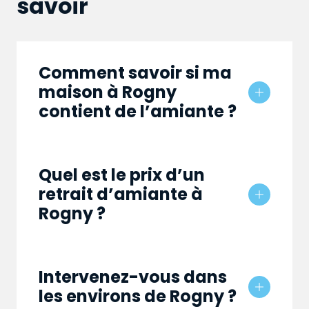
savoir
Comment savoir si ma
maison à Rogny
contient de l’amiante ?
Quel est le prix d’un
retrait d’amiante à
Rogny ?
Intervenez-vous dans
les environs de Rogny ?