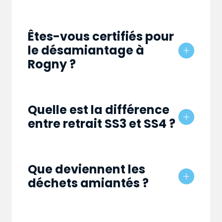
Êtes-vous certifiés pour
le désamiantage à
Rogny ?
Quelle est la différence
entre retrait SS3 et SS4 ?
Que deviennent les
déchets amiantés ?