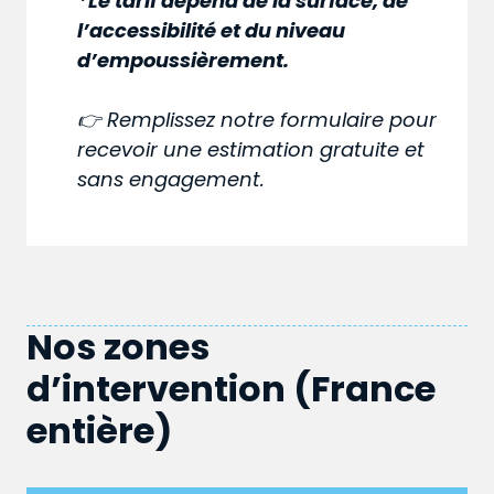
*Le tarif dépend de la surface, de
l’accessibilité et du niveau
d’empoussièrement.
👉 Remplissez notre formulaire pour
recevoir une estimation gratuite et
sans engagement.
Nos zones
d’intervention (France
entière)