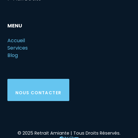
MENU
Accueil
Services
Blog
NOUS CONTACTER
© 2025 Retrait Amiante | Tous Droits Réservés.