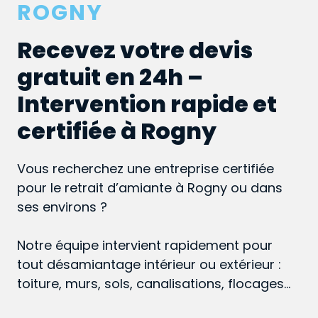
ROGNY
Recevez votre devis
gratuit en 24h –
Intervention rapide et
certifiée à Rogny
Vous recherchez une entreprise certifiée
pour le retrait d’amiante à Rogny ou dans
ses environs ?
Notre équipe intervient rapidement pour
tout désamiantage intérieur ou extérieur :
toiture, murs, sols, canalisations, flocages…