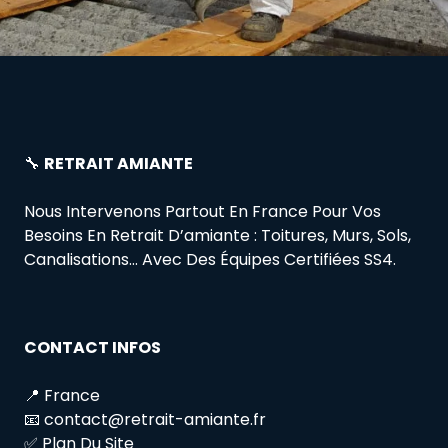
🔧
RETRAIT AMIANTE
Nous Intervenons Partout En France Pour Vos
Besoins En Retrait D’amiante : Toitures, Murs, Sols,
Canalisations… Avec Des Équipes Certifiées SS4.
CONTACT INFOS
📍 France
📧 contact@retrait-amiante.fr
✅ Plan Du Site