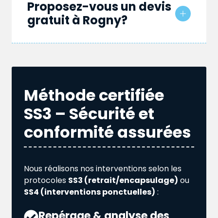
Proposez-vous un devis
gratuit à Rogny?
Méthode certifiée
SS3 – Sécurité et
conformité assurées
Nous réalisons nos interventions selon les
protocoles
SS3 (retrait/encapsulage)
ou
SS4 (interventions ponctuelles)
:
Repérage & analyse des