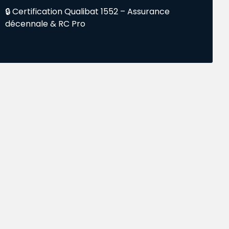
🔒 Certification Qualibat 1552 – Assurance
décennale & RC Pro