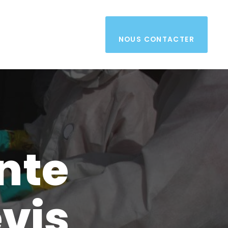
NOUS CONTACTER
nte
vis