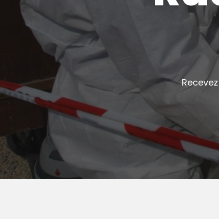
Recevez 