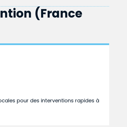
ention (France
ocales pour des interventions rapides à