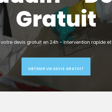
Gratuit
votre devis gratuit en 24h – Intervention rapide et 
OBTENIR UN DEVIS GRATUIT