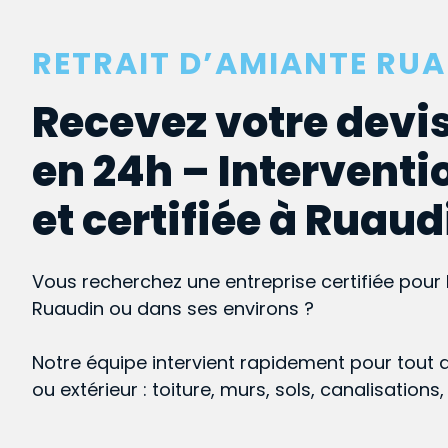
RETRAIT D’AMIANTE RU
Recevez votre devis
en 24h – Interventi
et certifiée à Ruaud
Vous recherchez une entreprise certifiée pour 
Ruaudin ou dans ses environs ?
Notre équipe intervient rapidement pour tout 
ou extérieur : toiture, murs, sols, canalisations