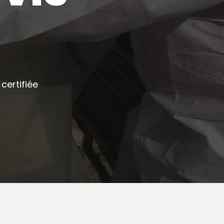
certifiée