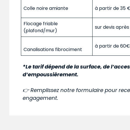
Colle noire amiante
à partir de 35
Flocage friable
sur devis aprè
(plafond/mur)
à partir de 60
Canalisations fibrociment
*Le tarif dépend de la surface, de l’acces
d’empoussièrement.
👉 Remplissez notre formulaire pour rece
engagement.