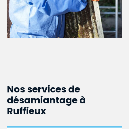
Nos services de
désamiantage à
Ruffieux