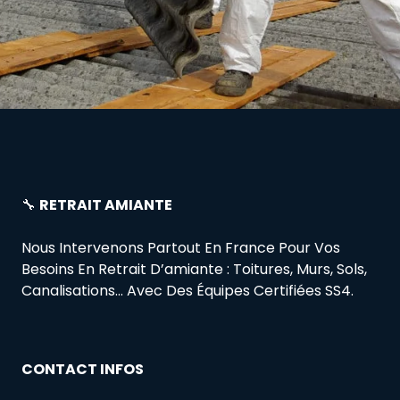
🔧
RETRAIT AMIANTE
Nous Intervenons Partout En France Pour Vos
Besoins En Retrait D’amiante : Toitures, Murs, Sols,
Canalisations… Avec Des Équipes Certifiées SS4.
CONTACT INFOS