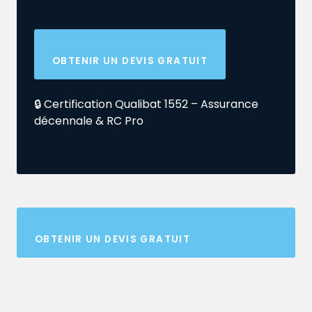
OBTENIR UN DEVIS GRATUIT
🔒 Certification Qualibat 1552 – Assurance
décennale & RC Pro
OBTENIR UN DEVIS GRATUIT