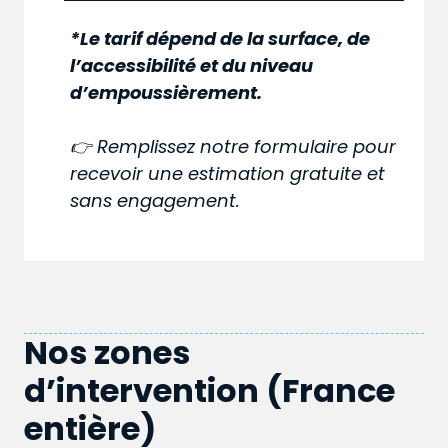
*Le tarif dépend de la surface, de
l’accessibilité et du niveau
d’empoussièrement.
👉 Remplissez notre formulaire pour
recevoir une estimation gratuite et
sans engagement.
Nos zones
d’intervention (France
entière)