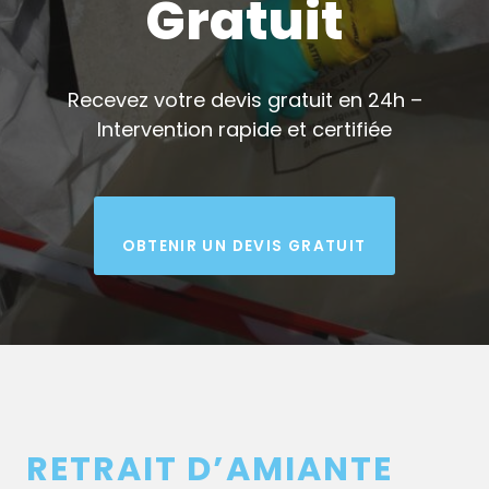
Gratuit
Recevez votre devis gratuit en 24h –
Intervention rapide et certifiée
OBTENIR UN DEVIS GRATUIT
RETRAIT D’AMIANTE