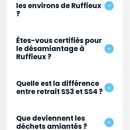
les environs de Ruffieux
?
Êtes-vous certifiés pour
le désamiantage à
Ruffieux ?
Quelle est la différence
entre retrait SS3 et SS4 ?
Que deviennent les
déchets amiantés ?