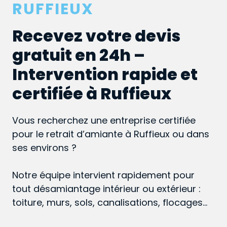
RUFFIEUX
Recevez votre devis
gratuit en 24h –
Intervention rapide et
certifiée à Ruffieux
Vous recherchez une entreprise certifiée
pour le retrait d’amiante à Ruffieux ou dans
ses environs ?
Notre équipe intervient rapidement pour
tout désamiantage intérieur ou extérieur :
toiture, murs, sols, canalisations, flocages…