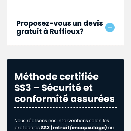
Proposez-vous un devis
gratuit à Ruffieux?
Méthode certifiée
SS3 – Sécurité et
conformité assurées
Nous réalisons nos interventions selon les
protocoles
SS3 (retrait/encapsulage)
ou