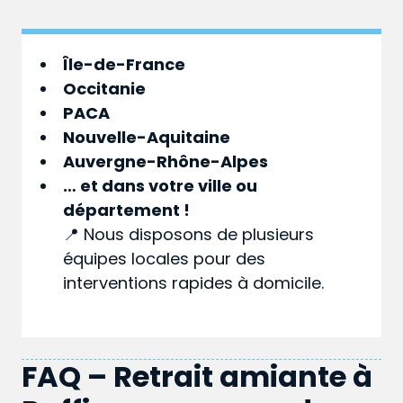
Île-de-France
Occitanie
PACA
Nouvelle-Aquitaine
Auvergne-Rhône-Alpes
… et dans votre
ville
ou
département
!
📍 Nous disposons de plusieurs
équipes locales pour des
interventions rapides à domicile.
FAQ – Retrait amiante à