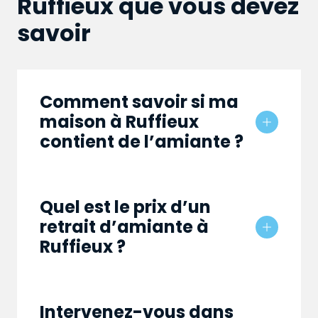
Ruffieux que vous devez
savoir
Comment savoir si ma
maison à Ruffieux
contient de l’amiante ?
Quel est le prix d’un
retrait d’amiante à
Ruffieux ?
Intervenez-vous dans