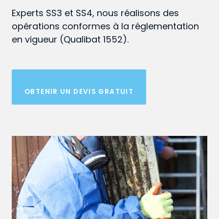
Experts SS3 et SS4, nous réalisons des
opérations conformes à la réglementation
en vigueur (Qualibat 1552).
OBTENIR UN DEVIS GRATUIT