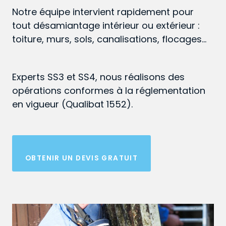
Notre équipe intervient rapidement pour
tout désamiantage intérieur ou extérieur :
toiture, murs, sols, canalisations, flocages…
Experts SS3 et SS4, nous réalisons des
opérations conformes à la réglementation
en vigueur (Qualibat 1552).
OBTENIR UN DEVIS GRATUIT