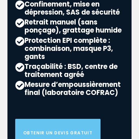
Confinement, mise en
dépression, SAS de sécurité
Retrait manuel (sans
ponçage), grattage humide
Protection EPI complète :
combinaison, masque P3,
gants
Traçabilité : BSD, centre de
traitement agréé
Mesure d’empoussièrement
final (laboratoire COFRAC)
OBTENIR UN DEVIS GRATUIT