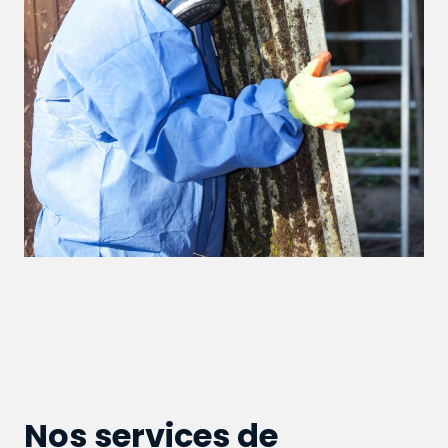
Nos services de