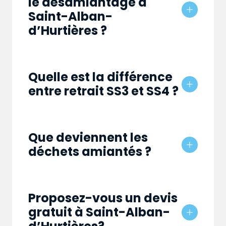
le désamiantage à
Saint-Alban-
d’Hurtières ?
Quelle est la différence
entre retrait SS3 et SS4 ?
Que deviennent les
déchets amiantés ?
Proposez-vous un devis
gratuit à Saint-Alban-