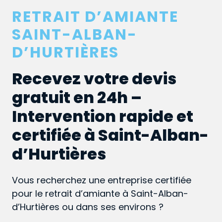
RETRAIT D’AMIANTE
SAINT-ALBAN-
D’HURTIÈRES
Recevez votre devis
gratuit en 24h –
Intervention rapide et
certifiée à Saint-Alban-
d’Hurtières
Vous recherchez une entreprise certifiée
pour le retrait d’amiante à Saint-Alban-
d’Hurtières ou dans ses environs ?