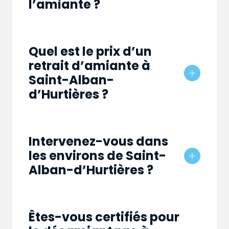
l’amiante ?
Quel est le prix d’un
retrait d’amiante à
Saint-Alban-
d’Hurtières ?
Intervenez-vous dans
les environs de Saint-
Alban-d’Hurtières ?
Êtes-vous certifiés pour