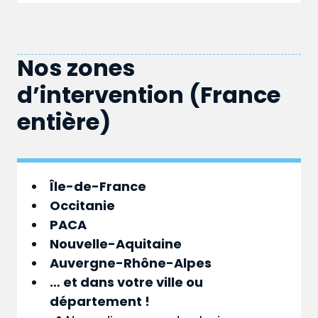
Nos zones
d’intervention (France
entière)
Île-de-France
Occitanie
PACA
Nouvelle-Aquitaine
Auvergne-Rhône-Alpes
… et dans votre
ville
ou
département
!