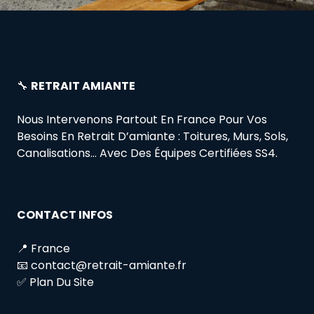
🔧
RETRAIT AMIANTE
Nous Intervenons Partout En France Pour Vos
Besoins En Retrait D’amiante : Toitures, Murs, Sols,
Canalisations… Avec Des Équipes Certifiées SS4.
CONTACT INFOS
📍 France
📧 contact@retrait-amiante.fr
✅ Plan Du Site