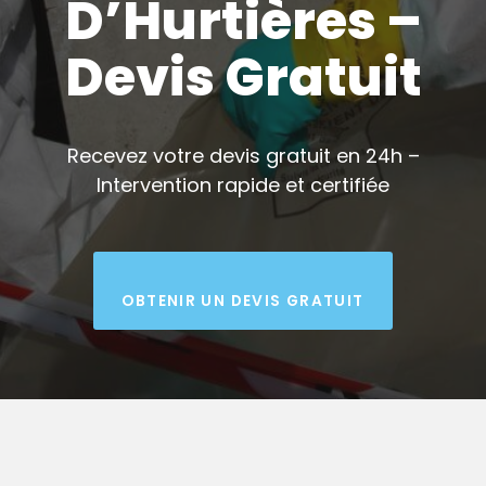
D’Hurtières –
Devis Gratuit
Recevez votre devis gratuit en 24h –
Intervention rapide et certifiée
OBTENIR UN DEVIS GRATUIT