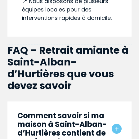
📍 Nous disposons de plusieurs
équipes locales pour des
interventions rapides à domicile.
FAQ – Retrait amiante à
Saint-Alban-
d’Hurtières que vous
devez savoir
Comment savoir si ma
maison à Saint-Alban-
d’Hurtières contient de