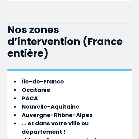
Nos zones
d’intervention (France
entière)
Île-de-France
Occitanie
PACA
Nouvelle-Aquitaine
Auvergne-Rhône-Alpes
… et dans votre
ville
ou
département
!