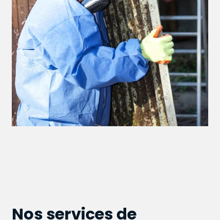
Nos services de