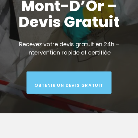
Mont-D’Or –
Devis Gratuit
Recevez votre devis gratuit en 24h –
Intervention rapide et certifiée
OBTENIR UN DEVIS GRATUIT