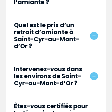
l’amiante ?
Quel est le prix d’un
retrait d’amiante à
Saint-Cyr-au-Mont-
d’Or ?
Intervenez-vous dans
les environs de Saint-
Cyr-au-Mont-d’Or ?
Êtes-vous certifiés pour