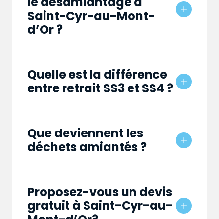
le désamiantage à
Saint-Cyr-au-Mont-
d’Or ?
Quelle est la différence
entre retrait SS3 et SS4 ?
Que deviennent les
déchets amiantés ?
Proposez-vous un devis
gratuit à Saint-Cyr-au-