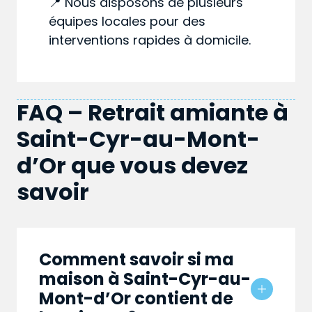
📍 Nous disposons de plusieurs
équipes locales pour des
interventions rapides à domicile.
FAQ – Retrait amiante à
Saint-Cyr-au-Mont-
d’Or que vous devez
savoir
Comment savoir si ma
maison à Saint-Cyr-au-
Mont-d’Or contient de