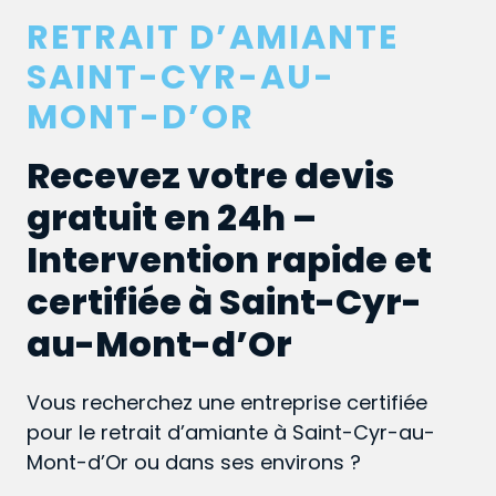
RETRAIT D’AMIANTE
SAINT-CYR-AU-
MONT-D’OR
Recevez votre devis
gratuit en 24h –
Intervention rapide et
certifiée à Saint-Cyr-
au-Mont-d’Or
Vous recherchez une entreprise certifiée
pour le retrait d’amiante à Saint-Cyr-au-
Mont-d’Or ou dans ses environs ?