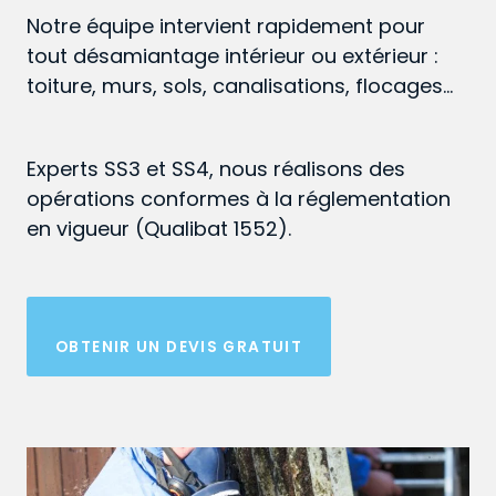
Notre équipe intervient rapidement pour
tout désamiantage intérieur ou extérieur :
toiture, murs, sols, canalisations, flocages…
Experts SS3 et SS4, nous réalisons des
opérations conformes à la réglementation
en vigueur (Qualibat 1552).
OBTENIR UN DEVIS GRATUIT