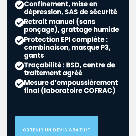
Confinement, mise en
dépression, SAS de sécurité
Retrait manuel (sans
ponçage), grattage humide
Protection EPI complète :
combinaison, masque P3,
gants
Traçabilité : BSD, centre de
traitement agréé
Mesure d’empoussièrement
final (laboratoire COFRAC)
OBTENIR UN DEVIS GRATUIT