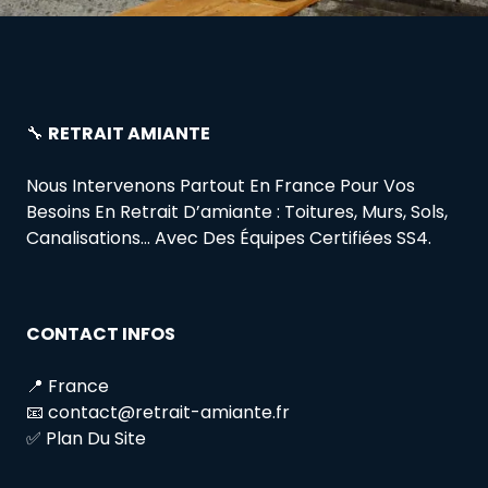
🔧
RETRAIT AMIANTE
Nous Intervenons Partout En France Pour Vos
Besoins En Retrait D’amiante : Toitures, Murs, Sols,
Canalisations… Avec Des Équipes Certifiées SS4.
CONTACT INFOS
📍 France
📧 contact@retrait-amiante.fr
✅ Plan Du Site