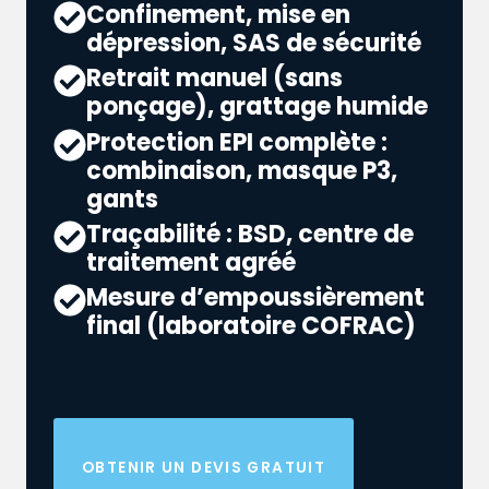
Confinement, mise en
dépression, SAS de sécurité
Retrait manuel (sans
ponçage), grattage humide
Protection EPI complète :
combinaison, masque P3,
gants
Traçabilité : BSD, centre de
traitement agréé
Mesure d’empoussièrement
final (laboratoire COFRAC)
OBTENIR UN DEVIS GRATUIT