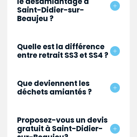
le désamiantage à
Saint-Didier-sur-
Beaujeu ?
Quelle est la différence
entre retrait SS3 et SS4 ?
Que deviennent les
déchets amiantés ?
Proposez-vous un devis
gratuit à Saint-Didier-