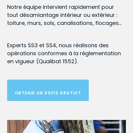
Notre équipe intervient rapidement pour
tout désamiantage intérieur ou extérieur :
toiture, murs, sols, canalisations, flocages…
Experts SS3 et SS4, nous réalisons des
opérations conformes à la réglementation
en vigueur (Qualibat 1552).
OBTENIR UN DEVIS GRATUIT