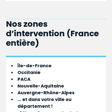
Nos zones
d’intervention (France
entière)
Île-de-France
Occitanie
PACA
Nouvelle-Aquitaine
Auvergne-Rhône-Alpes
… et dans votre
ville
ou
département
!