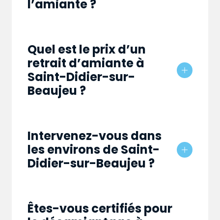
l’amiante ?
Quel est le prix d’un
retrait d’amiante à
Saint-Didier-sur-
Beaujeu ?
Intervenez-vous dans
les environs de Saint-
Didier-sur-Beaujeu ?
Êtes-vous certifiés pour