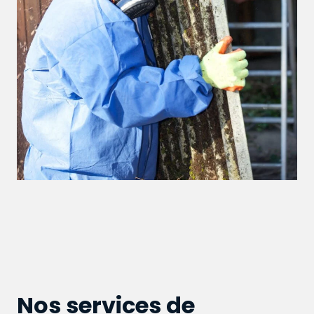
Nos services de