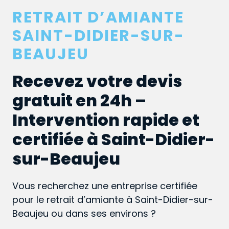
RETRAIT D’AMIANTE
SAINT-DIDIER-SUR-
BEAUJEU
Recevez votre devis
gratuit en 24h –
Intervention rapide et
certifiée à Saint-Didier-
sur-Beaujeu
Vous recherchez une entreprise certifiée
pour le retrait d’amiante à Saint-Didier-sur-
Beaujeu ou dans ses environs ?