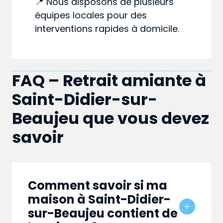
📍 Nous disposons de plusieurs
équipes locales pour des
interventions rapides à domicile.
FAQ – Retrait amiante à
Saint-Didier-sur-
Beaujeu que vous devez
savoir
Comment savoir si ma
maison à Saint-Didier-
sur-Beaujeu contient de