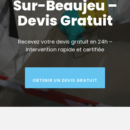
Sur-Beaujeu –
Devis Gratuit
Recevez votre devis gratuit en 24h –
Intervention rapide et certifiée
OBTENIR UN DEVIS GRATUIT