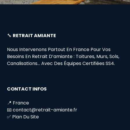
🔧
RETRAIT AMIANTE
Nous Intervenons Partout En France Pour Vos
Besoins En Retrait D’amiante : Toitures, Murs, Sols,
Canalisations… Avec Des Équipes Certifiées SS4.
CONTACT INFOS
📍 France
📧 contact@retrait-amiante.fr
✅ Plan Du Site