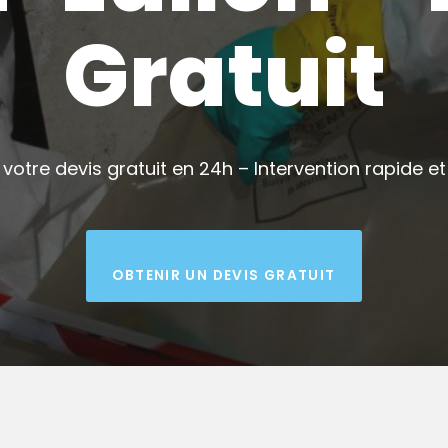
Gratuit
votre devis gratuit en 24h – Intervention rapide et 
OBTENIR UN DEVIS GRATUIT