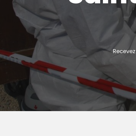
Recevez 