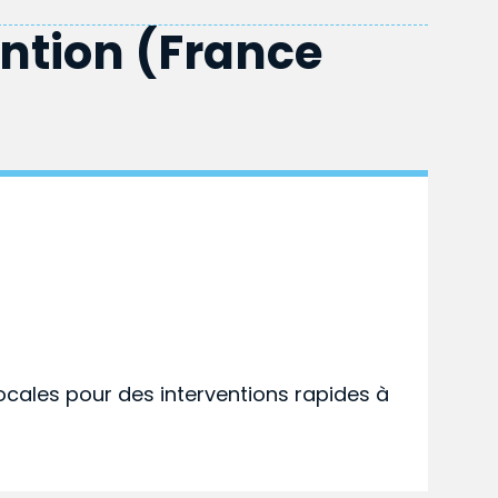
ention (France
ocales pour des interventions rapides à