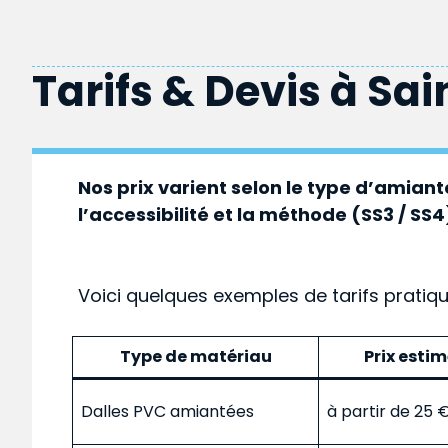
Tarifs & Devis à
Sai
Nos prix varient selon le type d’amiante
l’accessibilité et la méthode (SS3 / SS4
Voici quelques exemples de tarifs pratiq
Type de matériau
Prix esti
Dalles PVC amiantées
à partir de 25