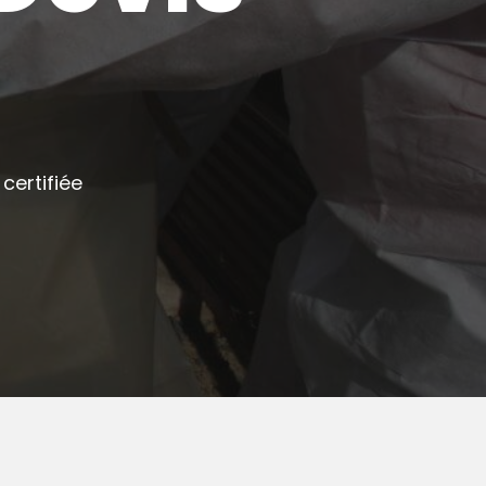
certifiée