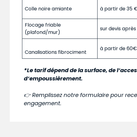
Colle noire amiante
à partir de 35
Flocage friable
sur devis aprè
(plafond/mur)
à partir de 60
Canalisations fibrociment
*Le tarif dépend de la surface, de l’acces
d’empoussièrement.
👉 Remplissez notre formulaire pour rece
engagement.