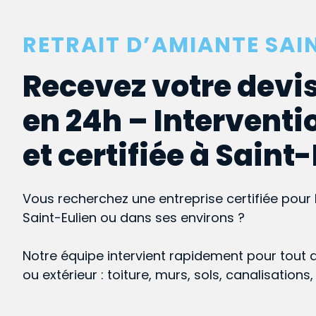
RETRAIT D’AMIANTE SAI
Recevez votre devis
en 24h – Interventi
et certifiée à Saint
Vous recherchez une entreprise certifiée pour 
Saint-Eulien ou dans ses environs ?
Notre équipe intervient rapidement pour tout 
ou extérieur : toiture, murs, sols, canalisations