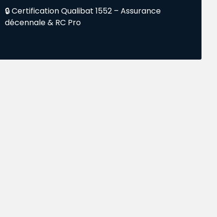
🔒 Certification Qualibat 1552 – Assurance
décennale & RC Pro