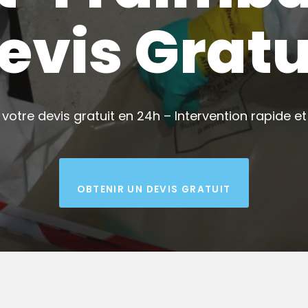
evis Gratu
votre devis gratuit en 24h – Intervention rapide et 
OBTENIR UN DEVIS GRATUIT