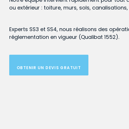
ou extérieur : toiture, murs, sols, canalisations
Experts SS3 et SS4, nous réalisons des opérat
réglementation en vigueur (Qualibat 1552).
OBTENIR UN DEVIS GRATUIT