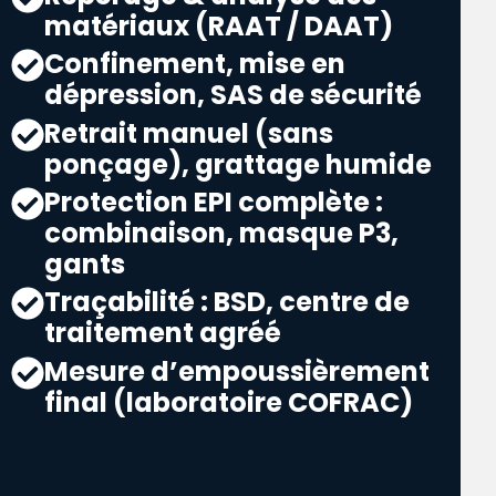
matériaux (RAAT / DAAT)
Confinement, mise en
dépression, SAS de sécurité
Retrait manuel (sans
ponçage), grattage humide
Protection EPI complète :
combinaison, masque P3,
gants
Traçabilité : BSD, centre de
traitement agréé
Mesure d’empoussièrement
final (laboratoire COFRAC)