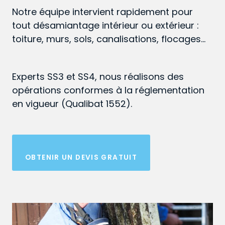
Notre équipe intervient rapidement pour
tout désamiantage intérieur ou extérieur :
toiture, murs, sols, canalisations, flocages…
Experts SS3 et SS4, nous réalisons des
opérations conformes à la réglementation
en vigueur (Qualibat 1552).
OBTENIR UN DEVIS GRATUIT