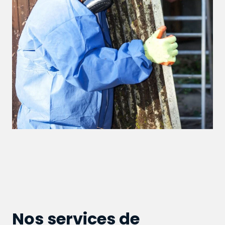
Nos services de