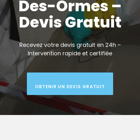
Des-Ormes –
Devis Gratuit
Recevez votre devis gratuit en 24h –
Intervention rapide et certifiée
OBTENIR UN DEVIS GRATUIT