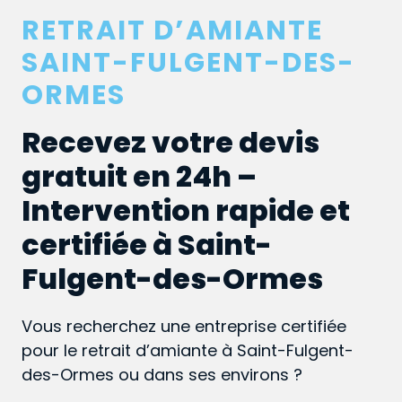
RETRAIT D’AMIANTE
SAINT-FULGENT-DES-
ORMES
Recevez votre devis
gratuit en 24h –
Intervention rapide et
certifiée à Saint-
Fulgent-des-Ormes
Vous recherchez une entreprise certifiée
pour le retrait d’amiante à Saint-Fulgent-
des-Ormes ou dans ses environs ?