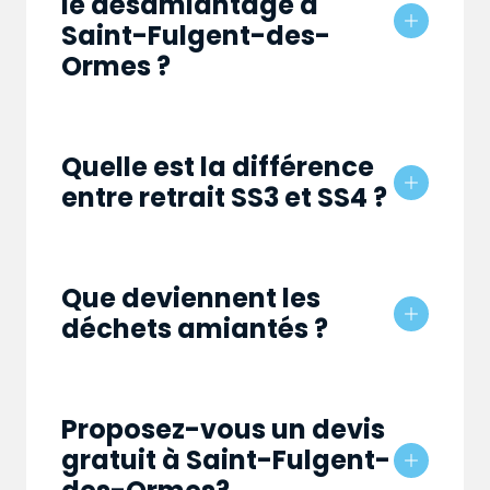
le désamiantage à
Saint-Fulgent-des-
Ormes ?
Quelle est la différence
entre retrait SS3 et SS4 ?
Que deviennent les
déchets amiantés ?
Proposez-vous un devis
gratuit à Saint-Fulgent-