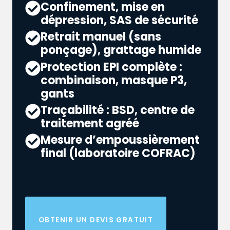
Confinement, mise en
dépression, SAS de sécurité
Retrait manuel (sans
ponçage), grattage humide
Protection EPI complète :
combinaison, masque P3,
gants
Traçabilité : BSD, centre de
traitement agréé
Mesure d’empoussièrement
final (laboratoire COFRAC)
OBTENIR UN DEVIS GRATUIT