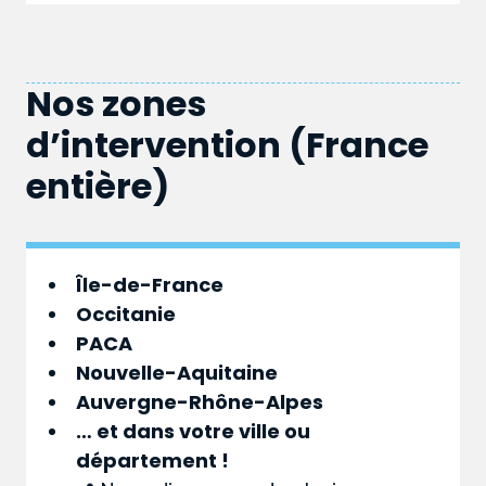
Nos zones
d’intervention (France
entière)
Île-de-France
Occitanie
PACA
Nouvelle-Aquitaine
Auvergne-Rhône-Alpes
… et dans votre
ville
ou
département
!