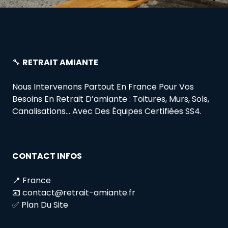
🔧
RETRAIT AMIANTE
Nous Intervenons Partout En France Pour Vos
Besoins En Retrait D’amiante : Toitures, Murs, Sols,
Canalisations… Avec Des Équipes Certifiées SS4.
CONTACT INFOS
📍 France
📧 contact@retrait-amiante.fr
✅ Plan Du Site