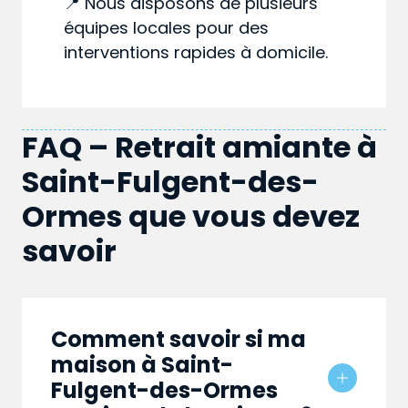
📍 Nous disposons de plusieurs
équipes locales pour des
interventions rapides à domicile.
FAQ – Retrait amiante à
Saint-Fulgent-des-
Ormes que vous devez
savoir
Comment savoir si ma
maison à Saint-
Fulgent-des-Ormes