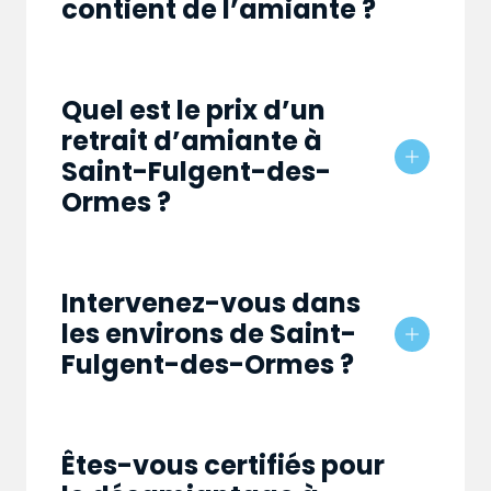
contient de l’amiante ?
Quel est le prix d’un
retrait d’amiante à
Saint-Fulgent-des-
Ormes ?
Intervenez-vous dans
les environs de Saint-
Fulgent-des-Ormes ?
Êtes-vous certifiés pour