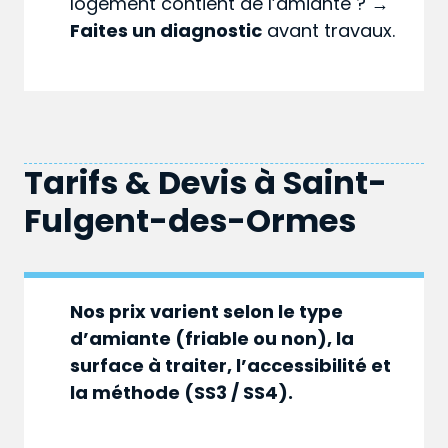
logement contient de l’amiante ? →
Faites un diagnostic
avant travaux.
Tarifs & Devis à
Saint-
Fulgent-des-Ormes
Nos prix varient selon le type
d’amiante (friable ou non), la
surface à traiter, l’accessibilité et
la méthode (SS3 / SS4).