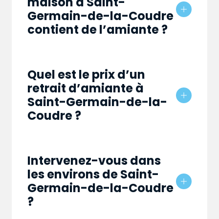
maison à Saint-
Germain-de-la-Coudre
contient de l’amiante ?
Quel est le prix d’un
retrait d’amiante à
Saint-Germain-de-la-
Coudre ?
Intervenez-vous dans
les environs de Saint-
Germain-de-la-Coudre
?