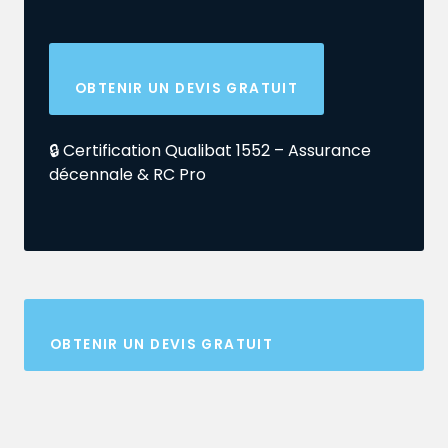
OBTENIR UN DEVIS GRATUIT
🔒 Certification Qualibat 1552 – Assurance
décennale & RC Pro
OBTENIR UN DEVIS GRATUIT