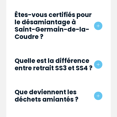
Êtes-vous certifiés pour
le désamiantage à
Saint-Germain-de-la-
Coudre ?
Quelle est la différence
entre retrait SS3 et SS4 ?
Que deviennent les
déchets amiantés ?