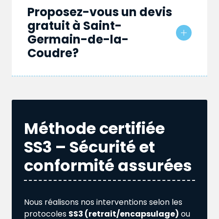
Proposez-vous un devis
gratuit à Saint-
Germain-de-la-
Coudre?
Méthode certifiée
SS3 – Sécurité et
conformité assurées
Nous réalisons nos interventions selon les
protocoles
SS3 (retrait/encapsulage)
ou