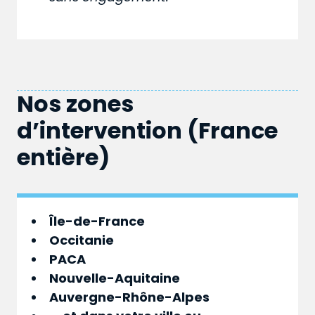
Nos zones
d’intervention (France
entière)
Île-de-France
Occitanie
PACA
Nouvelle-Aquitaine
Auvergne-Rhône-Alpes