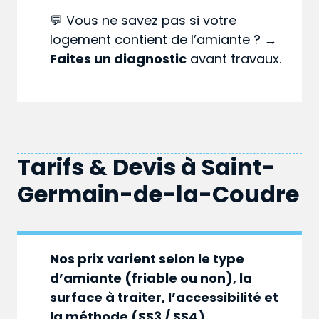
💬 Vous ne savez pas si votre
logement contient de l’amiante ? →
Faites un diagnostic
avant travaux.
Tarifs & Devis à
Saint-
Germain-de-la-Coudre
Nos prix varient selon le type
d’amiante (friable ou non), la
surface à traiter, l’accessibilité et
la méthode (SS3 / SS4).