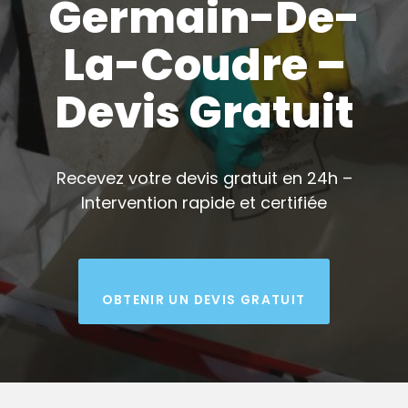
Germain-De-
La-Coudre –
Devis Gratuit
Recevez votre devis gratuit en 24h –
Intervention rapide et certifiée
OBTENIR UN DEVIS GRATUIT