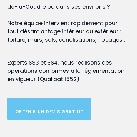
de-la-Coudre ou dans ses environs ?
Notre équipe intervient rapidement pour
tout désamiantage intérieur ou extérieur :
toiture, murs, sols, canalisations, flocages…
Experts SS3 et SS4, nous réalisons des
opérations conformes à la réglementation
en vigueur (Qualibat 1552).
OBTENIR UN DEVIS GRATUIT