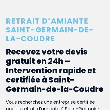
RETRAIT D’AMIANTE
SAINT-GERMAIN-DE-
LA-COUDRE
Recevez votre devis
gratuit en 24h –
Intervention rapide et
certifiée à Saint-
Germain-de-la-Coudre
Vous recherchez une entreprise certifiée
pour le retrait d’amiante à Saint-Germain-