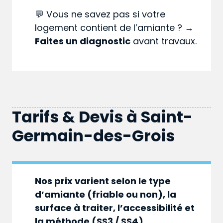
💬 Vous ne savez pas si votre
logement contient de l’amiante ? →
Faites un diagnostic
avant travaux.
Tarifs & Devis à
Saint-
Germain-des-Grois
Nos prix varient selon le type
d’amiante (friable ou non), la
surface à traiter, l’accessibilité et
la méthode (SS3 / SS4).