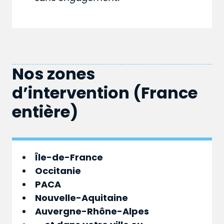
Nos zones
d’intervention (France
entière)
Île-de-France
Occitanie
PACA
Nouvelle-Aquitaine
Auvergne-Rhône-Alpes