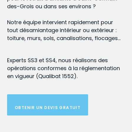
des-Grois ou dans ses environs ?
Notre équipe intervient rapidement pour
tout désamiantage intérieur ou extérieur :
toiture, murs, sols, canalisations, flocages…
Experts SS3 et SS4, nous réalisons des
opérations conformes à la réglementation
en vigueur (Qualibat 1552).
OBTENIR UN DEVIS GRATUIT