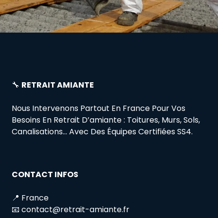
🔧
RETRAIT AMIANTE
Nous Intervenons Partout En France Pour Vos
Besoins En Retrait D’amiante : Toitures, Murs, Sols,
Canalisations… Avec Des Équipes Certifiées SS4.
CONTACT INFOS
📍 France
📧 contact@retrait-amiante.fr