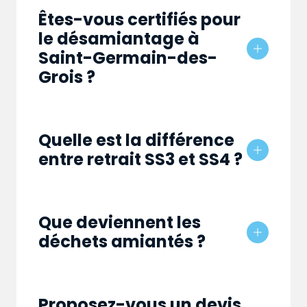
Êtes-vous certifiés pour
le désamiantage à
Saint-Germain-des-
Grois ?
Quelle est la différence
entre retrait SS3 et SS4 ?
Que deviennent les
déchets amiantés ?
Proposez-vous un devis