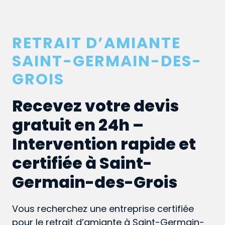
RETRAIT D’AMIANTE
SAINT-GERMAIN-DES-
GROIS
Recevez votre devis
gratuit en 24h –
Intervention rapide et
certifiée à Saint-
Germain-des-Grois
Vous recherchez une entreprise certifiée
pour le retrait d’amiante à Saint-Germain-