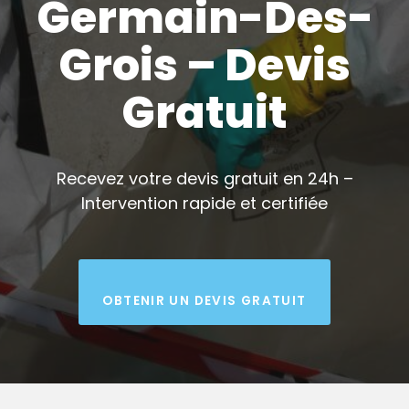
Germain-Des-
Grois – Devis
Gratuit
Recevez votre devis gratuit en 24h –
Intervention rapide et certifiée
OBTENIR UN DEVIS GRATUIT