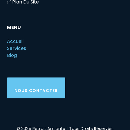
✅ Plan Du Site
MENU
Accueil
Services
Blog
NOUS CONTACTER
© 2025 Retrait Amiante | Tous Droits Réservés.