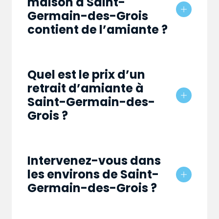
maison à Saint-
Germain-des-Grois
contient de l’amiante ?
Quel est le prix d’un
retrait d’amiante à
Saint-Germain-des-
Grois ?
Intervenez-vous dans
les environs de Saint-
Germain-des-Grois ?