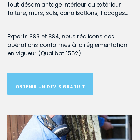
tout désamiantage intérieur ou extérieur :
toiture, murs, sols, canalisations, flocages…
Experts SS3 et SS4, nous réalisons des
opérations conformes à la réglementation
en vigueur (Qualibat 1552).
OBTENIR UN DEVIS GRATUIT