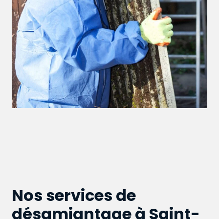
Nos services de
désamiantage à Saint-