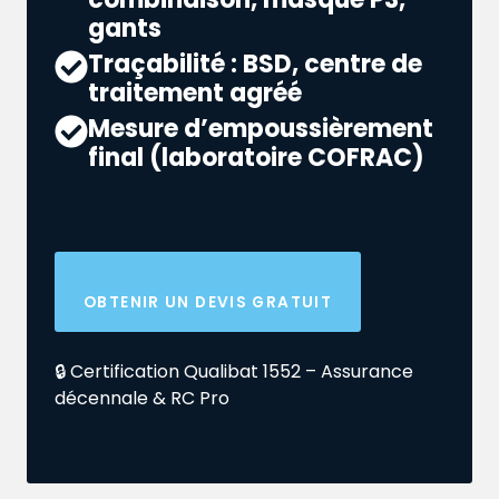
gants
Traçabilité : BSD, centre de
traitement agréé
Mesure d’empoussièrement
final (laboratoire COFRAC)
OBTENIR UN DEVIS GRATUIT
🔒 Certification Qualibat 1552 – Assurance
décennale & RC Pro