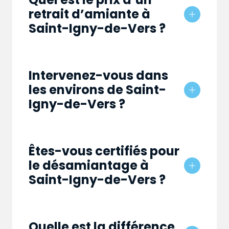
retrait d’amiante à
Saint-Igny-de-Vers ?
Intervenez-vous dans
les environs de Saint-
Igny-de-Vers ?
Êtes-vous certifiés pour
le désamiantage à
Saint-Igny-de-Vers ?
Quelle est la différence