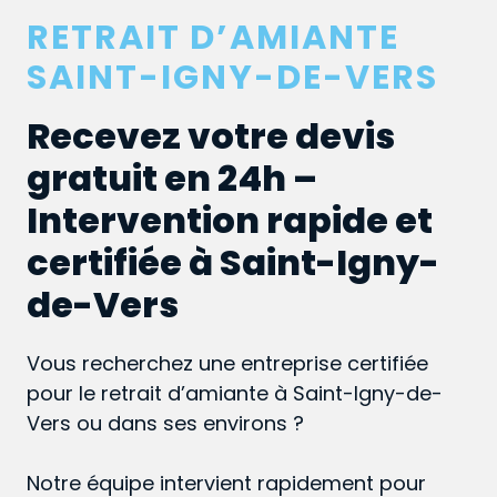
RETRAIT D’AMIANTE
SAINT-IGNY-DE-VERS
Recevez votre devis
gratuit en 24h –
Intervention rapide et
certifiée à Saint-Igny-
de-Vers
Vous recherchez une entreprise certifiée
pour le retrait d’amiante à Saint-Igny-de-
Vers ou dans ses environs ?
Notre équipe intervient rapidement pour