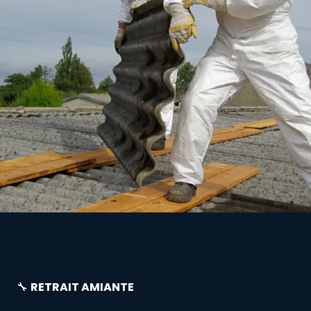
🔧
RETRAIT AMIANTE