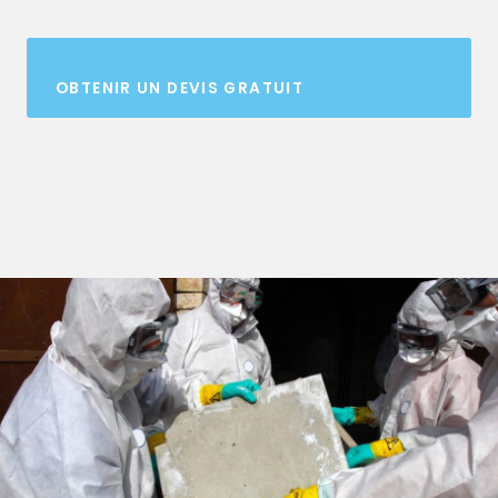
OBTENIR UN DEVIS GRATUIT