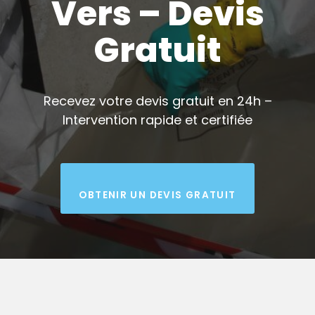
Vers – Devis
Gratuit
Recevez votre devis gratuit en 24h –
Intervention rapide et certifiée
OBTENIR UN DEVIS GRATUIT