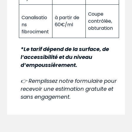
Coupe
Canalisatio
à partir de
contrôlée,
ns
60€/ml
obturation
fibrociment
*Le tarif dépend de la surface, de
l’accessibilité et du niveau
d’empoussièrement.
👉 Remplissez notre formulaire pour
recevoir une estimation gratuite et
sans engagement.