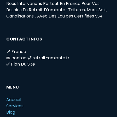
Nous Intervenons Partout En France Pour Vos
Besoins En Retrait D’amiante : Toitures, Murs, Sols,
Canalisations… Avec Des Équipes Certifiées SS4.
CONTACT INFOS
📍 France
📧 contact@retrait-amiante.fr
✅ Plan Du Site
MENU
Accueil
Services
Blog