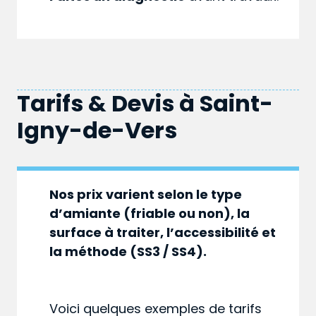
Tarifs & Devis à
Saint-
Igny-de-Vers
Nos prix varient selon le type
d’amiante (friable ou non), la
surface à traiter, l’accessibilité et
la méthode (SS3 / SS4).
Voici quelques exemples de tarifs