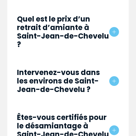
Quel est le prix d’un
retrait d’amiante à
Saint-Jean-de-Chevelu
?
Intervenez-vous dans
les environs de Saint-
Jean-de-Chevelu ?
Êtes-vous certifiés pour
le désamiantage à
Saint-Jean-de-Chevelu