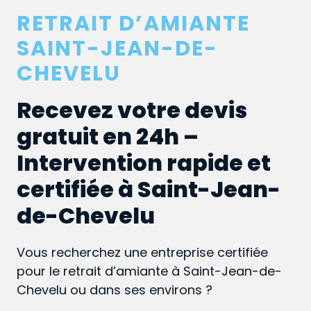
RETRAIT D’AMIANTE
SAINT-JEAN-DE-
CHEVELU
Recevez votre devis
gratuit en 24h –
Intervention rapide et
certifiée à Saint-Jean-
de-Chevelu
Vous recherchez une entreprise certifiée
pour le retrait d’amiante à Saint-Jean-de-
Chevelu ou dans ses environs ?