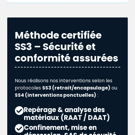
Méthode certifiée
SS3 – Sécurité et
conformité assurées
Nous réalisons nos interventions selon les
protocoles
SS3 (retrait/encapsulage)
ou
SS4 (interventions ponctuelles)
:
Repérage & analyse des
matériaux (RAAT / DAAT)
Confinement, mise en