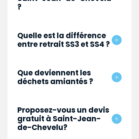
?
Quelle est la différence
entre retrait SS3 et SS4 ?
Que deviennent les
déchets amiantés ?
Proposez-vous un devis
gratuit à Saint-Jean-
de-Chevelu?