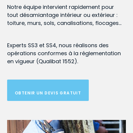
Notre équipe intervient rapidement pour
tout désamiantage intérieur ou extérieur :
toiture, murs, sols, canalisations, flocages…
Experts SS3 et SS4, nous réalisons des
opérations conformes à la réglementation
en vigueur (Qualibat 1552).
OBTENIR UN DEVIS GRATUIT