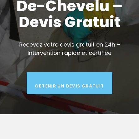
De-Chevelu –
Devis Gratuit
Recevez votre devis gratuit en 24h –
Intervention rapide et certifiée
OBTENIR UN DEVIS GRATUIT