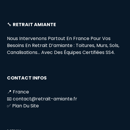
🔧
RETRAIT AMIANTE
Nous Intervenons Partout En France Pour Vos
Besoins En Retrait D’amiante : Toitures, Murs, Sols,
Canalisations… Avec Des Équipes Certifiées SS4.
CONTACT INFOS
📍 France
📧 contact@retrait-amiante.fr
✅ Plan Du Site