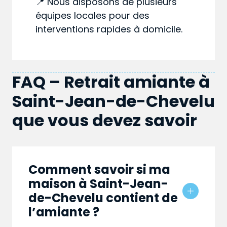
📍 Nous disposons de plusieurs
équipes locales pour des
interventions rapides à domicile.
FAQ – Retrait amiante à
Saint-Jean-de-Chevelu
que vous devez savoir
Comment savoir si ma
maison à Saint-Jean-
de-Chevelu contient de
l’amiante ?