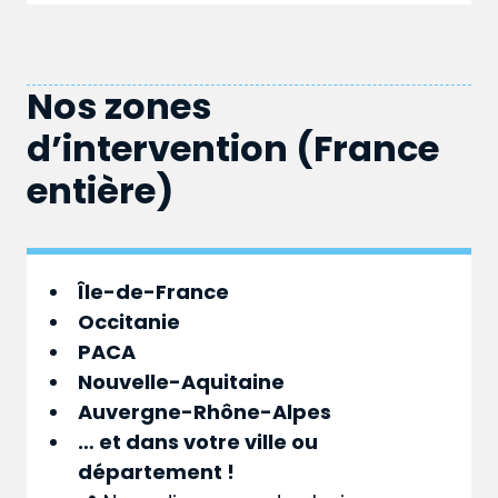
Nos zones
d’intervention (France
entière)
Île-de-France
Occitanie
PACA
Nouvelle-Aquitaine
Auvergne-Rhône-Alpes
… et dans votre
ville
ou
département
!