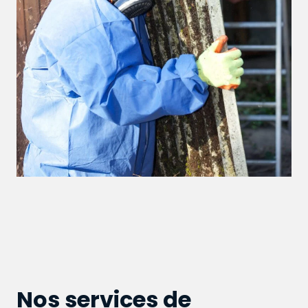
Nos services de