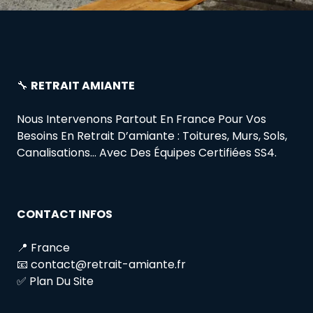
🔧
RETRAIT AMIANTE
Nous Intervenons Partout En France Pour Vos
Besoins En Retrait D’amiante : Toitures, Murs, Sols,
Canalisations… Avec Des Équipes Certifiées SS4.
CONTACT INFOS
📍 France
📧 contact@retrait-amiante.fr
✅ Plan Du Site