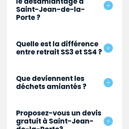
le désamiantage à
Saint-Jean-de-la-
Porte ?
Quelle est la différence
entre retrait SS3 et SS4 ?
Que deviennent les
déchets amiantés ?
Proposez-vous un devis
gratuit à Saint-Jean-