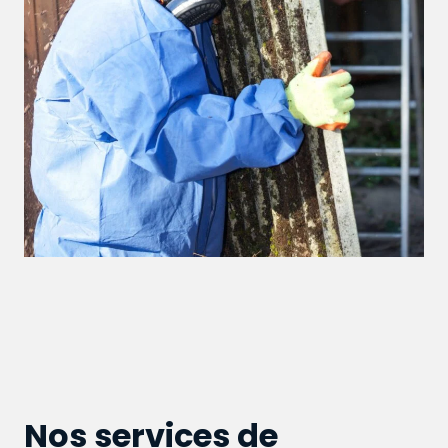
Nos services de