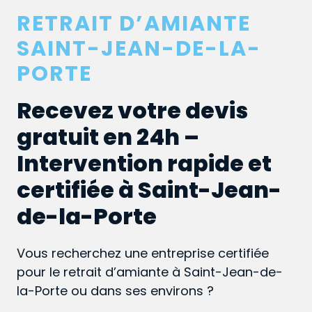
RETRAIT D’AMIANTE
SAINT-JEAN-DE-LA-
PORTE
Recevez votre devis
gratuit en 24h –
Intervention rapide et
certifiée à Saint-Jean-
de-la-Porte
Vous recherchez une entreprise certifiée
pour le retrait d’amiante à Saint-Jean-de-
la-Porte ou dans ses environs ?