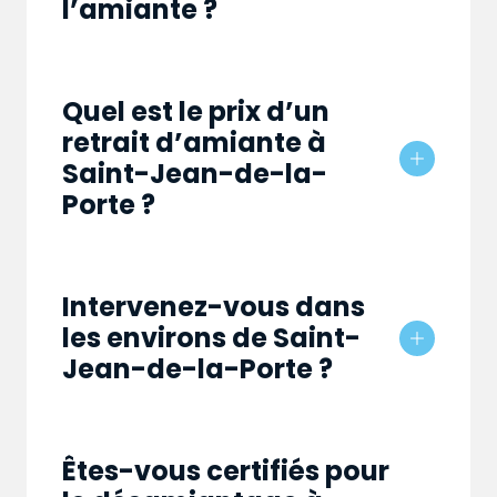
l’amiante ?
Quel est le prix d’un
retrait d’amiante à
Saint-Jean-de-la-
Porte ?
Intervenez-vous dans
les environs de Saint-
Jean-de-la-Porte ?
Êtes-vous certifiés pour