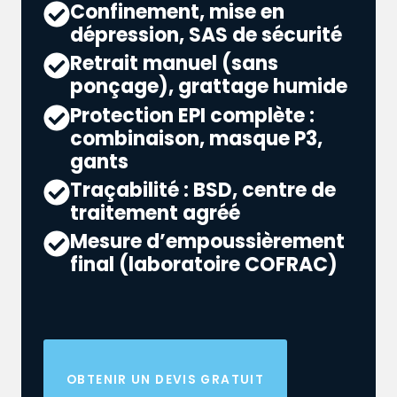
Confinement, mise en
dépression, SAS de sécurité
Retrait manuel (sans
ponçage), grattage humide
Protection EPI complète :
combinaison, masque P3,
gants
Traçabilité : BSD, centre de
traitement agréé
Mesure d’empoussièrement
final (laboratoire COFRAC)
OBTENIR UN DEVIS GRATUIT