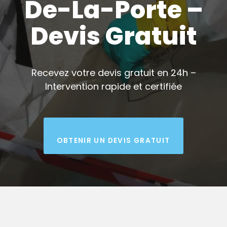
De-La-Porte –
Devis Gratuit
Recevez votre devis gratuit en 24h –
Intervention rapide et certifiée
OBTENIR UN DEVIS GRATUIT