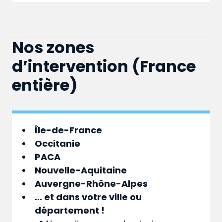
Nos zones
d’intervention (France
entière)
Île-de-France
Occitanie
PACA
Nouvelle-Aquitaine
Auvergne-Rhône-Alpes
… et dans votre
ville
ou
département
!