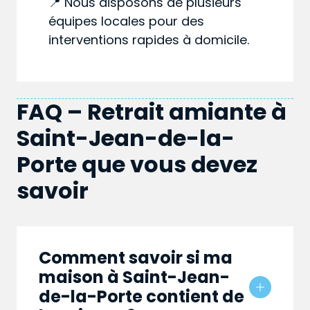
📍 Nous disposons de plusieurs
équipes locales pour des
interventions rapides à domicile.
FAQ – Retrait amiante à
Saint-Jean-de-la-
Porte que vous devez
savoir
Comment savoir si ma
maison à Saint-Jean-
de-la-Porte contient de