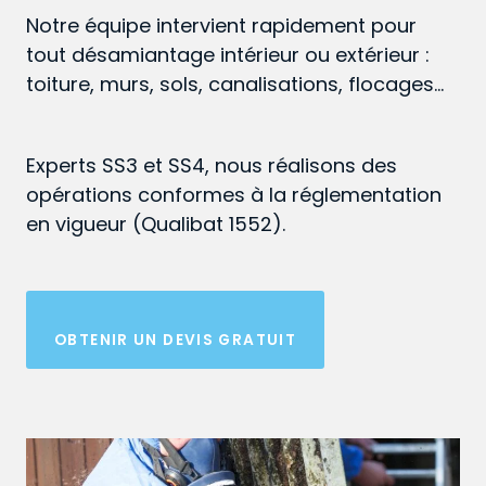
Notre équipe intervient rapidement pour
tout désamiantage intérieur ou extérieur :
toiture, murs, sols, canalisations, flocages…
Experts SS3 et SS4, nous réalisons des
opérations conformes à la réglementation
en vigueur (Qualibat 1552).
OBTENIR UN DEVIS GRATUIT