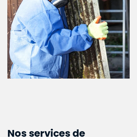
Nos services de