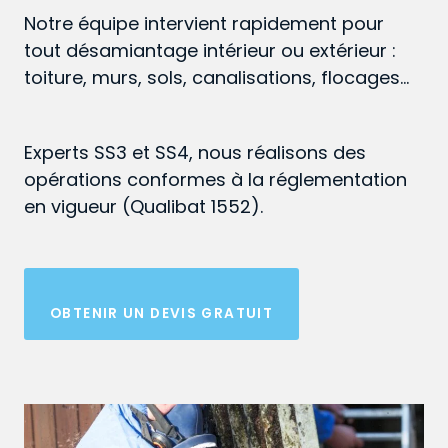
Notre équipe intervient rapidement pour
tout désamiantage intérieur ou extérieur :
toiture, murs, sols, canalisations, flocages…
Experts SS3 et SS4, nous réalisons des
opérations conformes à la réglementation
en vigueur (Qualibat 1552).
OBTENIR UN DEVIS GRATUIT