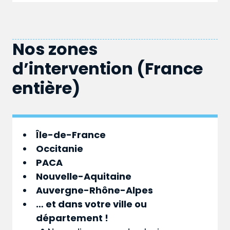
Nos zones
d’intervention (France
entière)
Île-de-France
Occitanie
PACA
Nouvelle-Aquitaine
Auvergne-Rhône-Alpes
… et dans votre
ville
ou
département
!