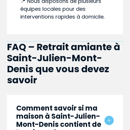
📍 Nous disposons de plusieurs
équipes locales pour des
interventions rapides à domicile.
FAQ – Retrait amiante à
Saint-Julien-Mont-
Denis que vous devez
savoir
Comment savoir si ma
maison à Saint-Julien-
Mont-Denis contient de