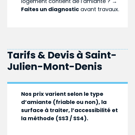
logement contient de l’amiante ? →
Faites un diagnostic
avant travaux.
Tarifs & Devis à
Saint-
Julien-Mont-Denis
Nos prix varient selon le type
d’amiante (friable ou non), la
surface à traiter, l’accessibilité et
la méthode (SS3 / SS4).