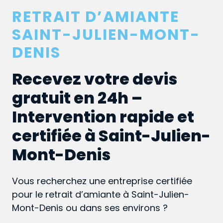
RETRAIT D’AMIANTE
SAINT-JULIEN-MONT-
DENIS
Recevez votre devis
gratuit en 24h –
Intervention rapide et
certifiée à Saint-Julien-
Mont-Denis
Vous recherchez une entreprise certifiée
pour le retrait d’amiante à Saint-Julien-
Mont-Denis ou dans ses environs ?