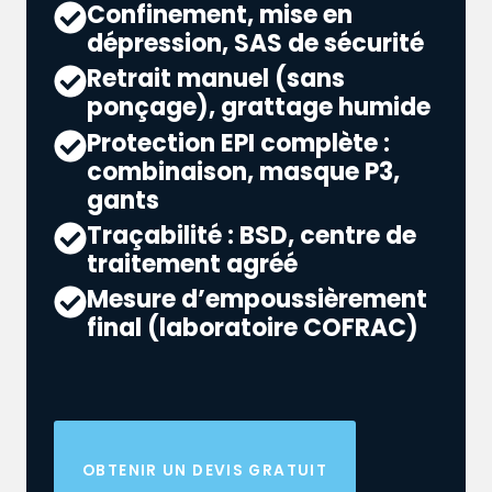
Confinement, mise en
dépression, SAS de sécurité
Retrait manuel (sans
ponçage), grattage humide
Protection EPI complète :
combinaison, masque P3,
gants
Traçabilité : BSD, centre de
traitement agréé
Mesure d’empoussièrement
final (laboratoire COFRAC)
OBTENIR UN DEVIS GRATUIT