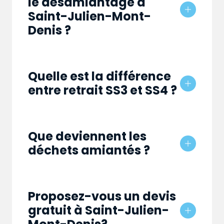
le désamiantage à
Saint-Julien-Mont-
Denis ?
Quelle est la différence
entre retrait SS3 et SS4 ?
Que deviennent les
déchets amiantés ?
Proposez-vous un devis
gratuit à Saint-Julien-