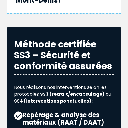
Mont-Denis?
Méthode certifiée
SS3 – Sécurité et
conformité assurées
Nous réalisons nos interventions selon les
protocoles
SS3 (retrait/encapsulage)
ou
SS4 (interventions ponctuelles)
:
Repérage & analyse des
matériaux (RAAT / DAAT)