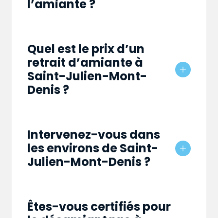
l’amiante ?
Quel est le prix d’un
retrait d’amiante à
Saint-Julien-Mont-
Denis ?
Intervenez-vous dans
les environs de Saint-
Julien-Mont-Denis ?
Êtes-vous certifiés pour