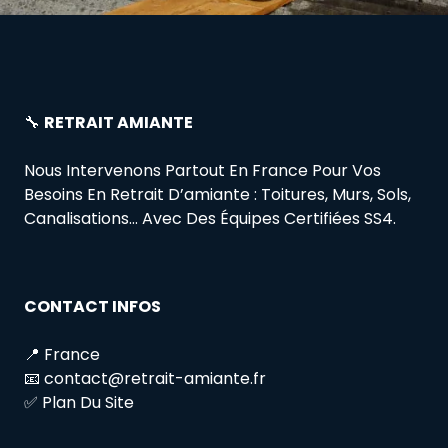
🔧
RETRAIT AMIANTE
Nous Intervenons Partout En France Pour Vos
Besoins En Retrait D’amiante : Toitures, Murs, Sols,
Canalisations… Avec Des Équipes Certifiées SS4.
CONTACT INFOS
📍 France
📧 contact@retrait-amiante.fr
✅ Plan Du Site