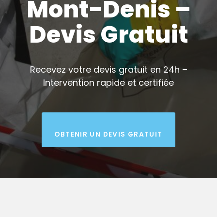
Mont-Denis –
Devis Gratuit
Recevez votre devis gratuit en 24h –
Intervention rapide et certifiée
OBTENIR UN DEVIS GRATUIT