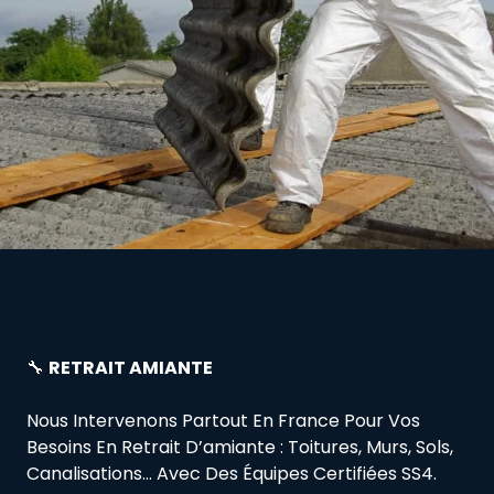
🔧
RETRAIT AMIANTE
Nous Intervenons Partout En France Pour Vos
Besoins En Retrait D’amiante : Toitures, Murs, Sols,
Canalisations… Avec Des Équipes Certifiées SS4.