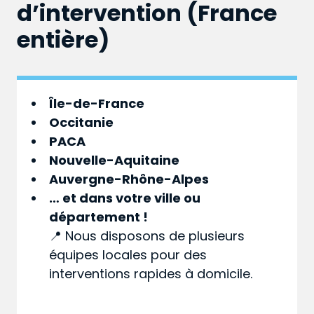
d’intervention (France
entière)
Île-de-France
Occitanie
PACA
Nouvelle-Aquitaine
Auvergne-Rhône-Alpes
… et dans votre
ville
ou
département
!
📍 Nous disposons de plusieurs
équipes locales pour des
interventions rapides à domicile.