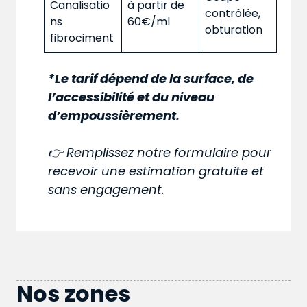
Canalisatio
à partir de
contrôlée,
ns
60€/ml
obturation
fibrociment
*Le tarif dépend de la surface, de
l’accessibilité et du niveau
d’empoussièrement.
👉 Remplissez notre formulaire pour
recevoir une estimation gratuite et
sans engagement.
Nos zones