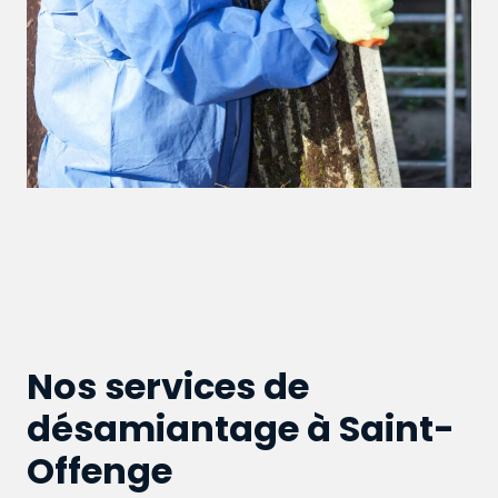
Nos services de
désamiantage à Saint-
Offenge