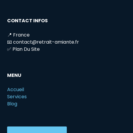
CONTACT INFOS
📍 France
📧 contact@retrait-amiante.fr
✅ Plan Du Site
MENU
Accueil
Services
Blog