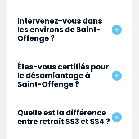
Intervenez-vous dans
les environs de Saint-
Offenge ?
Êtes-vous certifiés pour
le désamiantage à
Saint-Offenge ?
Quelle est la différence
entre retrait SS3 et SS4 ?