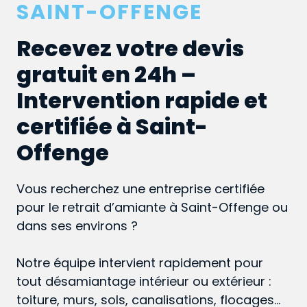
SAINT-OFFENGE
Recevez votre devis
gratuit en 24h –
Intervention rapide et
certifiée à Saint-
Offenge
Vous recherchez une entreprise certifiée
pour le retrait d’amiante à Saint-Offenge ou
dans ses environs ?
Notre équipe intervient rapidement pour
tout désamiantage intérieur ou extérieur :
toiture, murs, sols, canalisations, flocages…