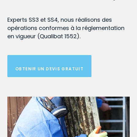
Experts SS3 et SS4, nous réalisons des
opérations conformes à la réglementation
en vigueur (Qualibat 1552).
OBTENIR UN DEVIS GRATUIT