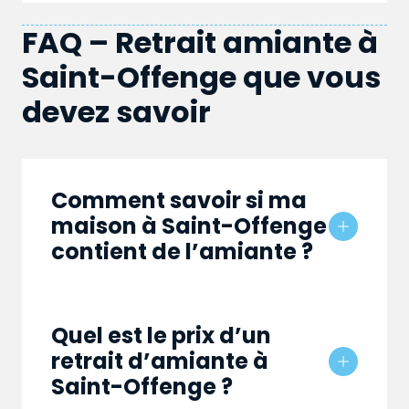
FAQ – Retrait amiante à
Saint-Offenge que vous
devez savoir
Comment savoir si ma
maison à Saint-Offenge
contient de l’amiante ?
Quel est le prix d’un
retrait d’amiante à
Saint-Offenge ?