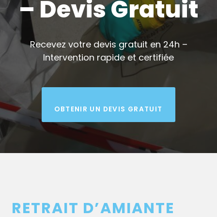
– Devis Gratuit
Recevez votre devis gratuit en 24h –
Intervention rapide et certifiée
OBTENIR UN DEVIS GRATUIT
RETRAIT D’AMIANTE