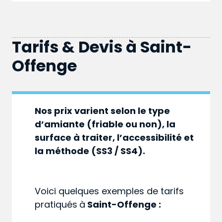
Tarifs & Devis à
Saint-
Offenge
Nos prix varient selon le type
d’amiante (friable ou non), la
surface à traiter, l’accessibilité et
la méthode (SS3 / SS4).
Voici quelques exemples de tarifs
pratiqués
à
Saint-Offenge :