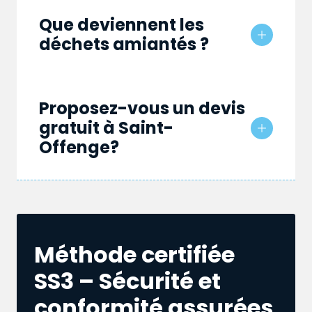
Que deviennent les
déchets amiantés ?
Proposez-vous un devis
gratuit à Saint-
Offenge?
Méthode certifiée
SS3 – Sécurité et
conformité assurées