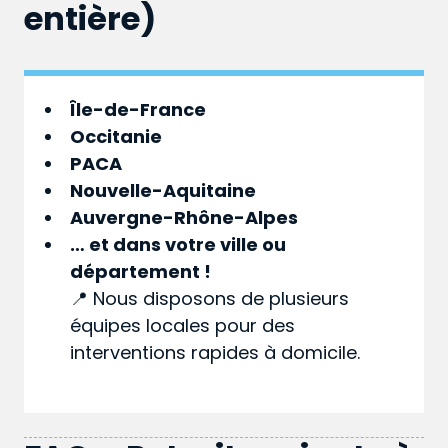
entière)
Île-de-France
Occitanie
PACA
Nouvelle-Aquitaine
Auvergne-Rhône-Alpes
… et dans votre
ville
ou
département
!
📍 Nous disposons de plusieurs
équipes locales pour des
interventions rapides à domicile.