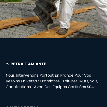
🔧
RETRAIT AMIANTE
Nous Intervenons Partout En France Pour Vos
Besoins En Retrait D’amiante : Toitures, Murs, Sols,
Canalisations… Avec Des Équipes Certifiées SS4.