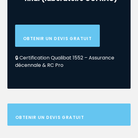
OBTENIR UN DEVIS GRATUIT
🔒 Certification Qualibat 1552 – Assurance
décennale & RC Pro
OBTENIR UN DEVIS GRATUIT