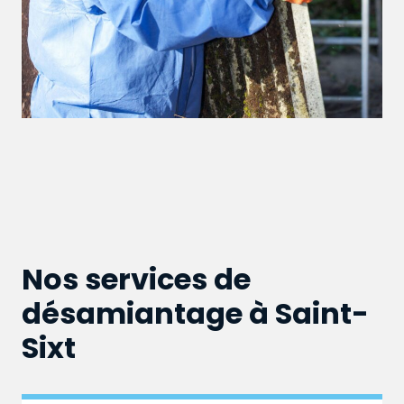
Nos services de
désamiantage à Saint-
Sixt