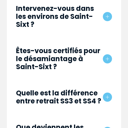
Intervenez-vous dans
les environs de Saint-
Sixt ?
Êtes-vous certifiés pour
le désamiantage à
Saint-Sixt ?
Quelle est la différence
entre retrait SS3 et SS4 ?
Que deviennent les