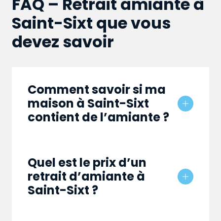
FAQ – Retrait amiante à
Saint-Sixt que vous
devez savoir
Comment savoir si ma
maison à Saint-Sixt
contient de l’amiante ?
Quel est le prix d’un
retrait d’amiante à
Saint-Sixt ?