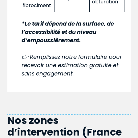
obturation
fibrociment
*Le tarif dépend de la surface, de
l’accessibilité et du niveau
d’empoussièrement.
👉 Remplissez notre formulaire pour
recevoir une estimation gratuite et
sans engagement.
Nos zones
d’intervention (France