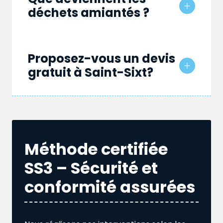
déchets amiantés ?
Proposez-vous un devis
gratuit à Saint-Sixt?
Méthode certifiée
SS3 – Sécurité et
conformité assurées