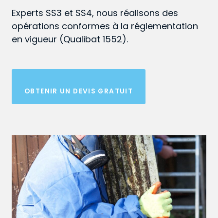
Experts SS3 et SS4, nous réalisons des
opérations conformes à la réglementation
en vigueur (Qualibat 1552).
OBTENIR UN DEVIS GRATUIT