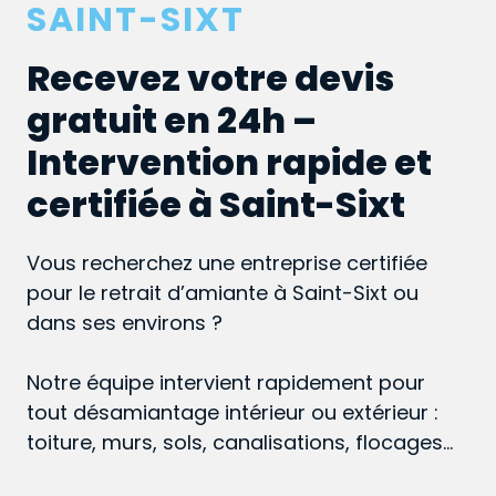
SAINT-SIXT
Recevez votre devis
gratuit en 24h –
Intervention rapide et
certifiée à Saint-Sixt
Vous recherchez une entreprise certifiée
pour le retrait d’amiante à Saint-Sixt ou
dans ses environs ?
Notre équipe intervient rapidement pour
tout désamiantage intérieur ou extérieur :
toiture, murs, sols, canalisations, flocages…