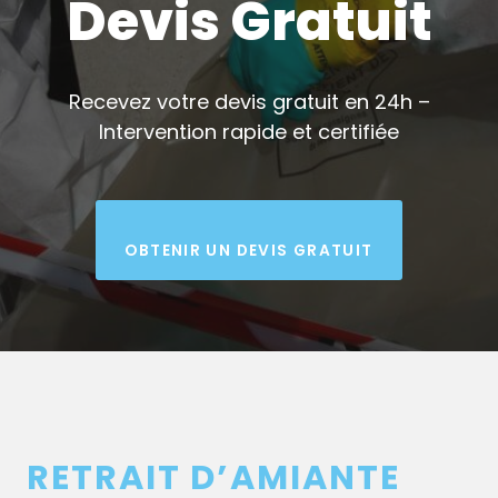
Devis Gratuit
Recevez votre devis gratuit en 24h –
Intervention rapide et certifiée
OBTENIR UN DEVIS GRATUIT
RETRAIT D’AMIANTE