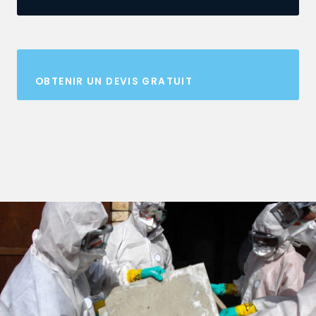
OBTENIR UN DEVIS GRATUIT