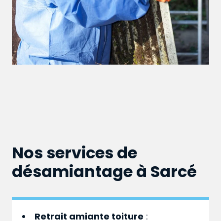
Nos services de
désamiantage à Sarcé
Retrait amiante toiture
: