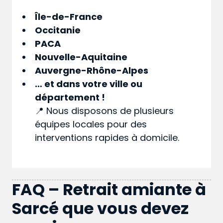
Île-de-France
Occitanie
PACA
Nouvelle-Aquitaine
Auvergne-Rhône-Alpes
… et dans votre
ville
ou
département
!
📍 Nous disposons de plusieurs
équipes locales pour des
interventions rapides à domicile.
FAQ – Retrait amiante à
Sarcé que vous devez