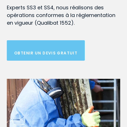
Experts SS3 et SS4, nous réalisons des
opérations conformes à la réglementation
en vigueur (Qualibat 1552).
OBTENIR UN DEVIS GRATUIT