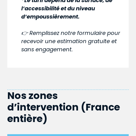
*Le tarif dépend de la surface, de
l’accessibilité et du niveau
d’empoussièrement.
👉 Remplissez notre formulaire pour
recevoir une estimation gratuite et
sans engagement.
Nos zones
d’intervention (France
entière)