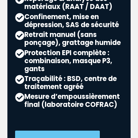
matériaux (RAAT / DAAT)
Confinement, mise en
dépression, SAS de sécurité
Retrait manuel (sans
ponçage), grattage humide
Protection EPI complète :
combinaison, masque P3,
gants
Traçabilité : BSD, centre de
traitement agréé
Mesure d’empoussièrement
final (laboratoire COFRAC)