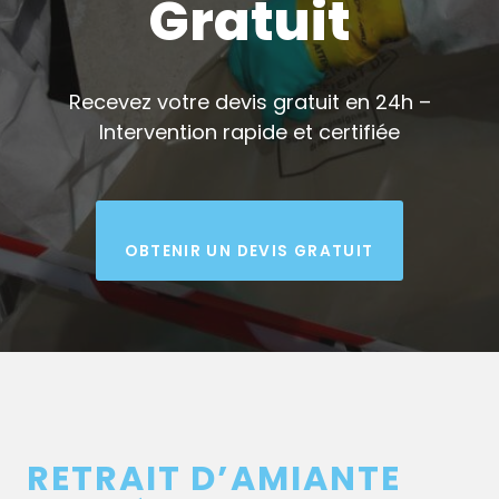
Gratuit
Recevez votre devis gratuit en 24h –
Intervention rapide et certifiée
OBTENIR UN DEVIS GRATUIT
RETRAIT D’AMIANTE