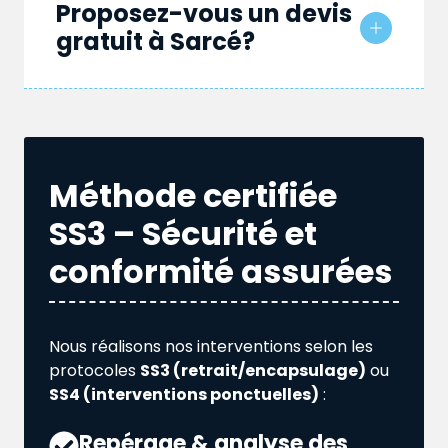
Proposez-vous un devis
gratuit à Sarcé?
Méthode certifiée
SS3 – Sécurité et
conformité assurées
Nous réalisons nos interventions selon les
protocoles
SS3 (retrait/encapsulage)
ou
SS4 (interventions ponctuelles)
:
Repérage & analyse des