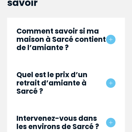
savoir
Comment savoir si ma
maison à Sarcé contient
de l’amiante ?
Quel est le prix d’un
retrait d’amiante à
Sarcé ?
Intervenez-vous dans
les environs de Sarcé ?