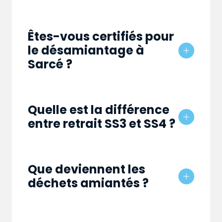
Êtes-vous certifiés pour
le désamiantage à
Sarcé ?
Quelle est la différence
entre retrait SS3 et SS4 ?
Que deviennent les
déchets amiantés ?