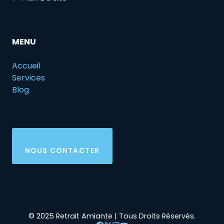
MENU
Accueil
Services
Blog
NOUS CONTACTER
© 2025 Retrait Amiante | Tous Droits Réservés.