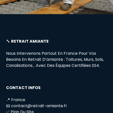
🔧
RETRAIT AMIANTE
Nous Intervenons Partout En France Pour Vos
Besoins En Retrait D’amiante : Toitures, Murs, Sols,
Canalisations… Avec Des Équipes Certifiées SS4.
CONTACT INFOS
📍 France
📧 contact@retrait-amiante.fr
✅ Plan Du Site