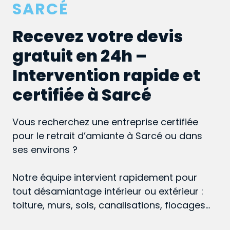
SARCÉ
Recevez votre devis
gratuit en 24h –
Intervention rapide et
certifiée à Sarcé
Vous recherchez une entreprise certifiée
pour le retrait d’amiante à Sarcé ou dans
ses environs ?
Notre équipe intervient rapidement pour
tout désamiantage intérieur ou extérieur :
toiture, murs, sols, canalisations, flocages…