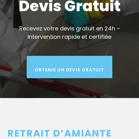
Devis Gratuit
Recevez votre devis gratuit en 24h –
Intervention rapide et certifiée
OBTENIR UN DEVIS GRATUIT
RETRAIT D’AMIANTE