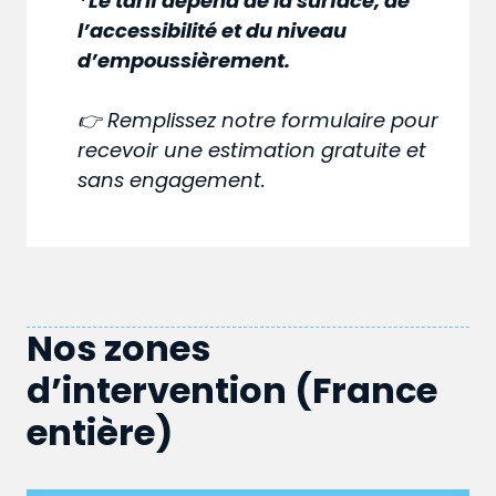
*Le tarif dépend de la surface, de
l’accessibilité et du niveau
d’empoussièrement.
👉 Remplissez notre formulaire pour
recevoir une estimation gratuite et
sans engagement.
Nos zones
d’intervention (France
entière)