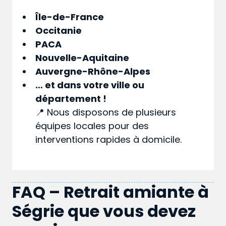
Île-de-France
Occitanie
PACA
Nouvelle-Aquitaine
Auvergne-Rhône-Alpes
… et dans votre
ville
ou
département
!
📍 Nous disposons de plusieurs
équipes locales pour des
interventions rapides à domicile.
FAQ – Retrait amiante à
Ségrie que vous devez