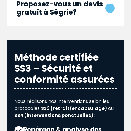
Proposez-vous un devis
gratuit à Ségrie?
Méthode certifiée
SS3 – Sécurité et
conformité assurées
Nous réalisons nos interventions selon les
protocoles
SS3 (retrait/encapsulage)
ou
SS4 (interventions ponctuelles)
:
Repérage & analyse des