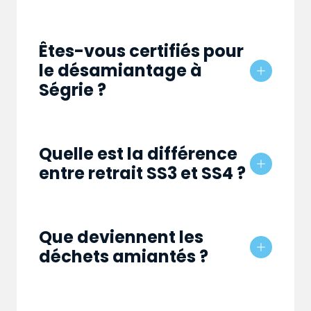
Êtes-vous certifiés pour
le désamiantage à
Ségrie ?
Quelle est la différence
entre retrait SS3 et SS4 ?
Que deviennent les
déchets amiantés ?