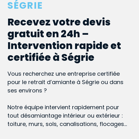
SÉGRIE
Recevez votre devis
gratuit en 24h –
Intervention rapide et
certifiée à Ségrie
Vous recherchez une entreprise certifiée
pour le retrait d’amiante à Ségrie ou dans
ses environs ?
Notre équipe intervient rapidement pour
tout désamiantage intérieur ou extérieur :
toiture, murs, sols, canalisations, flocages…