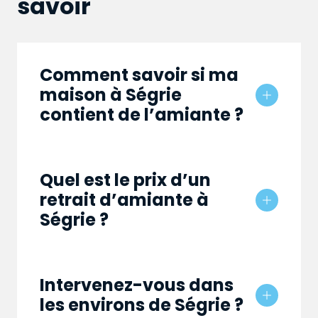
savoir
Comment savoir si ma
maison à Ségrie
contient de l’amiante ?
Quel est le prix d’un
retrait d’amiante à
Ségrie ?
Intervenez-vous dans
les environs de Ségrie ?