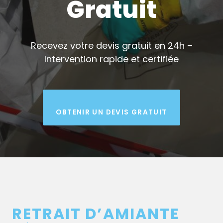
Gratuit
Recevez votre devis gratuit en 24h –
Intervention rapide et certifiée
OBTENIR UN DEVIS GRATUIT
RETRAIT D’AMIANTE