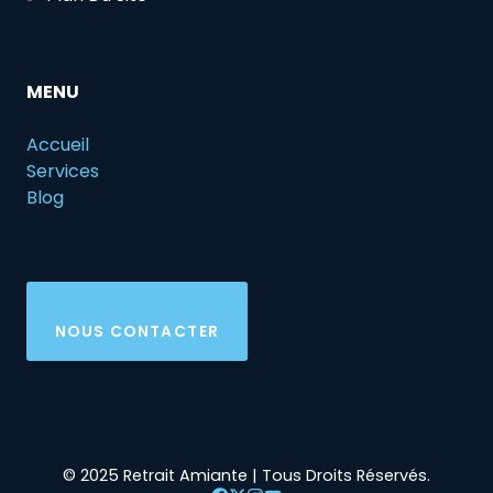
MENU
Accueil
Services
Blog
NOUS CONTACTER
© 2025 Retrait Amiante | Tous Droits Réservés.