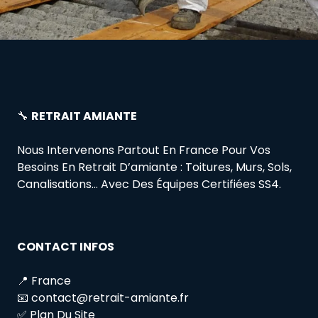
🔧
RETRAIT AMIANTE
Nous Intervenons Partout En France Pour Vos
Besoins En Retrait D’amiante : Toitures, Murs, Sols,
Canalisations… Avec Des Équipes Certifiées SS4.
CONTACT INFOS
📍 France
📧 contact@retrait-amiante.fr
✅ Plan Du Site