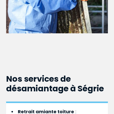
Nos services de
désamiantage à Ségrie
Retrait amiante toiture
: