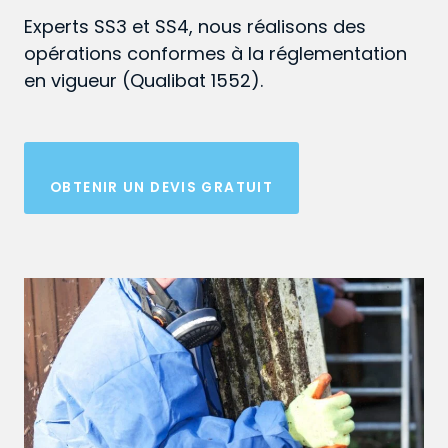
Experts SS3 et SS4, nous réalisons des
opérations conformes à la réglementation
en vigueur (Qualibat 1552).
OBTENIR UN DEVIS GRATUIT