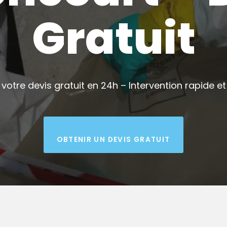
Gratuit
votre devis gratuit en 24h – Intervention rapide et 
OBTENIR UN DEVIS GRATUIT