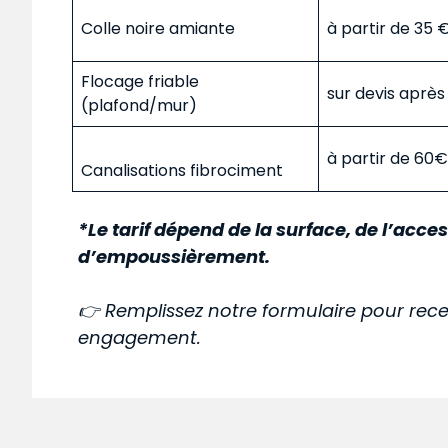
Colle noire amiante
à partir de 35
Flocage friable
sur devis aprè
(plafond/mur)
à partir de 60
Canalisations fibrociment
*Le tarif dépend de la surface, de l’acces
d’empoussièrement.
👉 Remplissez notre formulaire pour rece
engagement.