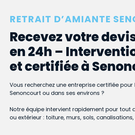
RETRAIT D’AMIANTE SE
Recevez votre devis
en 24h – Interventi
et certifiée à Senon
Vous recherchez une entreprise certifiée pour 
Senoncourt ou dans ses environs ?
Notre équipe intervient rapidement pour tout 
ou extérieur : toiture, murs, sols, canalisations