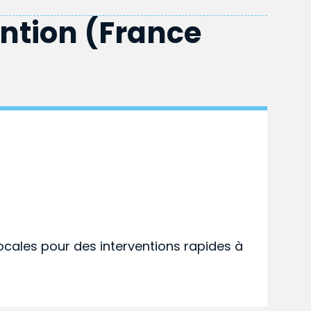
ention (France
ocales pour des interventions rapides à