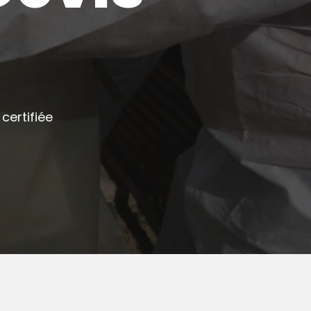
certifiée