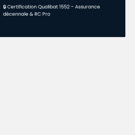
🔒 Certification Qualibat 1552 – Assurance
décennale & RC Pro