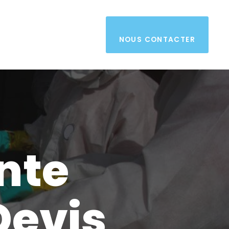
NOUS CONTACTER
nte
Devis