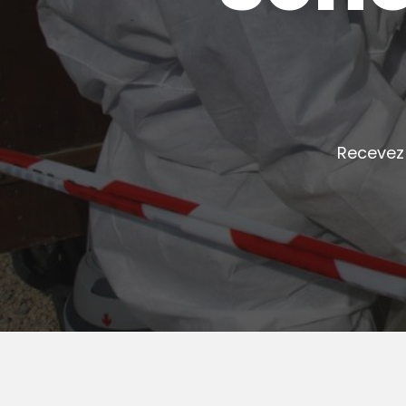
Recevez 