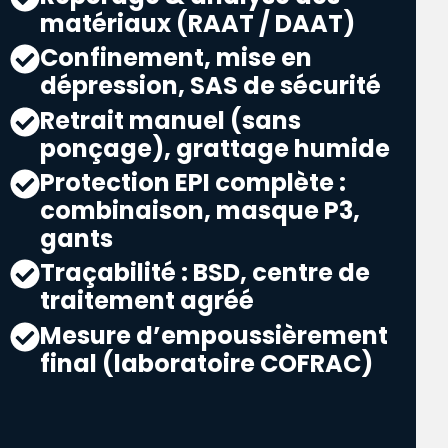
matériaux (RAAT / DAAT)
Confinement, mise en
dépression, SAS de sécurité
Retrait manuel (sans
ponçage), grattage humide
Protection EPI complète :
combinaison, masque P3,
gants
Traçabilité : BSD, centre de
traitement agréé
Mesure d’empoussièrement
final (laboratoire COFRAC)