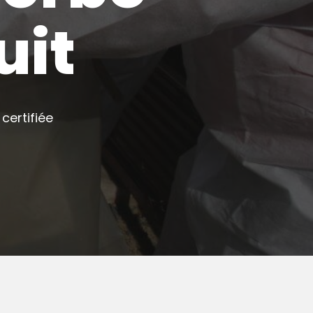
uit
certifiée