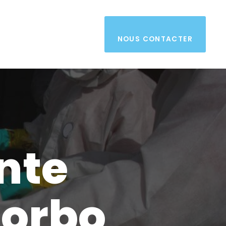
NOUS CONTACTER
nte
morbo