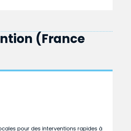
ention (France
ocales pour des interventions rapides à