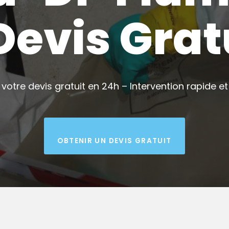
Devis Grat
votre devis gratuit en 24h – Intervention rapide et 
OBTENIR UN DEVIS GRATUIT