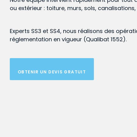
ou extérieur : toiture, murs, sols, canalisations
Experts SS3 et SS4, nous réalisons des opérat
réglementation en vigueur (Qualibat 1552).
OBTENIR UN DEVIS GRATUIT