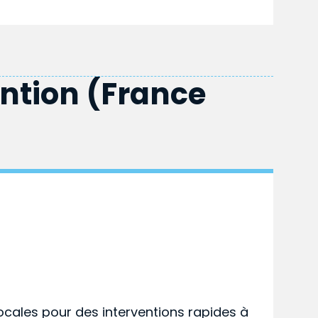
ention (France
ocales pour des interventions rapides à