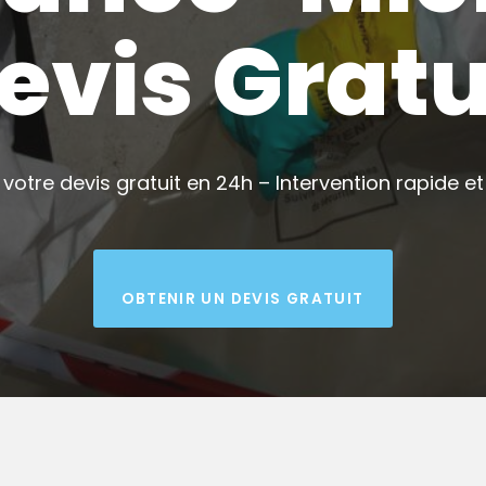
evis Gratu
votre devis gratuit en 24h – Intervention rapide et 
OBTENIR UN DEVIS GRATUIT