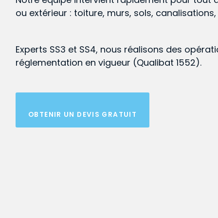
ou extérieur : toiture, murs, sols, canalisations
Experts SS3 et SS4, nous réalisons des opérat
réglementation en vigueur (Qualibat 1552).
OBTENIR UN DEVIS GRATUIT