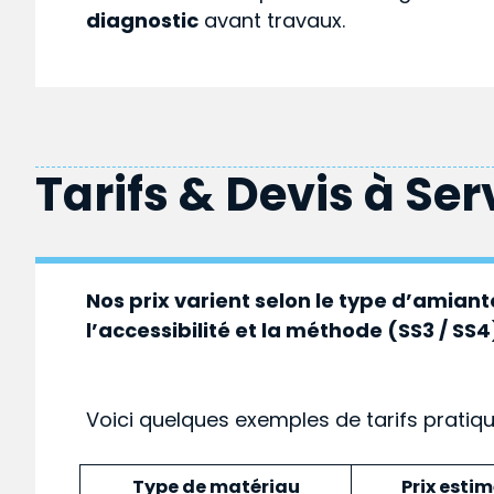
diagnostic
avant travaux.
Tarifs & Devis à
Ser
Nos prix varient selon le type d’amiante
l’accessibilité et la méthode (SS3 / SS4
Voici quelques exemples de tarifs pratiq
Type de matériau
Prix esti