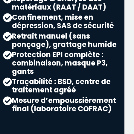
matériaux (RAAT / DAAT)
Confinement, mise en
dépression, SAS de sécurité
Retrait manuel (sans
ponçage), grattage humide
Protection EPI complète :
combinaison, masque P3,
gants
Traçabilité : BSD, centre de
traitement agréé
Mesure d’empoussièrement
final (laboratoire COFRAC)