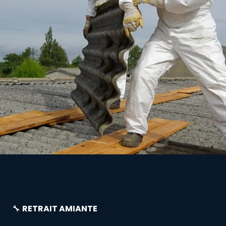
🔧
RETRAIT AMIANTE