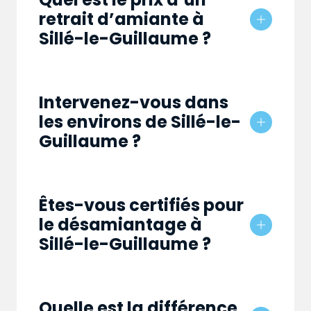
retrait d’amiante à
Sillé-le-Guillaume ?
Intervenez-vous dans
les environs de Sillé-le-
Guillaume ?
Êtes-vous certifiés pour
le désamiantage à
Sillé-le-Guillaume ?
Quelle est la différence