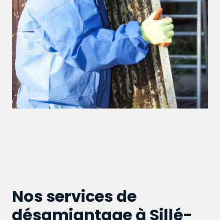
Nos services de
désamiantage à Sillé-