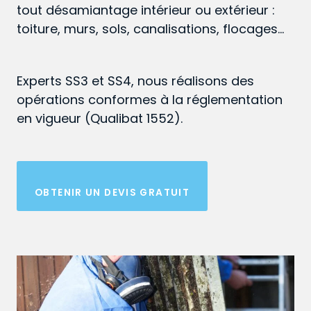
tout désamiantage intérieur ou extérieur :
toiture, murs, sols, canalisations, flocages…
Experts SS3 et SS4, nous réalisons des
opérations conformes à la réglementation
en vigueur (Qualibat 1552).
OBTENIR UN DEVIS GRATUIT