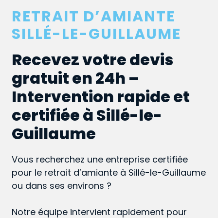
RETRAIT D’AMIANTE
SILLÉ-LE-GUILLAUME
Recevez votre devis
gratuit en 24h –
Intervention rapide et
certifiée à Sillé-le-
Guillaume
Vous recherchez une entreprise certifiée
pour le retrait d’amiante à Sillé-le-Guillaume
ou dans ses environs ?
Notre équipe intervient rapidement pour