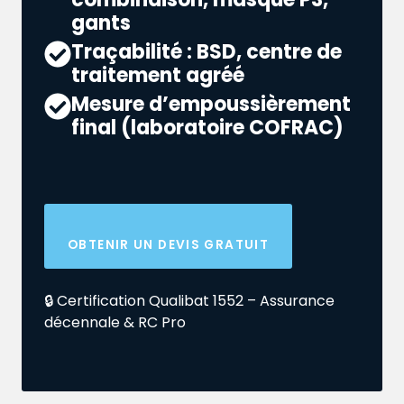
gants
Traçabilité : BSD, centre de
traitement agréé
Mesure d’empoussièrement
final (laboratoire COFRAC)
OBTENIR UN DEVIS GRATUIT
🔒 Certification Qualibat 1552 – Assurance
décennale & RC Pro