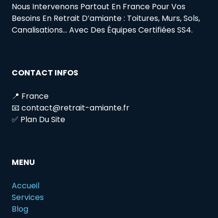
Nous Intervenons Partout En France Pour Vos
Besoins En Retrait D’amiante : Toitures, Murs, Sols,
Canalisations… Avec Des Équipes Certifiées SS4.
CONTACT INFOS
📍 France
📧 contact@retrait-amiante.fr
✅ Plan Du Site
MENU
Accueil
Services
Blog