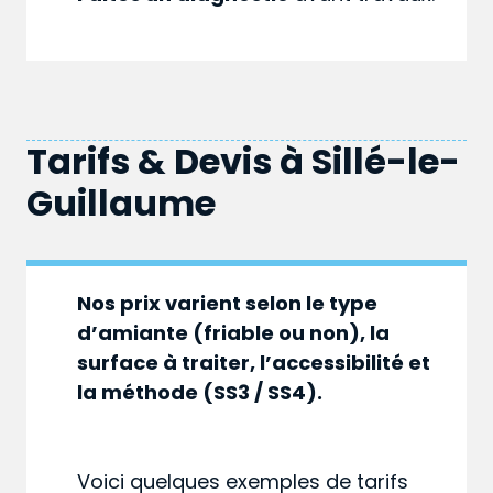
Tarifs & Devis à
Sillé-le-
Guillaume
Nos prix varient selon le type
d’amiante (friable ou non), la
surface à traiter, l’accessibilité et
la méthode (SS3 / SS4).
Voici quelques exemples de tarifs