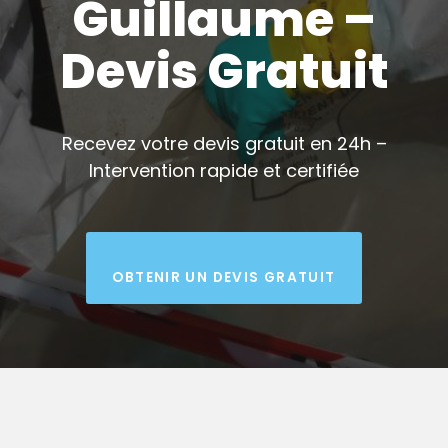
Guillaume –
Devis Gratuit
Recevez votre devis gratuit en 24h –
Intervention rapide et certifiée
OBTENIR UN DEVIS GRATUIT