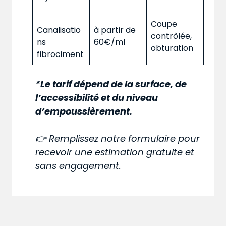
Coupe
Canalisatio
à partir de
contrôlée,
ns
60€/ml
obturation
fibrociment
*Le tarif dépend de la surface, de
l’accessibilité et du niveau
d’empoussièrement.
👉 Remplissez notre formulaire pour
recevoir une estimation gratuite et
sans engagement.