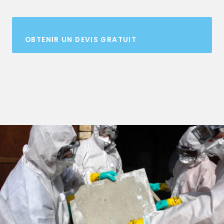
OBTENIR UN DEVIS GRATUIT