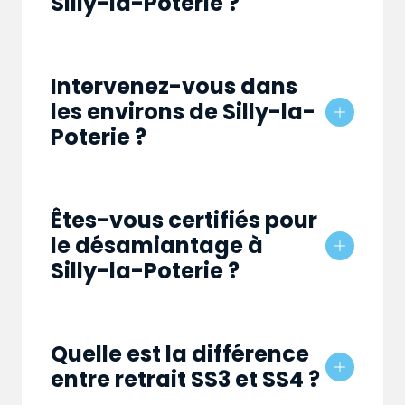
Silly-la-Poterie ?
Intervenez-vous dans
les environs de Silly-la-
Poterie ?
Êtes-vous certifiés pour
le désamiantage à
Silly-la-Poterie ?
Quelle est la différence
entre retrait SS3 et SS4 ?