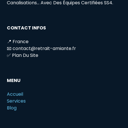
Canalisations… Avec Des Équipes Certifiées SS4.
CONTACT INFOS
📍 France
📧 contact@retrait-amiante.fr
✅ Plan Du Site
MENU
Accueil
Services
Blog