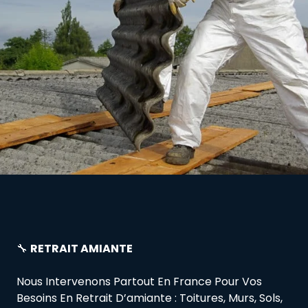
🔧
RETRAIT AMIANTE
Nous Intervenons Partout En France Pour Vos
Besoins En Retrait D’amiante : Toitures, Murs, Sols,