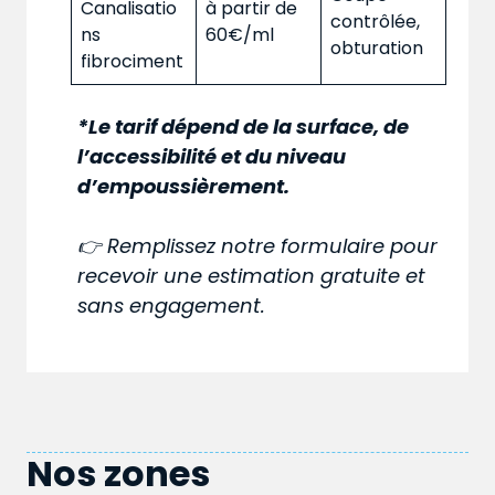
Canalisatio
à partir de
contrôlée,
ns
60€/ml
obturation
fibrociment
*Le tarif dépend de la surface, de
l’accessibilité et du niveau
d’empoussièrement.
👉 Remplissez notre formulaire pour
recevoir une estimation gratuite et
sans engagement.
Nos zones