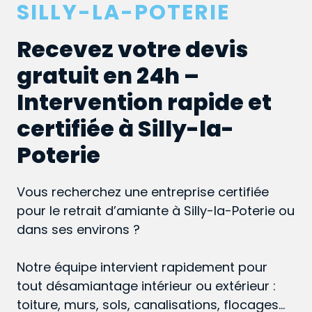
SILLY-LA-POTERIE
Recevez votre devis
gratuit en 24h –
Intervention rapide et
certifiée à Silly-la-
Poterie
Vous recherchez une entreprise certifiée
pour le retrait d’amiante à Silly-la-Poterie ou
dans ses environs ?
Notre équipe intervient rapidement pour
tout désamiantage intérieur ou extérieur :
toiture, murs, sols, canalisations, flocages…