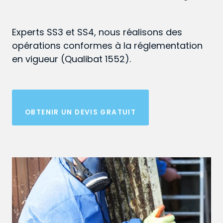
Experts SS3 et SS4, nous réalisons des
opérations conformes à la réglementation
en vigueur (Qualibat 1552).
OBTENIR UN DEVIS GRATUIT