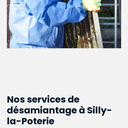
Nos services de
désamiantage à Silly-
la-Poterie