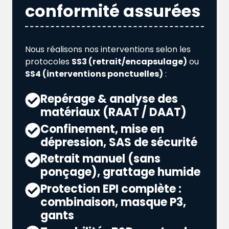
conformité assurées
Nous réalisons nos interventions selon les
protocoles
SS3 (retrait/encapsulage)
ou
SS4 (interventions ponctuelles)
:
Repérage & analyse des
matériaux (RAAT / DAAT)
Confinement, mise en
dépression, SAS de sécurité
Retrait manuel (sans
ponçage), grattage humide
Protection EPI complète :
combinaison, masque P3,
gants