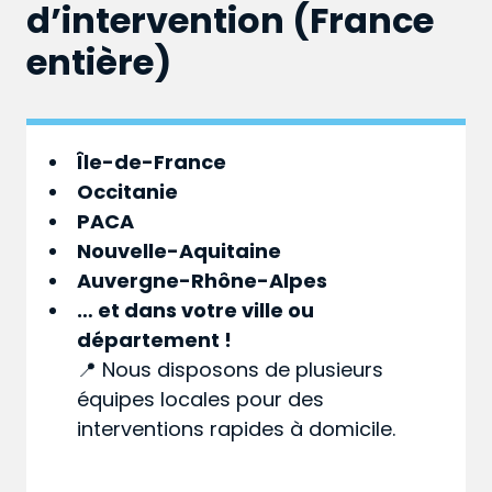
d’intervention (France
entière)
Île-de-France
Occitanie
PACA
Nouvelle-Aquitaine
Auvergne-Rhône-Alpes
… et dans votre
ville
ou
département
!
📍 Nous disposons de plusieurs
équipes locales pour des
interventions rapides à domicile.