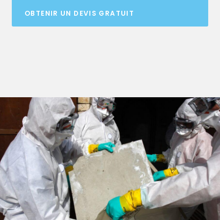
OBTENIR UN DEVIS GRATUIT