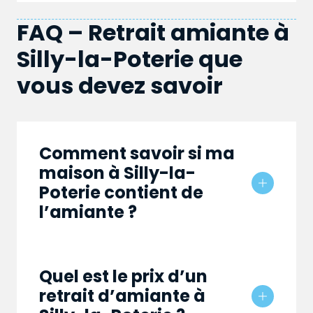
FAQ – Retrait amiante à
Silly-la-Poterie que
vous devez savoir
Comment savoir si ma
maison à Silly-la-
Poterie contient de
l’amiante ?
Quel est le prix d’un
retrait d’amiante à