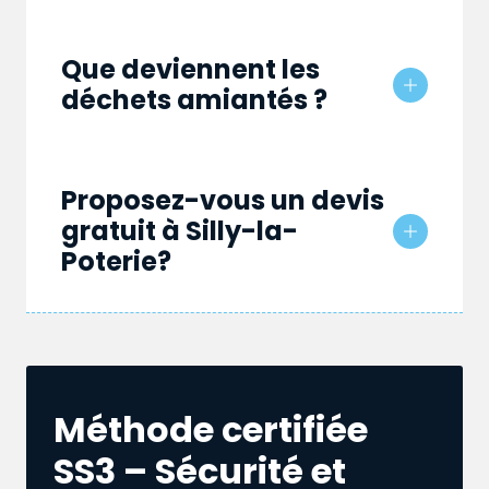
Que deviennent les
déchets amiantés ?
Proposez-vous un devis
gratuit à Silly-la-
Poterie?
Méthode certifiée
SS3 – Sécurité et