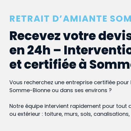
RETRAIT D’AMIANTE SO
Recevez votre devis
en 24h – Interventi
et certifiée à Som
Vous recherchez une entreprise certifiée pour 
Somme-Bionne ou dans ses environs ?
Notre équipe intervient rapidement pour tout 
ou extérieur : toiture, murs, sols, canalisations