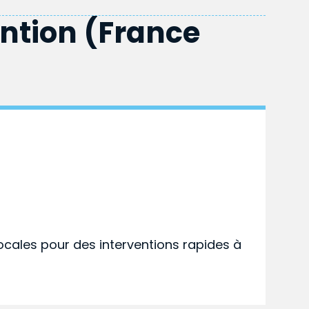
ention (France
ocales pour des interventions rapides à