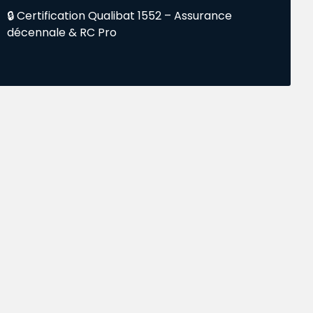
🔒 Certification Qualibat 1552 – Assurance
décennale & RC Pro