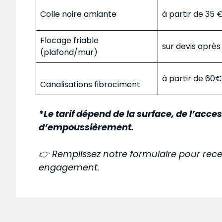
Colle noire amiante
à partir de 35
Flocage friable
sur devis aprè
(plafond/mur)
à partir de 60
Canalisations fibrociment
*Le tarif dépend de la surface, de l’acces
d’empoussièrement.
👉 Remplissez notre formulaire pour rece
engagement.