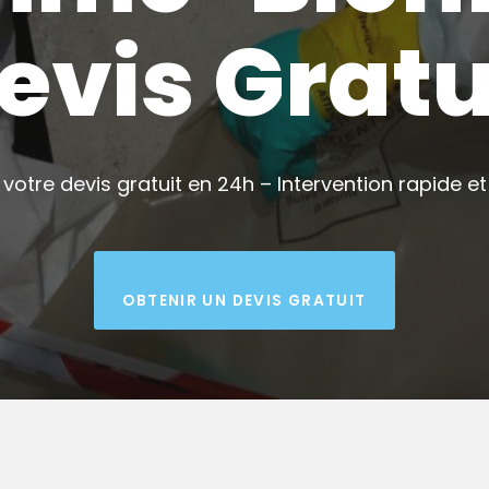
evis Gratu
votre devis gratuit en 24h – Intervention rapide et 
OBTENIR UN DEVIS GRATUIT