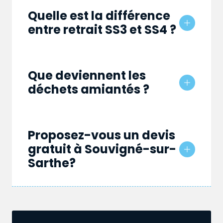
Quelle est la différence
entre retrait SS3 et SS4 ?
Que deviennent les
déchets amiantés ?
Proposez-vous un devis
gratuit à Souvigné-sur-
Sarthe?