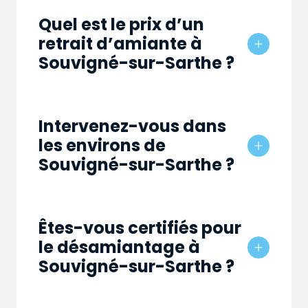
Quel est le prix d’un
retrait d’amiante à
Souvigné-sur-Sarthe ?
Intervenez-vous dans
les environs de
Souvigné-sur-Sarthe ?
Êtes-vous certifiés pour
le désamiantage à
Souvigné-sur-Sarthe ?