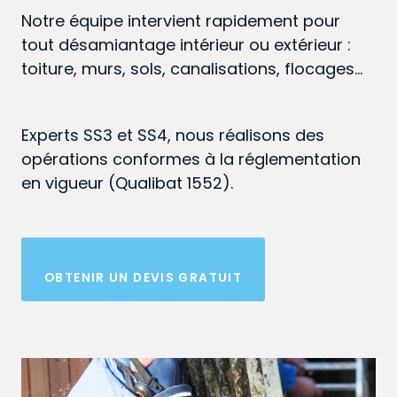
Notre équipe intervient rapidement pour
tout désamiantage intérieur ou extérieur :
toiture, murs, sols, canalisations, flocages…
Experts SS3 et SS4, nous réalisons des
opérations conformes à la réglementation
en vigueur (Qualibat 1552).
OBTENIR UN DEVIS GRATUIT