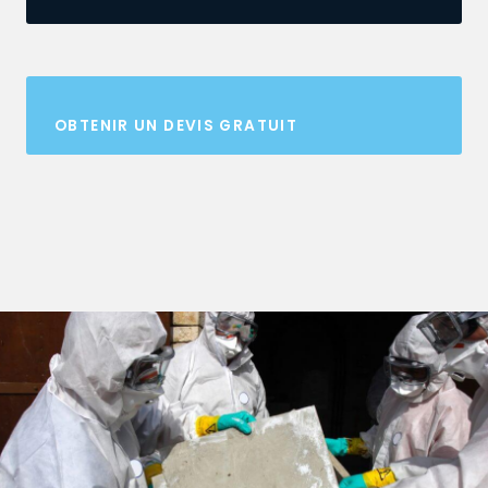
OBTENIR UN DEVIS GRATUIT