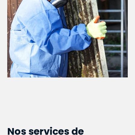
Nos services de