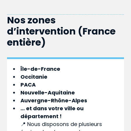
Nos zones
d’intervention (France
entière)
Île-de-France
Occitanie
PACA
Nouvelle-Aquitaine
Auvergne-Rhône-Alpes
… et dans votre
ville
ou
département
!
📍 Nous disposons de plusieurs