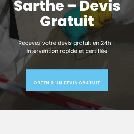
Sarthe – Devis
Gratuit
Recevez votre devis gratuit en 24h –
Intervention rapide et certifiée
OBTENIR UN DEVIS GRATUIT