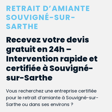
RETRAIT D’AMIANTE
SOUVIGNÉ-SUR-
SARTHE
Recevez votre devis
gratuit en 24h –
Intervention rapide et
certifiée à Souvigné-
sur-Sarthe
Vous recherchez une entreprise certifiée
pour le retrait d’amiante à Souvigné-sur-
Sarthe ou dans ses environs ?