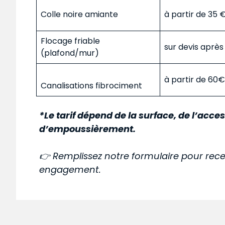
Colle noire amiante
à partir de 35
Flocage friable
sur devis aprè
(plafond/mur)
à partir de 60
Canalisations fibrociment
*Le tarif dépend de la surface, de l’acces
d’empoussièrement.
👉 Remplissez notre formulaire pour rece
engagement.