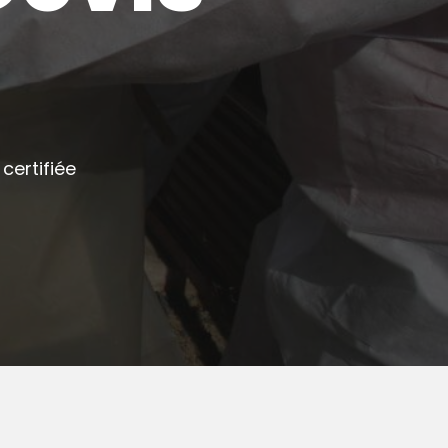
certifiée