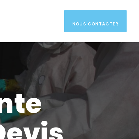
NOUS CONTACTER
nte
Devis