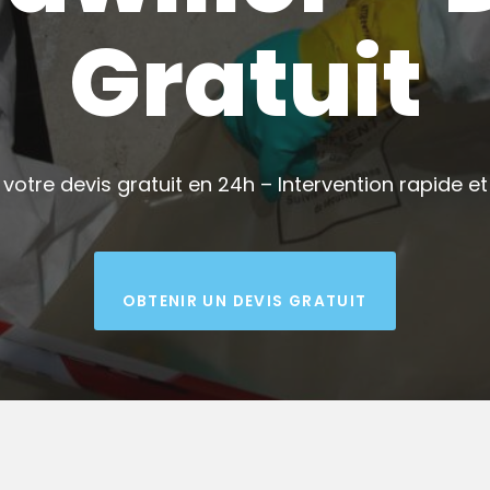
Gratuit
votre devis gratuit en 24h – Intervention rapide et 
OBTENIR UN DEVIS GRATUIT