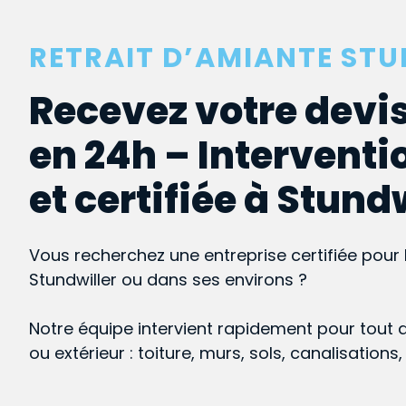
RETRAIT D’AMIANTE ST
Recevez votre devis
en 24h – Interventi
et certifiée à Stund
Vous recherchez une entreprise certifiée pour 
Stundwiller ou dans ses environs ?
Notre équipe intervient rapidement pour tout 
ou extérieur : toiture, murs, sols, canalisations