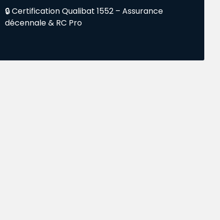
🔒 Certification Qualibat 1552 – Assurance
décennale & RC Pro