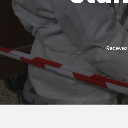
Recevez 