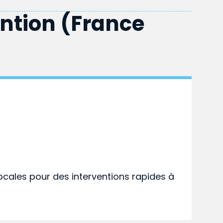
ention (France
ocales pour des interventions rapides à