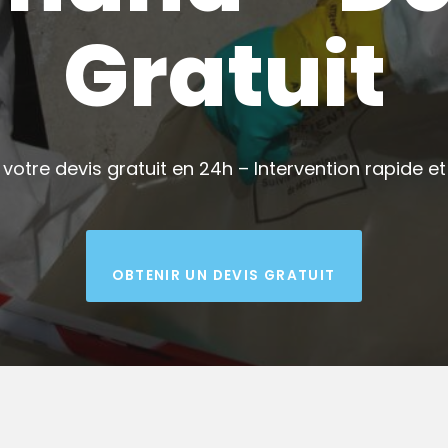
Gratuit
votre devis gratuit en 24h – Intervention rapide et 
OBTENIR UN DEVIS GRATUIT