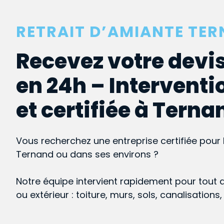
RETRAIT D’AMIANTE TE
Recevez votre devis
en 24h – Interventi
et certifiée à Terna
Vous recherchez une entreprise certifiée pour 
Ternand ou dans ses environs ?
Notre équipe intervient rapidement pour tout 
ou extérieur : toiture, murs, sols, canalisations