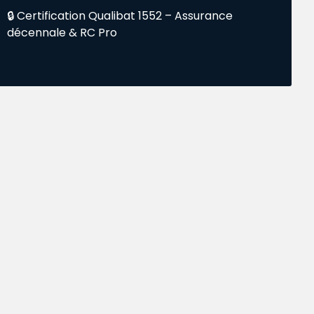
🔒 Certification Qualibat 1552 – Assurance
décennale & RC Pro