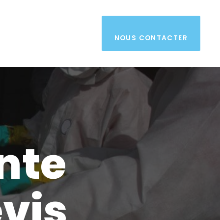
NOUS CONTACTER
nte
vis