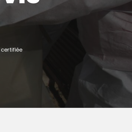
certifiée