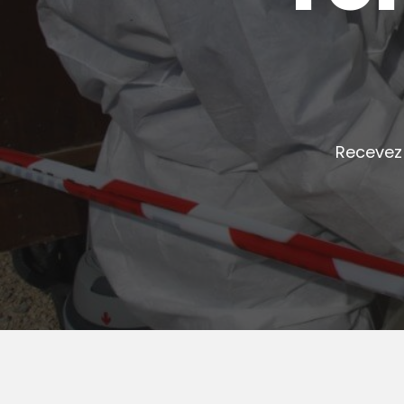
Recevez 