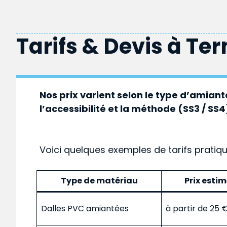
Tarifs & Devis à
Ter
Nos prix varient selon le type d’amiante
l’accessibilité et la méthode (SS3 / SS4
Voici quelques exemples de tarifs pratiq
Type de matériau
Prix esti
Dalles PVC amiantées
à partir de 25