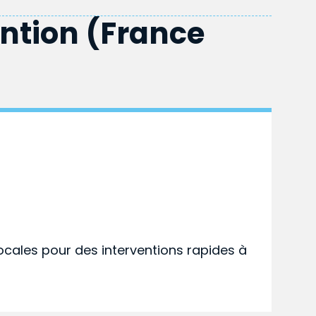
ention (France
ocales pour des interventions rapides à