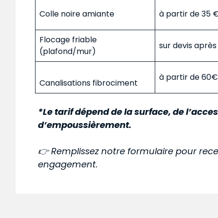
Colle noire amiante
à partir de 35
Flocage friable
sur devis aprè
(plafond/mur)
à partir de 60
Canalisations fibrociment
*Le tarif dépend de la surface, de l’acces
d’empoussièrement.
👉 Remplissez notre formulaire pour rece
engagement.