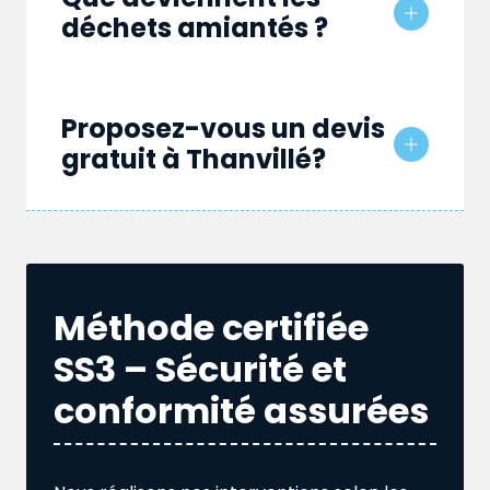
déchets amiantés ?
Proposez-vous un devis
gratuit à Thanvillé?
Méthode certifiée
SS3 – Sécurité et
conformité assurées