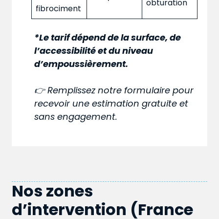
obturation
fibrociment
*Le tarif dépend de la surface, de
l’accessibilité et du niveau
d’empoussièrement.
👉 Remplissez notre formulaire pour
recevoir une estimation gratuite et
sans engagement.
Nos zones
d’intervention (France