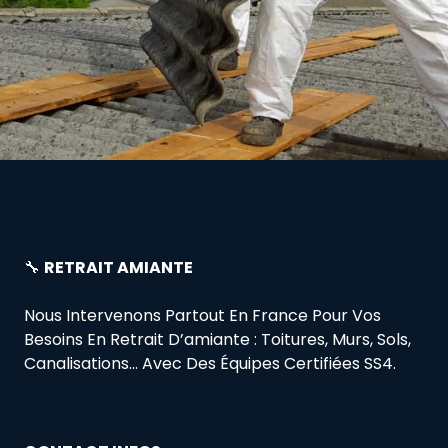
🔧
RETRAIT AMIANTE
Nous Intervenons Partout En France Pour Vos
Besoins En Retrait D’amiante : Toitures, Murs, Sols,
Canalisations… Avec Des Équipes Certifiées SS4.