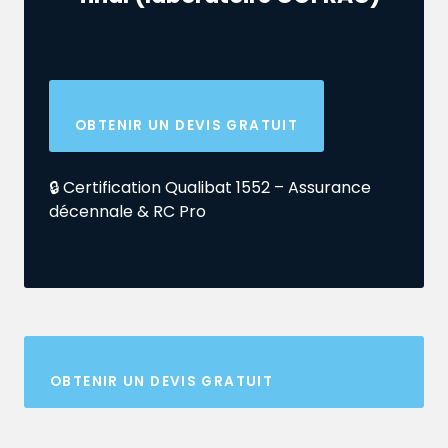
OBTENIR UN DEVIS GRATUIT
🔒 Certification Qualibat 1552 – Assurance
décennale & RC Pro
OBTENIR UN DEVIS GRATUIT