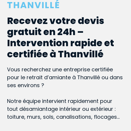
THANVILLÉ
Recevez votre devis
gratuit en 24h –
Intervention rapide et
certifiée à Thanvillé
Vous recherchez une entreprise certifiée
pour le retrait d’amiante à Thanvillé ou dans
ses environs ?
Notre équipe intervient rapidement pour
tout désamiantage intérieur ou extérieur :
toiture, murs, sols, canalisations, flocages…