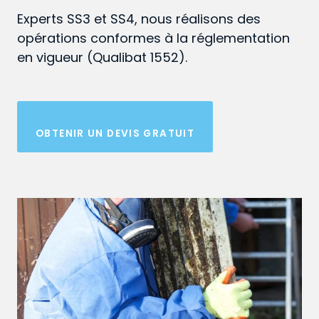
Experts SS3 et SS4, nous réalisons des
opérations conformes à la réglementation
en vigueur (Qualibat 1552).
OBTENIR UN DEVIS GRATUIT