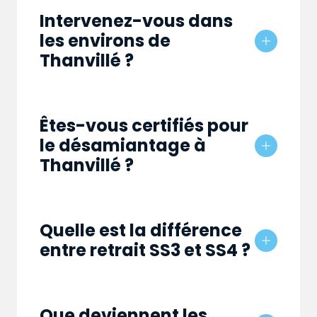
Intervenez-vous dans
les environs de
Thanvillé ?
Êtes-vous certifiés pour
le désamiantage à
Thanvillé ?
Quelle est la différence
entre retrait SS3 et SS4 ?
Que deviennent les