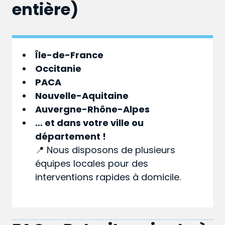
entière)
Île-de-France
Occitanie
PACA
Nouvelle-Aquitaine
Auvergne-Rhône-Alpes
… et dans votre
ville
ou
département
!
📍 Nous disposons de plusieurs
équipes locales pour des
interventions rapides à domicile.