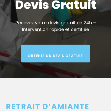
Devis Gratuit
Recevez votre devis gratuit en 24h –
Intervention rapide et certifiée
OBTENIR UN DEVIS GRATUIT
RETRAIT D’AMIANTE