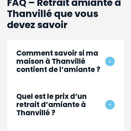
FAQ – Retrait amiante à
Thanvillé que vous
devez savoir
Comment savoir si ma
maison à Thanvillé
contient de l’amiante ?
Quel est le prix d’un
retrait d’amiante à
Thanvillé ?