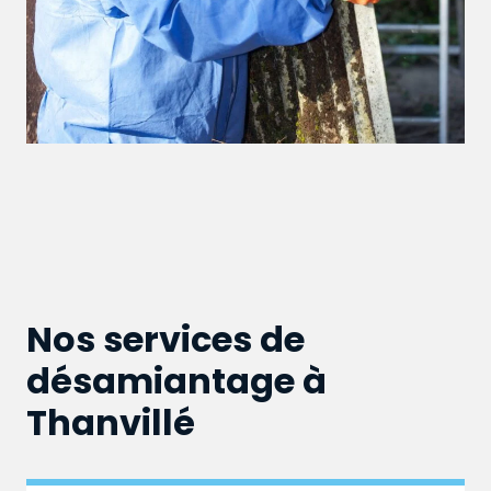
Nos services de
désamiantage à
Thanvillé