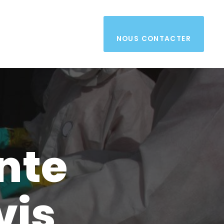
NOUS CONTACTER
nte
vis