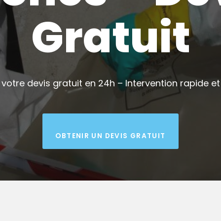
Gratuit
votre devis gratuit en 24h – Intervention rapide et 
OBTENIR UN DEVIS GRATUIT