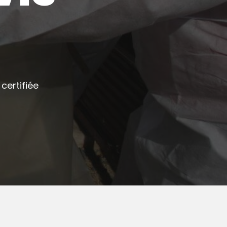
certifiée