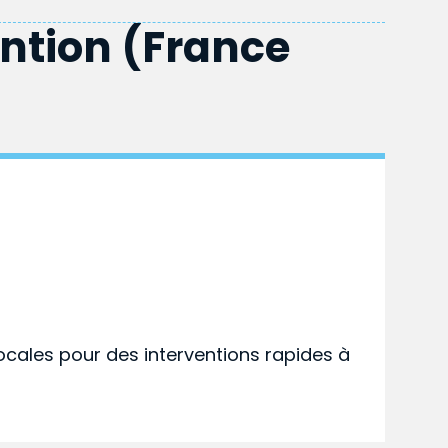
ention (France
ocales pour des interventions rapides à