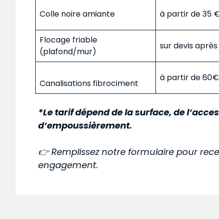
Colle noire amiante
à partir de 35
Flocage friable
sur devis aprè
(plafond/mur)
à partir de 60
Canalisations fibrociment
*Le tarif dépend de la surface, de l’acces
d’empoussièrement.
👉 Remplissez notre formulaire pour rece
engagement.