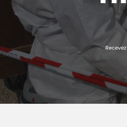
Recevez 