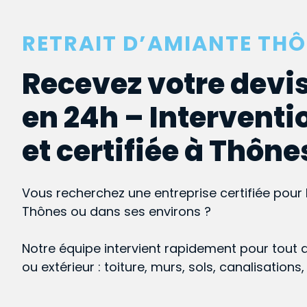
RETRAIT D’AMIANTE TH
Recevez votre devis
en 24h – Interventi
et certifiée à Thône
Vous recherchez une entreprise certifiée pour 
Thônes ou dans ses environs ?
Notre équipe intervient rapidement pour tout 
ou extérieur : toiture, murs, sols, canalisations