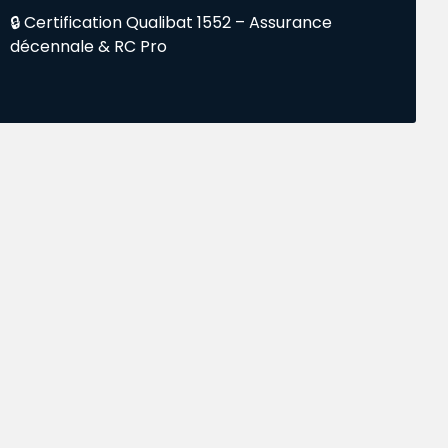
🔒 Certification Qualibat 1552 – Assurance
décennale & RC Pro