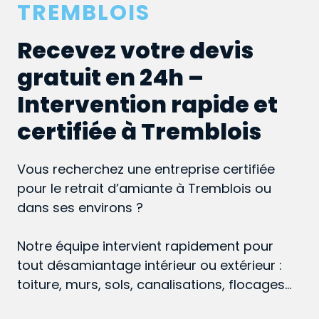
TREMBLOIS
Recevez votre devis
gratuit en 24h –
Intervention rapide et
certifiée à Tremblois
Vous recherchez une entreprise certifiée
pour le retrait d’amiante à Tremblois ou
dans ses environs ?
Notre équipe intervient rapidement pour
tout désamiantage intérieur ou extérieur :
toiture, murs, sols, canalisations, flocages…