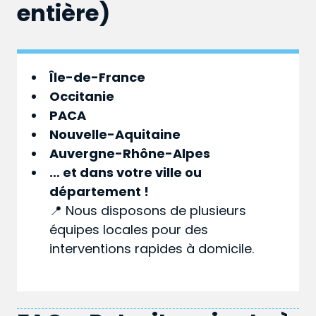
entière)
Île-de-France
Occitanie
PACA
Nouvelle-Aquitaine
Auvergne-Rhône-Alpes
… et dans votre
ville
ou
département
!
📍 Nous disposons de plusieurs
équipes locales pour des
interventions rapides à domicile.