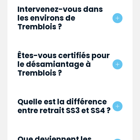
Intervenez-vous dans
les environs de
Tremblois ?
Êtes-vous certifiés pour
le désamiantage à
Tremblois ?
Quelle est la différence
entre retrait SS3 et SS4 ?
Que deviennent les