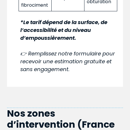
obturation
fibrociment
*Le tarif dépend de la surface, de
l’accessibilité et du niveau
d’empoussièrement.
👉 Remplissez notre formulaire pour
recevoir une estimation gratuite et
sans engagement.
Nos zones
d’intervention (France