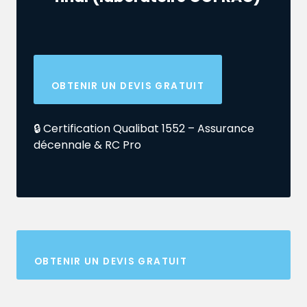
OBTENIR UN DEVIS GRATUIT
🔒 Certification Qualibat 1552 – Assurance
décennale & RC Pro
OBTENIR UN DEVIS GRATUIT