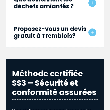
déchets amiantés ?
Proposez-vous un devis
gratuit à Tremblois?
Méthode certifiée
SS3 – Sécurité et
conformité assurées