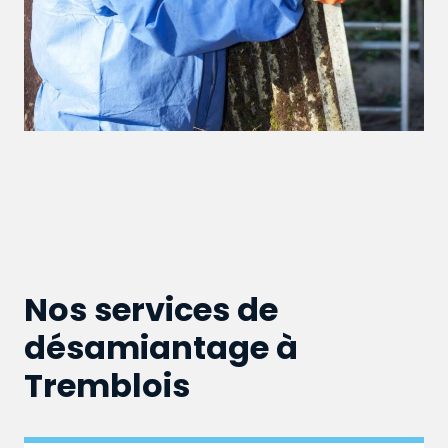
Nos services de
désamiantage à
Tremblois