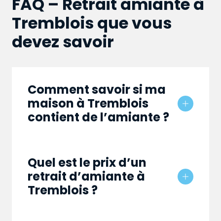
FAQ – Retrait amiante à
Tremblois que vous
devez savoir
Comment savoir si ma
maison à Tremblois
contient de l’amiante ?
Quel est le prix d’un
retrait d’amiante à
Tremblois ?