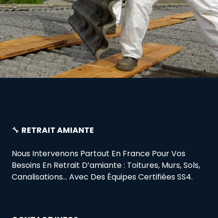
🔧
RETRAIT AMIANTE
Nous Intervenons Partout En France Pour Vos
Besoins En Retrait D’amiante : Toitures, Murs, Sols,
Canalisations… Avec Des Équipes Certifiées SS4.