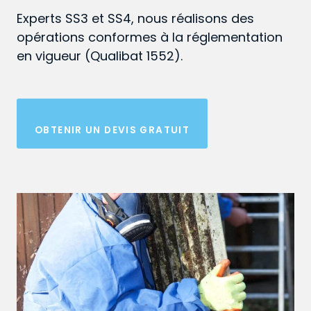
Experts SS3 et SS4, nous réalisons des
opérations conformes à la réglementation
en vigueur (Qualibat 1552).
OBTENIR UN DEVIS GRATUIT