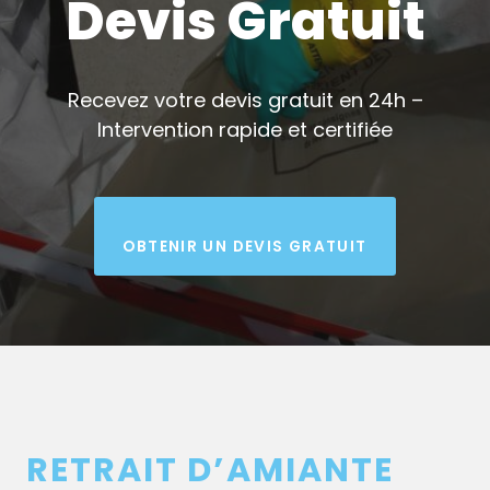
Devis Gratuit
Recevez votre devis gratuit en 24h –
Intervention rapide et certifiée
OBTENIR UN DEVIS GRATUIT
RETRAIT D’AMIANTE