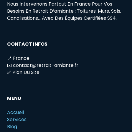
Nous Intervenons Partout En France Pour Vos
Besoins En Retrait D’amiante : Toitures, Murs, Sols,
Canalisations… Avec Des Équipes Certifiées SS4.
CONTACT INFOS
📍 France
📧 contact@retrait-amiante.fr
✅ Plan Du Site
MENU
Accueil
Services
Blog