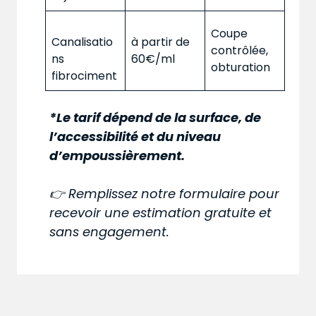
Coupe
Canalisatio
à partir de
contrôlée,
ns
60€/ml
obturation
fibrociment
*Le tarif dépend de la surface, de
l’accessibilité et du niveau
d’empoussièrement.
👉 Remplissez notre formulaire pour
recevoir une estimation gratuite et
sans engagement.