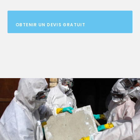
OBTENIR UN DEVIS GRATUIT