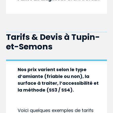
Tarifs & Devis à
Tupin-
et-Semons
Nos prix varient selon le type
d’amiante (friable ou non), la
surface à traiter, l’accessibilité et
la méthode (SS3 / SS4).
Voici quelques exemples de tarifs