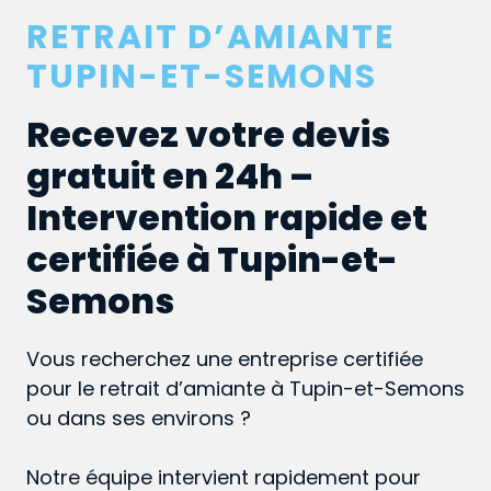
RETRAIT D’AMIANTE
TUPIN-ET-SEMONS
Recevez votre devis
gratuit en 24h –
Intervention rapide et
certifiée à Tupin-et-
Semons
Vous recherchez une entreprise certifiée
pour le retrait d’amiante à Tupin-et-Semons
ou dans ses environs ?
Notre équipe intervient rapidement pour