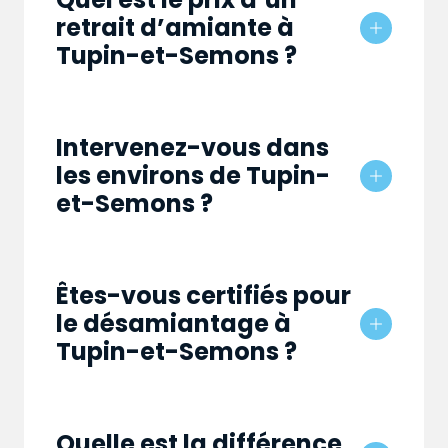
retrait d’amiante à
Tupin-et-Semons ?
Intervenez-vous dans
les environs de Tupin-
et-Semons ?
Êtes-vous certifiés pour
le désamiantage à
Tupin-et-Semons ?
Quelle est la différence