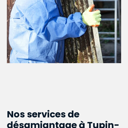
Nos services de
désamiantage à Tupin-