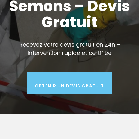
Semons – Devis
Gratuit
Recevez votre devis gratuit en 24h –
Intervention rapide et certifiée
OBTENIR UN DEVIS GRATUIT