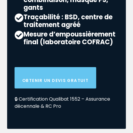
gants
Traçabilité : BSD, centre de
traitement agréé
Mesure d’empoussièrement
final (laboratoire COFRAC)
OBTENIR UN DEVIS GRATUIT
🔒 Certification Qualibat 1552 – Assurance
décennale & RC Pro