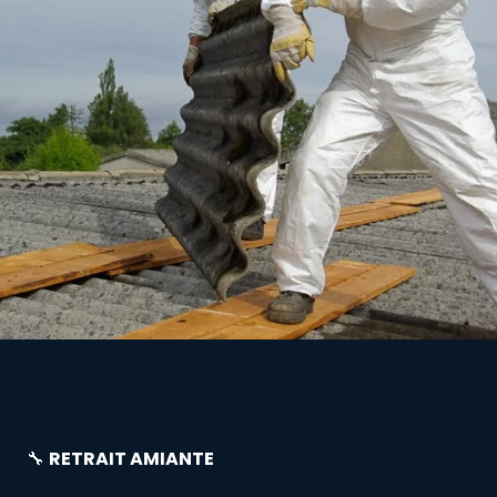
🔧
RETRAIT AMIANTE