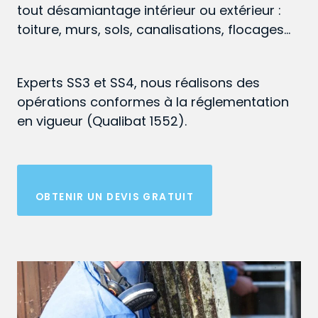
tout désamiantage intérieur ou extérieur :
toiture, murs, sols, canalisations, flocages…
Experts SS3 et SS4, nous réalisons des
opérations conformes à la réglementation
en vigueur (Qualibat 1552).
OBTENIR UN DEVIS GRATUIT