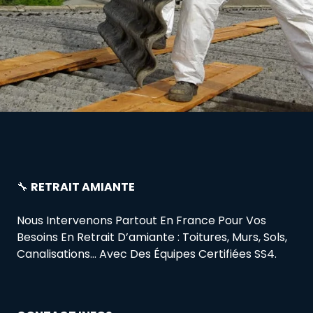
🔧
RETRAIT AMIANTE
Nous Intervenons Partout En France Pour Vos
Besoins En Retrait D’amiante : Toitures, Murs, Sols,
Canalisations… Avec Des Équipes Certifiées SS4.