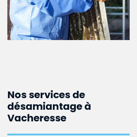
Nos services de
désamiantage à
Vacheresse