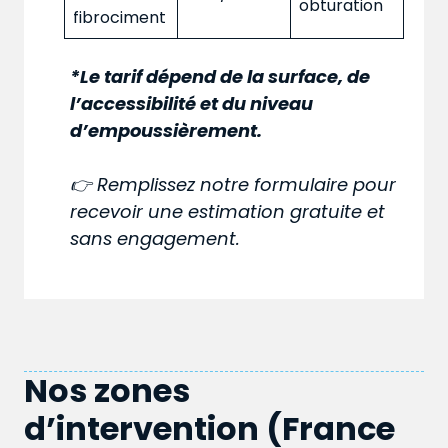
obturation
fibrociment
*Le tarif dépend de la surface, de
l’accessibilité et du niveau
d’empoussièrement.
👉 Remplissez notre formulaire pour
recevoir une estimation gratuite et
sans engagement.
Nos zones
d’intervention (France