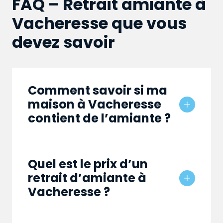
FAQ – Retrait amiante à
Vacheresse que vous
devez savoir
Comment savoir si ma
maison à Vacheresse
contient de l’amiante ?
Quel est le prix d’un
retrait d’amiante à
Vacheresse ?