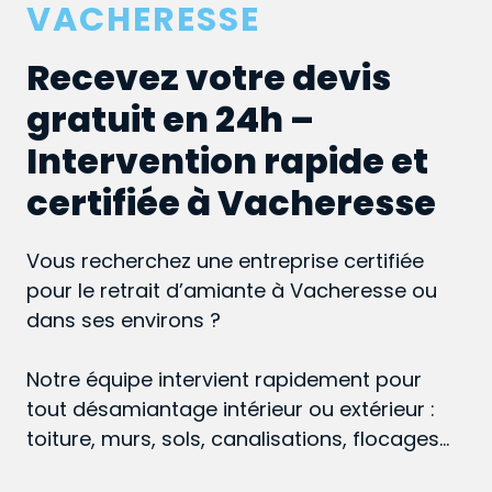
VACHERESSE
Recevez votre devis
gratuit en 24h –
Intervention rapide et
certifiée à Vacheresse
Vous recherchez une entreprise certifiée
pour le retrait d’amiante à Vacheresse ou
dans ses environs ?
Notre équipe intervient rapidement pour
tout désamiantage intérieur ou extérieur :
toiture, murs, sols, canalisations, flocages…