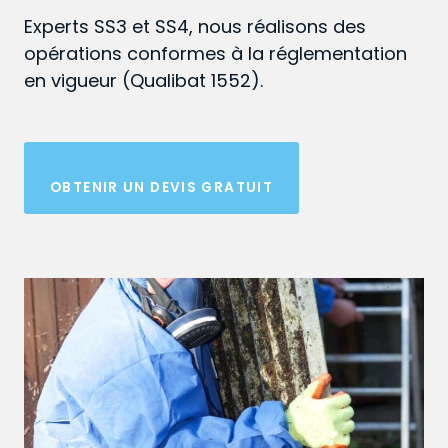
Experts SS3 et SS4, nous réalisons des
opérations conformes à la réglementation
en vigueur (Qualibat 1552).
OBTENIR UN DEVIS GRATUIT