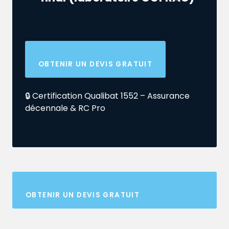
OBTENIR UN DEVIS GRATUIT
🔒 Certification Qualibat 1552 – Assurance
décennale & RC Pro
OBTENIR UN DEVIS GRATUIT