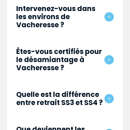
Intervenez-vous dans
les environs de
Vacheresse ?
Êtes-vous certifiés pour
le désamiantage à
Vacheresse ?
Quelle est la différence
entre retrait SS3 et SS4 ?
Que deviennent les