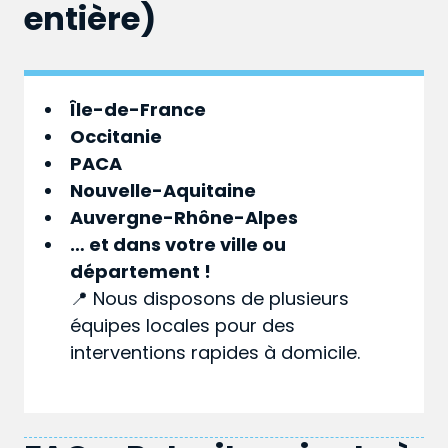
entière)
Île-de-France
Occitanie
PACA
Nouvelle-Aquitaine
Auvergne-Rhône-Alpes
… et dans votre
ville
ou
département
!
📍 Nous disposons de plusieurs
équipes locales pour des
interventions rapides à domicile.