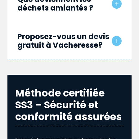
déchets amiantés ?
Proposez-vous un devis
gratuit à Vacheresse?
Méthode certifiée
SS3 – Sécurité et
conformité assurées