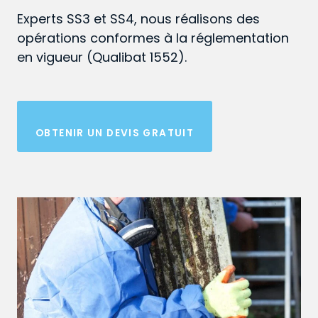
Experts SS3 et SS4, nous réalisons des
opérations conformes à la réglementation
en vigueur (Qualibat 1552).
OBTENIR UN DEVIS GRATUIT