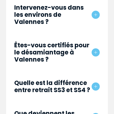
Intervenez-vous dans
les environs de
Valennes ?
Êtes-vous certifiés pour
le désamiantage à
Valennes ?
Quelle est la différence
entre retrait SS3 et SS4 ?
Que deviennent les