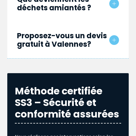
déchets amiantés ?
Proposez-vous un devis
gratuit à Valennes?
Méthode certifiée
SS3 – Sécurité et
conformité assurées