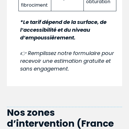
obturation
fibrociment
*Le tarif dépend de la surface, de
l’accessibilité et du niveau
d’empoussièrement.
👉 Remplissez notre formulaire pour
recevoir une estimation gratuite et
sans engagement.
Nos zones
d’intervention (France