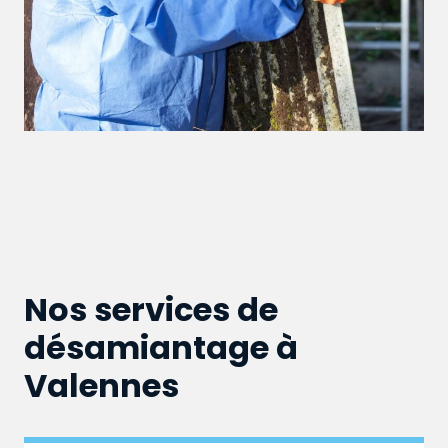
Nos services de
désamiantage à
Valennes