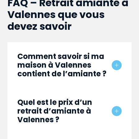
FAQ – Retrait amiante à
Valennes que vous
devez savoir
Comment savoir si ma
maison à Valennes
contient de l’amiante ?
Quel est le prix d’un
retrait d’amiante à
Valennes ?