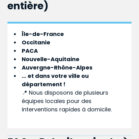
entière)
Île-de-France
Occitanie
PACA
Nouvelle-Aquitaine
Auvergne-Rhône-Alpes
… et dans votre
ville
ou
département
!
📍 Nous disposons de plusieurs
équipes locales pour des
interventions rapides à domicile.