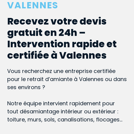
VALENNES
Recevez votre devis
gratuit en 24h –
Intervention rapide et
certifiée à Valennes
Vous recherchez une entreprise certifiée
pour le retrait d’amiante à Valennes ou dans
ses environs ?
Notre équipe intervient rapidement pour
tout désamiantage intérieur ou extérieur :
toiture, murs, sols, canalisations, flocages…